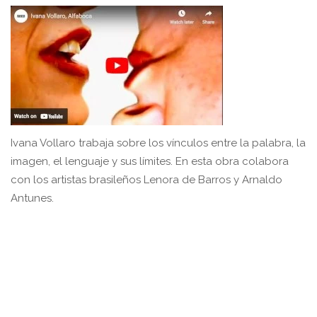
Ivana Vollaro trabaja sobre los vínculos entre la palabra, la
imagen, el lenguaje y sus límites. En esta obra colabora
con los artistas brasileños Lenora de Barros y Arnaldo
Antunes.