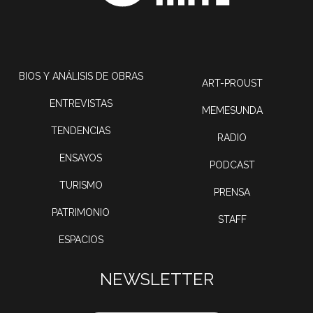
BIOS Y ANÁLISIS DE OBRAS
ART-PROUST
ENTREVISTAS
MEMESUNDA
TENDENCIAS
RADIO
ENSAYOS
PODCAST
TURISMO
PRENSA
PATRIMONIO
STAFF
ESPACIOS
NEWSLETTER