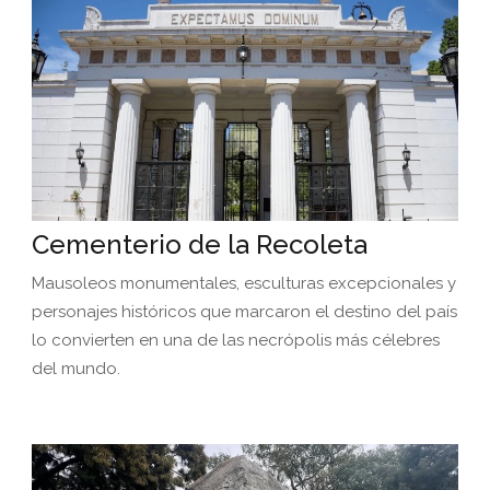
Cementerio de la Recoleta
Mausoleos monumentales, esculturas excepcionales y
personajes históricos que marcaron el destino del país
lo convierten en una de las necrópolis más célebres
del mundo.