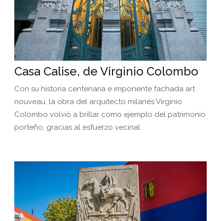
Casa Calise, de Virginio Colombo
Con su historia centenaria e imponente fachada art
nouveau, la obra del arquitecto milanés Virginio
Colombo volvió a brillar como ejemplo del patrimonio
porteño, gracias al esfuerzo vecinal.