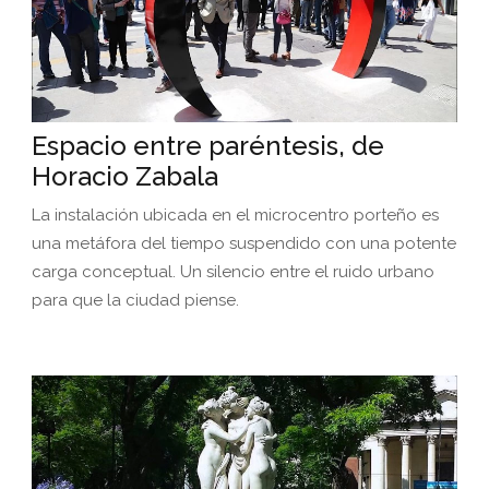
Espacio entre paréntesis, de
Horacio Zabala
La instalación ubicada en el microcentro porteño es
una metáfora del tiempo suspendido con una potente
carga conceptual. Un silencio entre el ruido urbano
para que la ciudad piense.