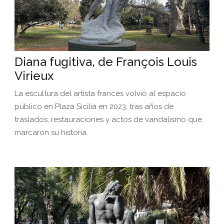
Diana fugitiva, de François Louis
Virieux
La escultura del artista francés volvió al espacio
público en Plaza Sicilia en 2023, tras años de
traslados, restauraciones y actos de vandalismo que
marcaron su historia.