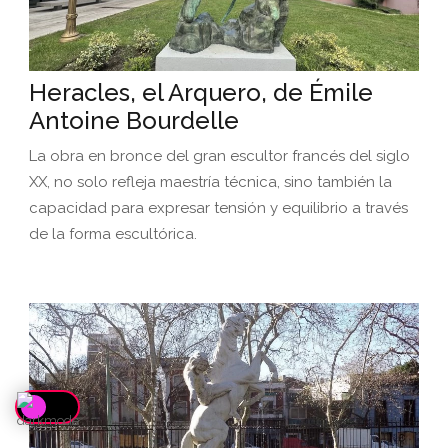
Heracles, el Arquero, de Émile
Antoine Bourdelle
La obra en bronce del gran escultor francés del siglo
XX, no solo refleja maestría técnica, sino también la
capacidad para expresar tensión y equilibrio a través
de la forma escultórica.