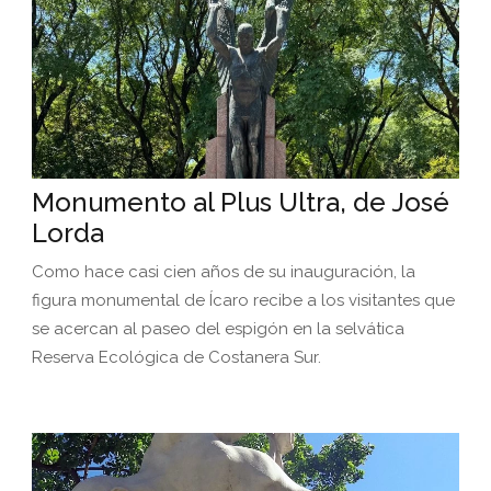
Monumento al Plus Ultra, de José
Lorda
Como hace casi cien años de su inauguración, la
figura monumental de Ícaro recibe a los visitantes que
se acercan al paseo del espigón en la selvática
Reserva Ecológica de Costanera Sur.