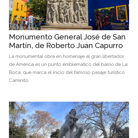
Monumento General José de San
Martín, de Roberto Juan Capurro
La monumental obra en homenaje al gran libertador
de América es un punto emblemático del barrio de La
Boca, que marca el inicio del famoso pasaje turístico
Caminito.