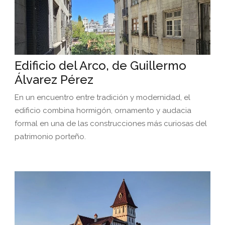
Edificio del Arco, de Guillermo
Álvarez Pérez
En un encuentro entre tradición y modernidad, el
edificio combina hormigón, ornamento y audacia
formal en una de las construcciones más curiosas del
patrimonio porteño.