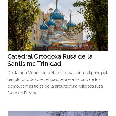
Catedral Ortodoxa Rusa de la
Santísima Trinidad
Declarada Monumento Histórico Nacional, el principal
templo ortodoxo en el país, representa uno de los
ejemplos más fieles de la arquitectura religiosa rusa
fuera de Europa.