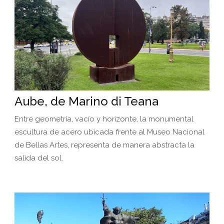
Aube, de Marino di Teana
Entre geometría, vacío y horizonte, la monumental
escultura de acero ubicada frente al Museo Nacional
de Bellas Artes, representa de manera abstracta la
salida del sol.