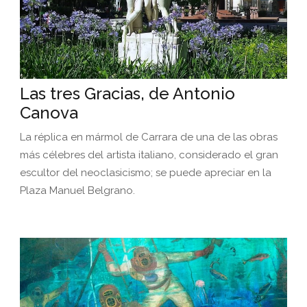
Las tres Gracias, de Antonio
Canova
La réplica en mármol de Carrara de una de las obras
más célebres del artista italiano, considerado el gran
escultor del neoclasicismo; se puede apreciar en la
Plaza Manuel Belgrano.