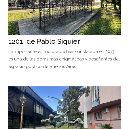
1201, de Pablo Siquier
La imponente estructura de hierro instalada en 2013,
es una de las obras más enigmáticas y desafiantes del
espacio público de Buenos Aires.