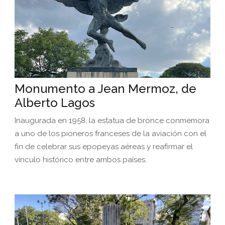
Monumento a Jean Mermoz, de
Alberto Lagos
Inaugurada en 1958, la estatua de bronce conmemora
a uno de los pioneros franceses de la aviación con el
fin de celebrar sus epopeyas aéreas y reafirmar el
vínculo histórico entre ambos países.