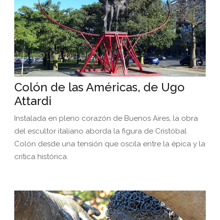
Colón de las Américas, de Ugo
Attardi
Instalada en pleno corazón de Buenos Aires, la obra
del escultor italiano aborda la figura de Cristóbal
Colón desde una tensión que oscila entre la épica y la
crítica histórica.