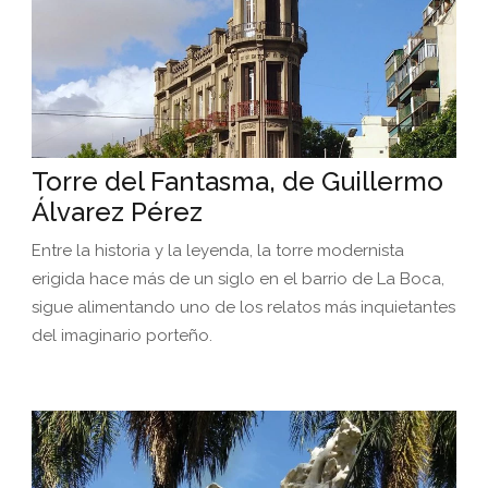
Torre del Fantasma, de Guillermo
Álvarez Pérez
Entre la historia y la leyenda, la torre modernista
erigida hace más de un siglo en el barrio de La Boca,
sigue alimentando uno de los relatos más inquietantes
del imaginario porteño.