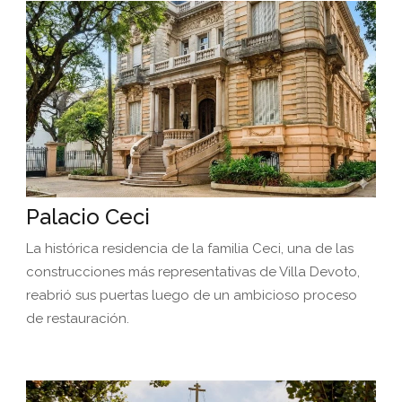
Palacio Ceci
La histórica residencia de la familia Ceci, una de las
construcciones más representativas de Villa Devoto,
reabrió sus puertas luego de un ambicioso proceso
de restauración.