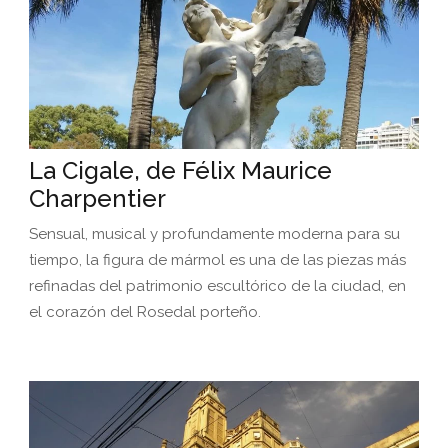
La Cigale, de Félix Maurice
Charpentier
Sensual, musical y profundamente moderna para su
tiempo, la figura de mármol es una de las piezas más
refinadas del patrimonio escultórico de la ciudad, en
el corazón del Rosedal porteño.