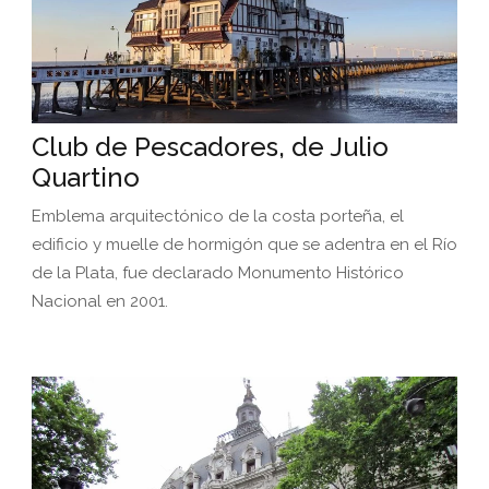
Club de Pescadores, de Julio
Quartino
Emblema arquitectónico de la costa porteña, el
edificio y muelle de hormigón que se adentra en el Río
de la Plata, fue declarado Monumento Histórico
Nacional en 2001.