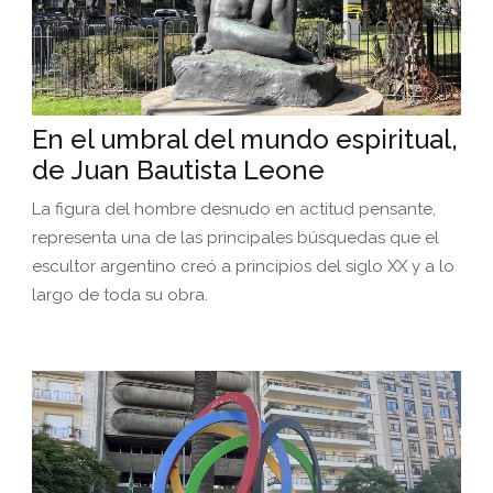
En el umbral del mundo espiritual,
de Juan Bautista Leone
La figura del hombre desnudo en actitud pensante,
representa una de las principales búsquedas que el
escultor argentino creó a principios del siglo XX y a lo
largo de toda su obra.