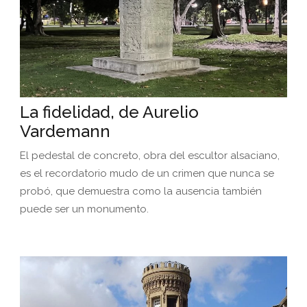
La fidelidad, de Aurelio
Vardemann
El pedestal de concreto, obra del escultor alsaciano,
es el recordatorio mudo de un crimen que nunca se
probó, que demuestra como la ausencia también
puede ser un monumento.