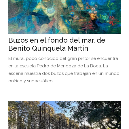
Buzos en el fondo del mar, de
Benito Quinquela Martín
El mural poco conocido del gran pintor se encuentra
en la escuela Pedro de Mendoza de La Boca. La
escena muestra dos buzos que trabajan en un mundo
onírico y subacuático.