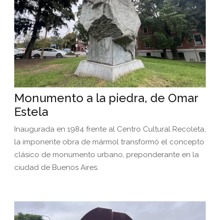
Monumento a la piedra, de Omar
Estela
Inaugurada en 1984 frente al Centro Cultural Recoleta,
la imponente obra de mármol transformó el concepto
clásico de monumento urbano, preponderante en la
ciudad de Buenos Aires.