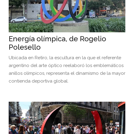
Energía olímpica, de Rogelio
Polesello
Ubicada en Retiro, la escultura en la que el referente
argentino del arte óptico reelaboró los emblemáticos
anillos olímpicos, representa el dinamismo de la mayor
contienda deportiva global.