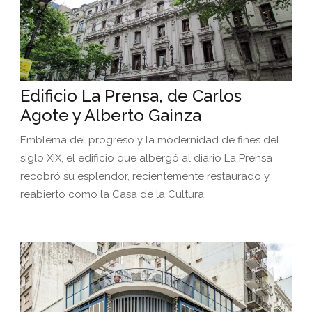
Edificio La Prensa, de Carlos
Agote y Alberto Gainza
Emblema del progreso y la modernidad de fines del
siglo XIX, el edificio que albergó al diario La Prensa
recobró su esplendor, recientemente restaurado y
reabierto como la Casa de la Cultura.