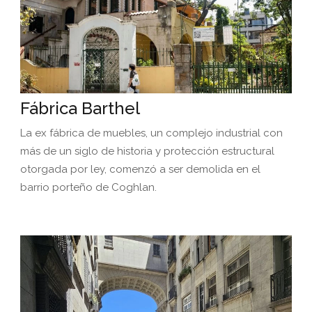
Fábrica Barthel
La ex fábrica de muebles, un complejo industrial con
más de un siglo de historia y protección estructural
otorgada por ley, comenzó a ser demolida en el
barrio porteño de Coghlan.