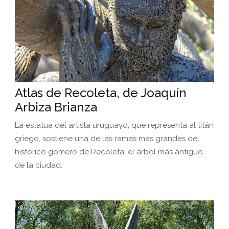
Atlas de Recoleta, de Joaquín
Arbiza Brianza
La estatua del artista uruguayo, que representa al titán
griego, sostiene una de las ramas más grandes del
histórico gomero de Recoleta, el árbol más antiguo
de la ciudad.