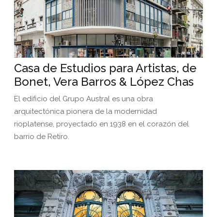
Casa de Estudios para Artistas, de
Bonet, Vera Barros & López Chas
El edificio del Grupo Austral es una obra
arquitectónica pionera de la modernidad
rioplatense, proyectado en 1938 en el corazón del
barrio de Retiro.