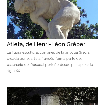
Atleta, de Henri-Léon Gréber
La figura escultural con aires de la antigua Grecia
creada por el artista francés, forma parte del
escenario del Rosedal porteño desde principios del
siglo XX.