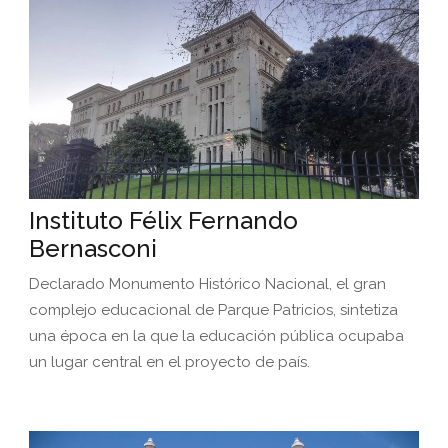
Instituto Félix Fernando
Bernasconi
Declarado Monumento Histórico Nacional, el gran
complejo educacional de Parque Patricios, sintetiza
una época en la que la educación pública ocupaba
un lugar central en el proyecto de país.