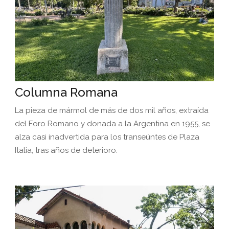
Columna Romana
La pieza de mármol de más de dos mil años, extraída
del Foro Romano y donada a la Argentina en 1955, se
alza casi inadvertida para los transeúntes de Plaza
Italia, tras años de deterioro.