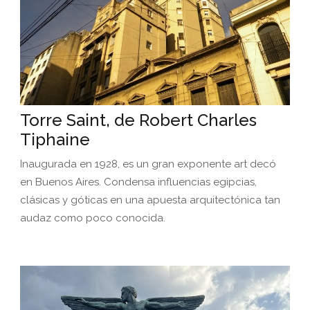
Torre Saint, de Robert Charles
Tiphaine
Inaugurada en 1928, es un gran exponente art decó
en Buenos Aires. Condensa influencias egipcias,
clásicas y góticas en una apuesta arquitectónica tan
audaz como poco conocida.