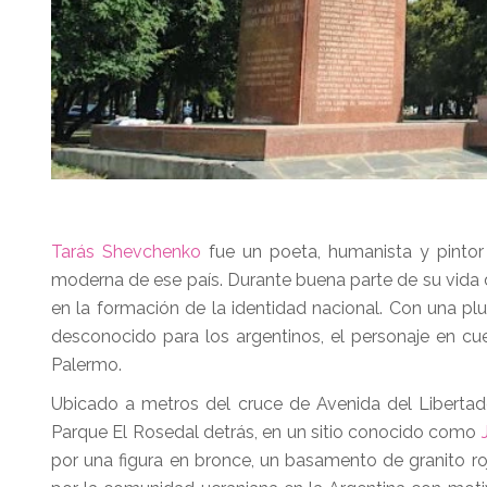
Tarás Shevchenko
fue un poeta, humanista y pintor
moderna de ese país. Durante buena parte de su vida 
en la formación de la identidad nacional. Con una pl
desconocido para los argentinos, el personaje en cu
Palermo.
Ubicado a metros del cruce de Avenida del Libertad
Parque El Rosedal detrás, en un sitio conocido como
por una figura en bronce, un basamento de granito ro