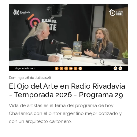
Domingo, 26 de Julio 2026
El Ojo del Arte en Radio Rivadavia
- Temporada 2026 - Programa 29
Vida de artistas es el tema del programa de hoy.
Charlamos con el pintor argentino mejor cotizado y
con un arquitecto cartonero.