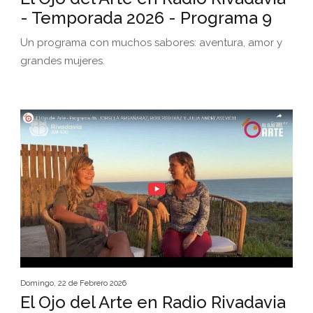
- Temporada 2026 - Programa 9
Un programa con muchos sabores: aventura, amor y
grandes mujeres.
Domingo, 22 de Febrero 2026
El Ojo del Arte en Radio Rivadavia