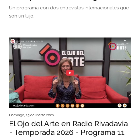
Un programa con dos entrevistas internacionales que
son un lujo.
Domingo, 15 de Marzo 2026
El Ojo del Arte en Radio Rivadavia
- Temporada 2026 - Programa 11