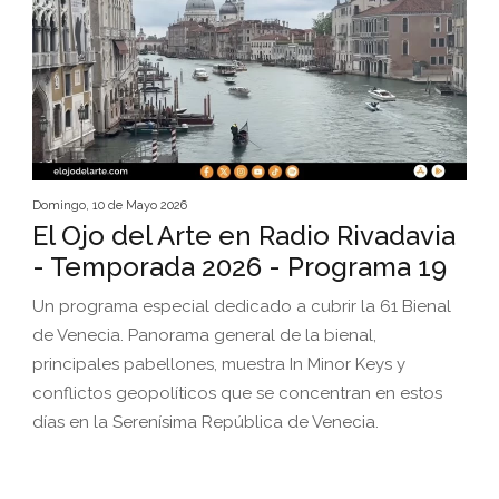
Domingo, 10 de Mayo 2026
El Ojo del Arte en Radio Rivadavia
- Temporada 2026 - Programa 19
Un programa especial dedicado a cubrir la 61 Bienal
de Venecia. Panorama general de la bienal,
principales pabellones, muestra In Minor Keys y
conflictos geopolíticos que se concentran en estos
días en la Serenísima República de Venecia.