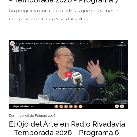
Un programa con cuatro artistas que nos vienen a
contar sobre su obra y sus muestras.
Domingo, 08 de Febrero 2026
El Ojo del Arte en Radio Rivadavia
- Temporada 2026 - Programa 6