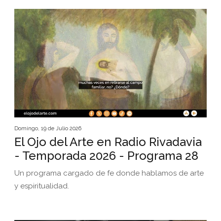
Domingo, 19 de Julio 2026
El Ojo del Arte en Radio Rivadavia
- Temporada 2026 - Programa 28
Un programa cargado de fe donde hablamos de arte
y espiritualidad.