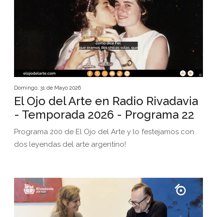
Domingo, 31 de Mayo 2026
El Ojo del Arte en Radio Rivadavia
- Temporada 2026 - Programa 22
Programa 200 de El Ojo del Arte y lo festejamos con
dos leyendas del arte argentino!