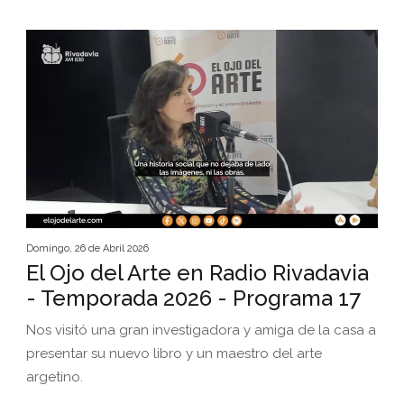
Domingo, 26 de Abril 2026
El Ojo del Arte en Radio Rivadavia
- Temporada 2026 - Programa 17
Nos visitó una gran investigadora y amiga de la casa a
presentar su nuevo libro y un maestro del arte
argetino.