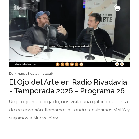
Domingo, 28 de Junio 2026
El Ojo del Arte en Radio Rivadavia
- Temporada 2026 - Programa 26
Un programa cargado, nos visita una galería que esta
de celebración, llamamos a Londres, cubrimos MAPA y
viajamos a Nueva York.