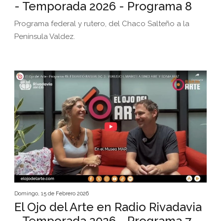
- Temporada 2026 - Programa 8
Programa federal y rutero, del Chaco Salteño a la
Península Valdez.
Domingo, 15 de Febrero 2026
El Ojo del Arte en Radio Rivadavia
- Temporada 2026 - Programa 7