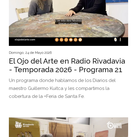
Domingo, 24 de Mayo 2026
El Ojo del Arte en Radio Rivadavia
- Temporada 2026 - Programa 21
Un programa donde hablamos de los Diarios del
maestro Guillermo Kuitca y les compartimos la
cobertura de la +Feria de Santa Fe.