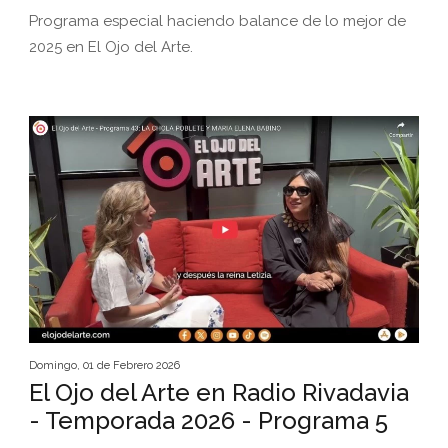
Programa especial haciendo balance de lo mejor de
2025 en El Ojo del Arte.
Domingo, 01 de Febrero 2026
El Ojo del Arte en Radio Rivadavia
- Temporada 2026 - Programa 5