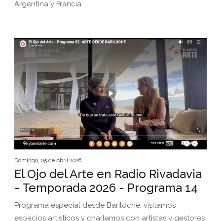
Argentina y Francia.
Domingo, 05 de Abril 2026
El Ojo del Arte en Radio Rivadavia
- Temporada 2026 - Programa 14
Programa especial desde Bariloche, visitamos
espacios artisticos y charlamos con artistas y gestores