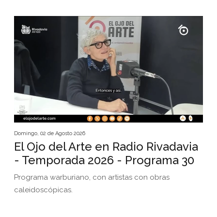
Domingo, 02 de Agosto 2026
El Ojo del Arte en Radio Rivadavia
- Temporada 2026 - Programa 30
Programa warburiano, con artistas con obras
caleidoscópicas.