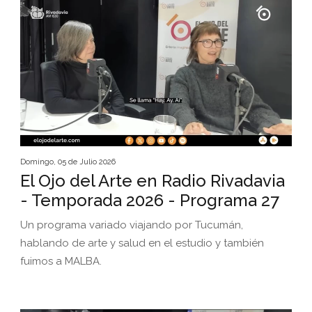
Domingo, 05 de Julio 2026
El Ojo del Arte en Radio Rivadavia
- Temporada 2026 - Programa 27
Un programa variado viajando por Tucumán,
hablando de arte y salud en el estudio y también
fuimos a MALBA.