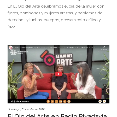
En El Ojo del Arte celebramos el día de la mujer con
flores, bombones y mujeres artistas, y hablamos de
derechos y luchas, cuerpos, pensamiento crítico y
frizz.
Domingo, 01 de Marzo 2026
El Ojo del Arte en Radio Rivadavia