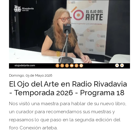
Domingo, 03 de Mayo 2026
El Ojo del Arte en Radio Rivadavia
- Temporada 2026 - Programa 18
Nos visitó una maestra para hablar de su nuevo libro,
un curador para recomendarnos sus muestras y
repasamos lo que paso en la segunda edición del
foro Conexión arteba.