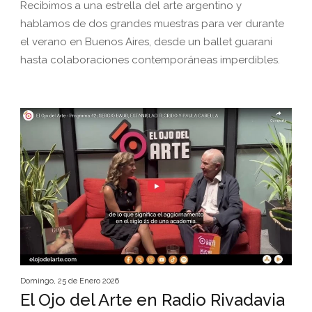
Recibimos a una estrella del arte argentino y
hablamos de dos grandes muestras para ver durante
el verano en Buenos Aires, desde un ballet guarani
hasta colaboraciones contemporáneas imperdibles.
Domingo, 25 de Enero 2026
El Ojo del Arte en Radio Rivadavia