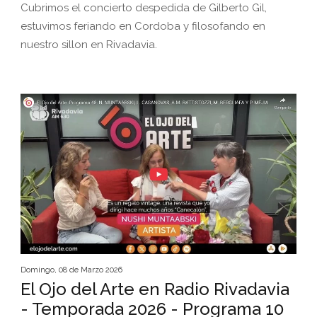
Cubrimos el concierto despedida de Gilberto Gil,
estuvimos feriando en Cordoba y filosofando en
nuestro sillon en Rivadavia.
Domingo, 08 de Marzo 2026
El Ojo del Arte en Radio Rivadavia
- Temporada 2026 - Programa 10