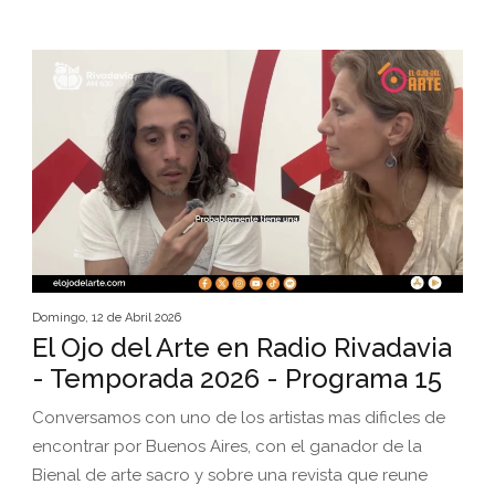
Domingo, 12 de Abril 2026
El Ojo del Arte en Radio Rivadavia
- Temporada 2026 - Programa 15
Conversamos con uno de los artistas mas dificles de
encontrar por Buenos Aires, con el ganador de la
Bienal de arte sacro y sobre una revista que reune