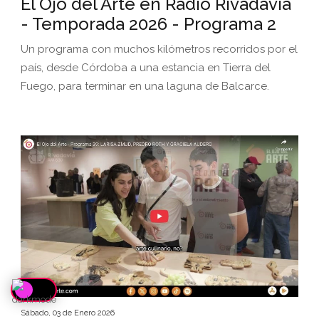
El Ojo del Arte en Radio Rivadavia
- Temporada 2026 - Programa 2
Un programa con muchos kilómetros recorridos por el
país, desde Córdoba a una estancia en Tierra del
Fuego, para terminar en una laguna de Balcarce.
Sábado, 03 de Enero 2026