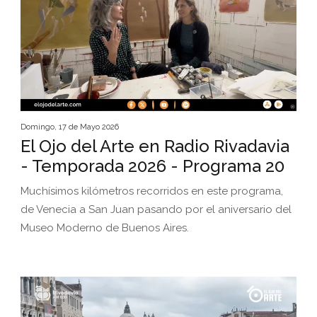
Domingo, 17 de Mayo 2026
El Ojo del Arte en Radio Rivadavia
- Temporada 2026 - Programa 20
Muchísimos kilómetros recorridos en este programa,
de Venecia a San Juan pasando por el aniversario del
Museo Moderno de Buenos Aires.