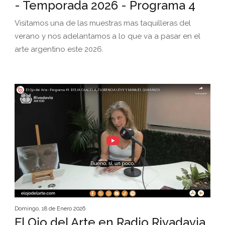
- Temporada 2026 - Programa 4
Visitamos una de las muestras mas taquilleras del
verano y nos adelantamos a lo que va a pasar en el
arte argentino este 2026.
Domingo, 18 de Enero 2026
El Ojo del Arte en Radio Rivadavia