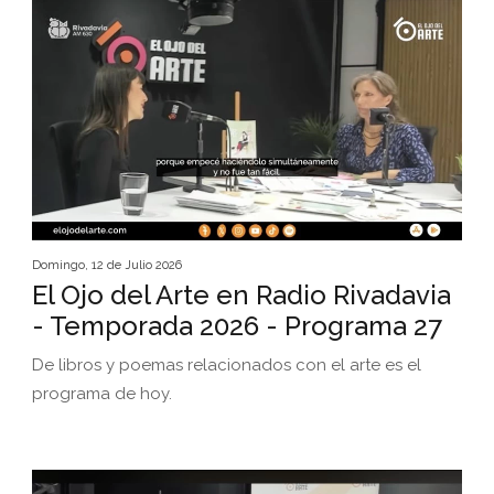
Domingo, 12 de Julio 2026
El Ojo del Arte en Radio Rivadavia
- Temporada 2026 - Programa 27
De libros y poemas relacionados con el arte es el
programa de hoy.