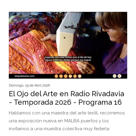
Domingo, 19 de Abril 2026
El Ojo del Arte en Radio Rivadavia
- Temporada 2026 - Programa 16
Hablamos con una maestra del arte textil, recorremos
una exposición nueva en MALBA puertos y los
invitamos a una muestra colectiva muy federla.