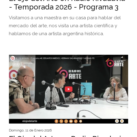
- Temporada 2026 - Programa 3
Visitamos a una maestra en su casa para hablar del
mercado del arte, nos visita una artista científica y
hablamos de una artista argentina histórica.
Domingo, 11 de Enero 2026