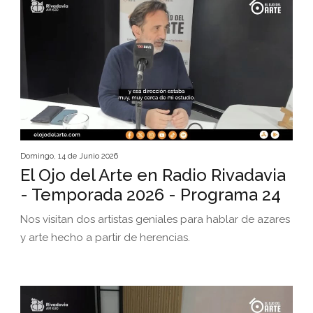
Domingo, 14 de Junio 2026
El Ojo del Arte en Radio Rivadavia
- Temporada 2026 - Programa 24
Nos visitan dos artistas geniales para hablar de azares
y arte hecho a partir de herencias.