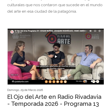
culturales que nos contaron que sucede en el mundo
del arte en esa ciudad de la patagónia.
Domingo, 29 de Marzo 2026
El Ojo del Arte en Radio Rivadavia
- Temporada 2026 - Programa 13