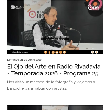
Domingo, 21 de Junio 2026
El Ojo del Arte en Radio Rivadavia
- Temporada 2026 - Programa 25
Nos visitó un maestro de la fotografía y viajamos a
Bariloche para hablar con artistas.