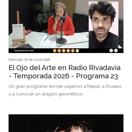
Domingo, 07 de Junio 2026
El Ojo del Arte en Radio Rivadavia
- Temporada 2026 - Programa 23
Un gran programa donde viajamos a Nepal, a Rosario
y a conocer un dragón geométrico.