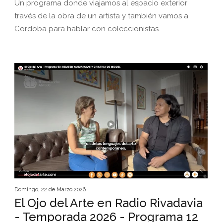
Un programa donde viajamos al espacio exterior
través de la obra de un artista y también vamos a
Cordoba para hablar con coleccionistas.
Domingo, 22 de Marzo 2026
El Ojo del Arte en Radio Rivadavia
- Temporada 2026 - Programa 12