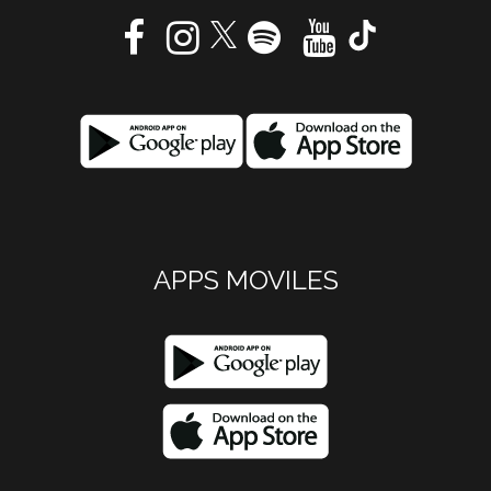
APPS MOVILES