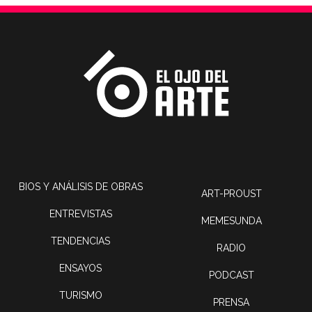
BIOS Y ANÁLISIS DE OBRAS
ART-PROUST
ENTREVISTAS
MEMESUNDA
TENDENCIAS
RADIO
ENSAYOS
PODCAST
TURISMO
PRENSA