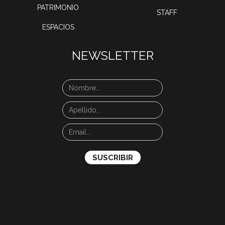
PATRIMONIO
STAFF
ESPACIOS
NEWSLETTER