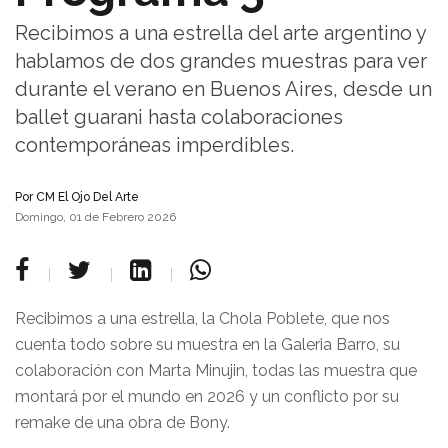
Recibimos a una estrella del arte argentino y
hablamos de dos grandes muestras para ver
durante el verano en Buenos Aires, desde un
ballet guarani hasta colaboraciones
contemporáneas imperdibles.
Por
CM El Ojo Del Arte
Domingo, 01 de Febrero 2026
Recibimos a una estrella, la Chola Poblete, que nos
cuenta todo sobre su muestra en la Galeria Barro, su
colaboración con Marta Minujin, todas las muestra que
montará por el mundo en 2026 y un conflicto por su
remake de una obra de Bony.