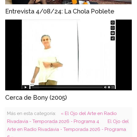
Entrevista 4/08/24: La Chola Poblete
Cerca de Bony (2005)
Más en esta categoría:
« El Ojo del Arte en Radio
Rivadavia - Temporada 2026 - Programa 4
El Ojo del
Arte en Radio Rivadavia - Temporada 2026 - Programa