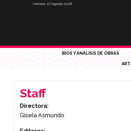
Viernes, 07 Agosto 2026
BIOS Y ANÁLISIS DE OBRAS
ART
Staff
Directora:
Gisela Asmundo