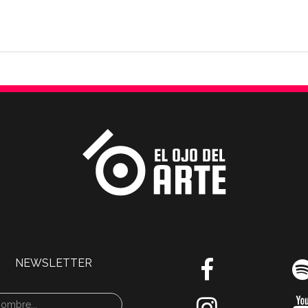
NEWSLETTER