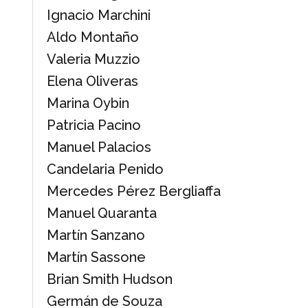
Ignacio Marchini
Aldo Montaño
Valeria Muzzio
Elena Oliveras
Marina Oybin
Patricia Pacino
Manuel Palacios
Candelaria Penido
Mercedes Pérez Bergliaffa
Manuel Quaranta
Martín Sanzano
Martín Sassone
Brian Smith Hudson
Germán de Souza