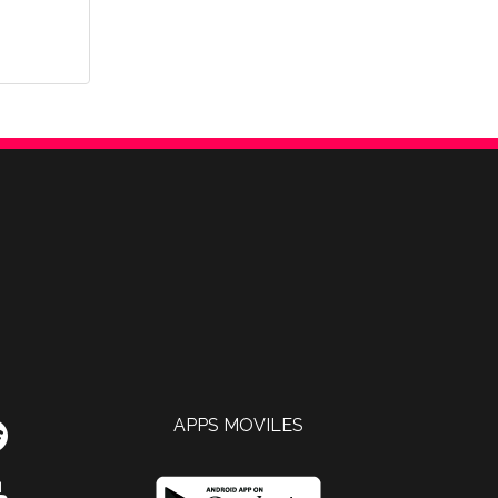
APPS MOVILES