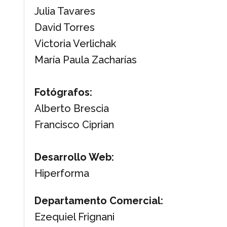
Julia Tavares
David Torres
Victoria Verlichak
María Paula Zacharías
Fotógrafos:
Alberto Brescia
Francisco Ciprian
Desarrollo Web:
Hiperforma
Departamento Comercial:
Ezequiel Frignani