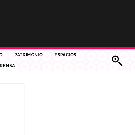
O
PATRIMONIO
ESPACIOS
RENSA