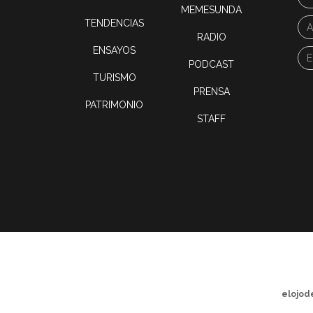
MEMESUNDA
TENDENCIAS
RADIO
ENSAYOS
PODCAST
TURISMO
PRENSA
PATRIMONIO
STAFF
elojod