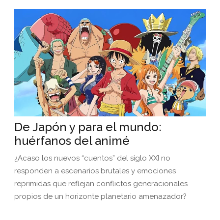
De Japón y para el mundo:
huérfanos del animé
¿Acaso los nuevos “cuentos” del siglo XXI no
responden a escenarios brutales y emociones
reprimidas que reflejan conflictos generacionales
propios de un horizonte planetario amenazador?