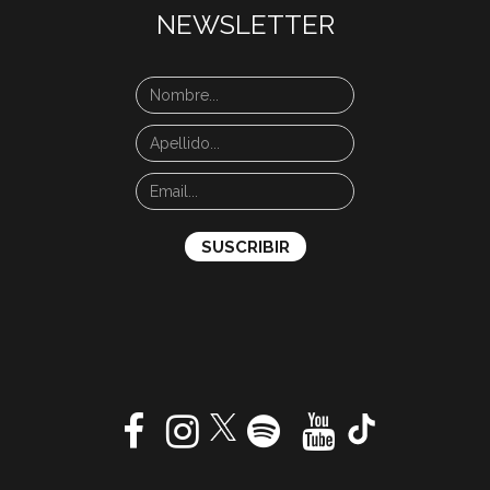
NEWSLETTER