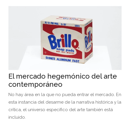
El mercado hegemónico del arte
contemporáneo
No hay área en la que no pueda entrar el mercado. En
esta instancia del desarme de la narrativa histórica y la
crítica, el universo específico del arte también está
incluido.