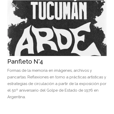
Panfleto N°4
Formas de la memoria en imágenes, archivos y
pancartas. Reflexiones en torno a prácticas artísticas y
estrategias de circulación a partir de la exposición por
el 50º aniversario del Golpe de Estado de 1976 en
Argentina.