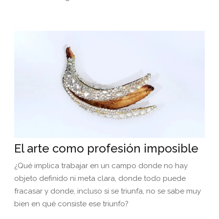
El arte como profesión imposible
¿Qué implica trabajar en un campo donde no hay
objeto definido ni meta clara, donde todo puede
fracasar y donde, incluso si se triunfa, no se sabe muy
bien en qué consiste ese triunfo?