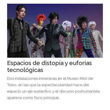
Espacios de distopía y euforias
tecnológicas
Dos instalaciones inmersivas en el Museo Mori de
Tokio, en las que la espectacularidad hace del
espacio un eje sustantivo y el discurso poshumanista
aparece como foco principal.