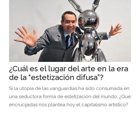
¿Cuál es el lugar del arte en la era
de la “estetización difusa”?
Si la utopía de las vanguardias ha sido consumada en
una seductora forma de estetización del mundo, ¿Qué
encrucijadas nos plantea hoy el capitalismo artístico?