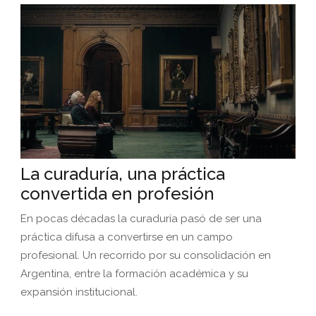
La curaduría, una práctica
convertida en profesión
En pocas décadas la curaduría pasó de ser una
práctica difusa a convertirse en un campo
profesional. Un recorrido por su consolidación en
Argentina, entre la formación académica y su
expansión institucional.