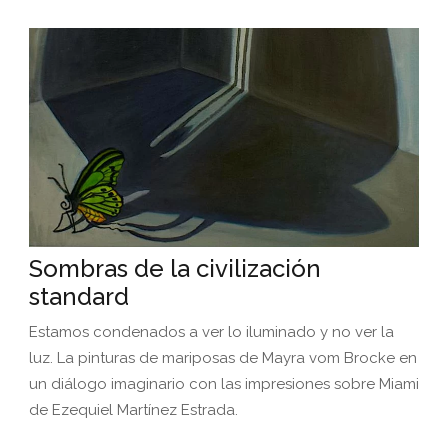
Sombras de la civilización
standard
Estamos condenados a ver lo iluminado y no ver la
luz. La pinturas de mariposas de Mayra vom Brocke en
un diálogo imaginario con las impresiones sobre Miami
de Ezequiel Martínez Estrada.