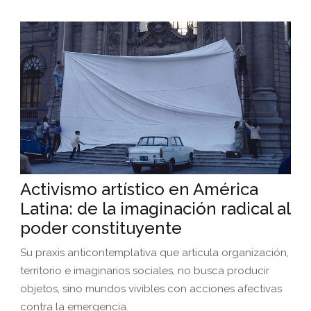
Activismo artístico en América
Latina: de la imaginación radical al
poder constituyente
Su praxis anticontemplativa que articula organización,
territorio e imaginarios sociales, no busca producir
objetos, sino mundos vivibles con acciones afectivas
contra la emergencia.