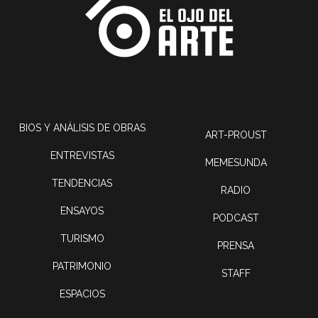
BIOS Y ANÁLISIS DE OBRAS
ART-PROUST
ENTREVISTAS
MEMESUNDA
TENDENCIAS
RADIO
ENSAYOS
PODCAST
TURISMO
PRENSA
PATRIMONIO
STAFF
ESPACIOS