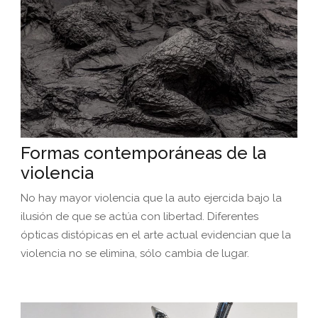
Formas contemporáneas de la
violencia
No hay mayor violencia que la auto ejercida bajo la
ilusión de que se actúa con libertad. Diferentes
ópticas distópicas en el arte actual evidencian que la
violencia no se elimina, sólo cambia de lugar.