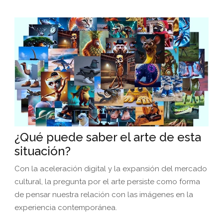
¿Qué puede saber el arte de esta
situación?
Con la aceleración digital y la expansión del mercado
cultural, la pregunta por el arte persiste como forma
de pensar nuestra relación con las imágenes en la
experiencia contemporánea.