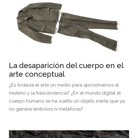
La desaparición del cuerpo en el
arte conceptual
¿Es todavía el arte un medio para aproximarnos al
misterio y la trascendencia? ¿En el mundo digital el
cuerpo humano se ha vuelto un objeto inerte que ya
no genera símbolos ni metáforas?