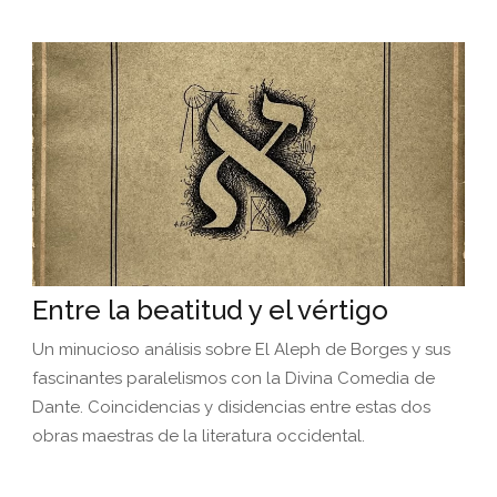
Entre la beatitud y el vértigo
Un minucioso análisis sobre El Aleph de Borges y sus
fascinantes paralelismos con la Divina Comedia de
Dante. Coincidencias y disidencias entre estas dos
obras maestras de la literatura occidental.