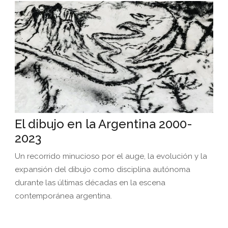
El dibujo en la Argentina 2000-
2023
Un recorrido minucioso por el auge, la evolución y la
expansión del dibujo como disciplina autónoma
durante las últimas décadas en la escena
contemporánea argentina.