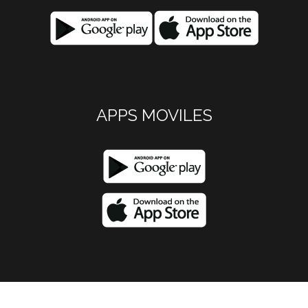
APPS MOVILES