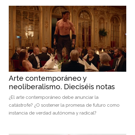
Arte contemporáneo y
neoliberalismo. Dieciséis notas
¿El arte contemporáneo debe anunciar la
catástrofe? ¿O sostener la promesa de futuro como
instancia de verdad autónoma y radical?