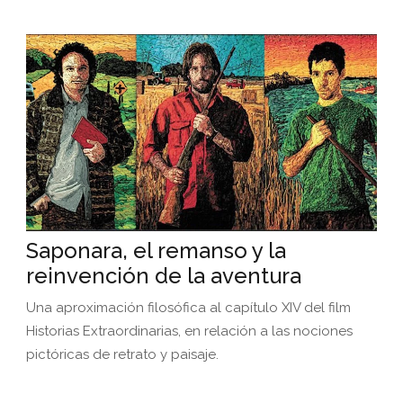
Saponara, el remanso y la
reinvención de la aventura
Una aproximación filosófica al capítulo XIV del film
Historias Extraordinarias, en relación a las nociones
pictóricas de retrato y paisaje.