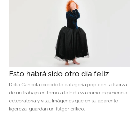
Esto habrá sido otro día feliz
Delia Cancela excede la categoría pop con la fuerza
de un trabajo en torno a la belleza como experiencia
celebratoria y vital. Imágenes que en su aparente
ligereza, guardan un fulgor crítico.