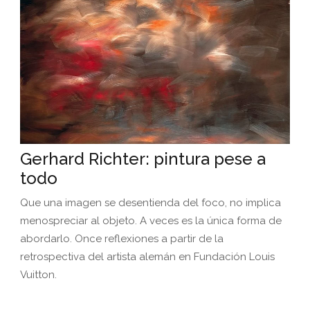
Gerhard Richter: pintura pese a
todo
Que una imagen se desentienda del foco, no implica
menospreciar al objeto. A veces es la única forma de
abordarlo. Once reflexiones a partir de la
retrospectiva del artista alemán en Fundación Louis
Vuitton.