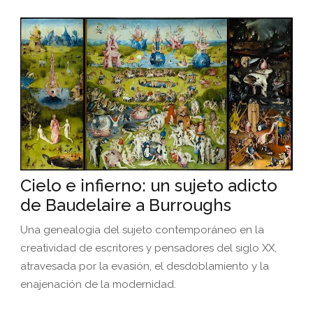
Cielo e infierno: un sujeto adicto
de Baudelaire a Burroughs
Una genealogía del sujeto contemporáneo en la
creatividad de escritores y pensadores del siglo XX,
atravesada por la evasión, el desdoblamiento y la
enajenación de la modernidad.