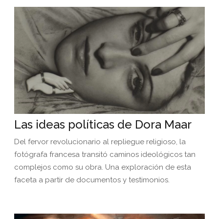
Las ideas políticas de Dora Maar
Del fervor revolucionario al repliegue religioso, la
fotógrafa francesa transitó caminos ideológicos tan
complejos como su obra. Una exploración de esta
faceta a partir de documentos y testimonios.