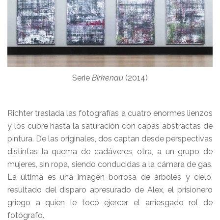
Serie
Birkenau
(2014)
Richter traslada las fotografías a cuatro enormes lienzos
y los cubre hasta la saturación con capas abstractas de
pintura. De las originales, dos captan desde perspectivas
distintas la quema de cadáveres, otra, a un grupo de
mujeres, sin ropa, siendo conducidas a la cámara de gas.
La última es una imagen borrosa de árboles y cielo,
resultado del disparo apresurado de Alex, el prisionero
griego a quien le tocó ejercer el arriesgado rol de
fotógrafo.