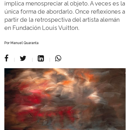
implica menospreciar al objeto. A veces es la
única forma de abordarlo. Once reflexiones a
partir de la retrospectiva del artista alemán
en Fundación Louis Vuitton.
Por Manuel Quaranta