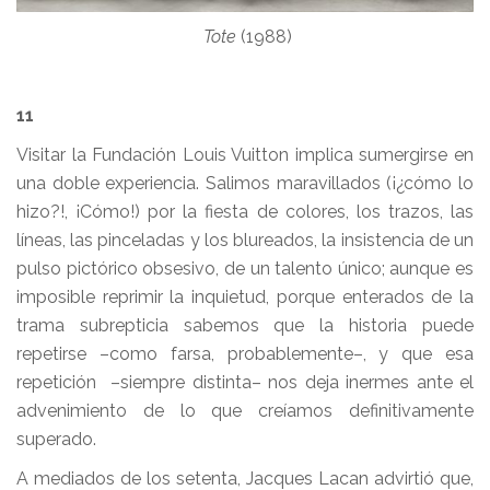
Tote
(1988)
11
Visitar la Fundación Louis Vuitton implica sumergirse en
una doble experiencia. Salimos maravillados (¡¿cómo lo
hizo?!, ¡Cómo!) por la fiesta de colores, los trazos, las
líneas, las pinceladas y los blureados, la insistencia de un
pulso pictórico obsesivo, de un talento único; aunque es
imposible reprimir la inquietud, porque enterados de la
trama subrepticia sabemos que la historia puede
repetirse –como farsa, probablemente–, y que esa
repetición –siempre distinta– nos deja inermes ante el
advenimiento de lo que creíamos definitivamente
superado.
A mediados de los setenta, Jacques Lacan advirtió que,