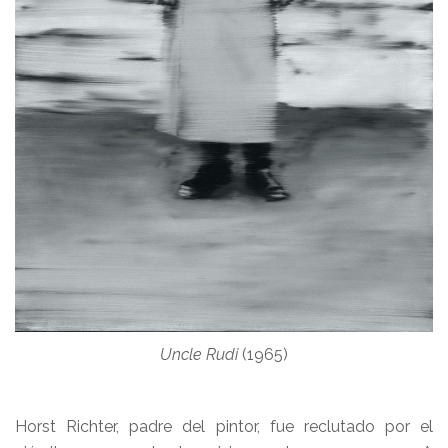
Uncle Rudi
(1965)
Horst Richter, padre del pintor, fue reclutado por el