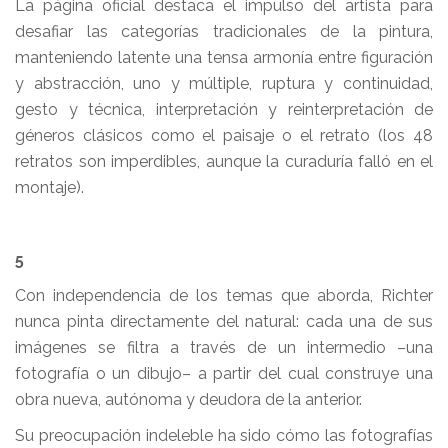
La página oficial destaca el impulso del artista para
desafiar las categorías tradicionales de la pintura,
manteniendo latente una tensa armonía entre figuración
y abstracción, uno y múltiple, ruptura y continuidad,
gesto y técnica, interpretación y reinterpretación de
géneros clásicos como el paisaje o el retrato (los 48
retratos son imperdibles, aunque la curaduría falló en el
montaje).
5
Con independencia de los temas que aborda, Richter
nunca pinta directamente del natural: cada una de sus
imágenes se filtra a través de un intermedio –una
fotografía o un dibujo– a partir del cual construye una
obra nueva, autónoma y deudora de la anterior.
Su preocupación indeleble ha sido cómo las fotografías