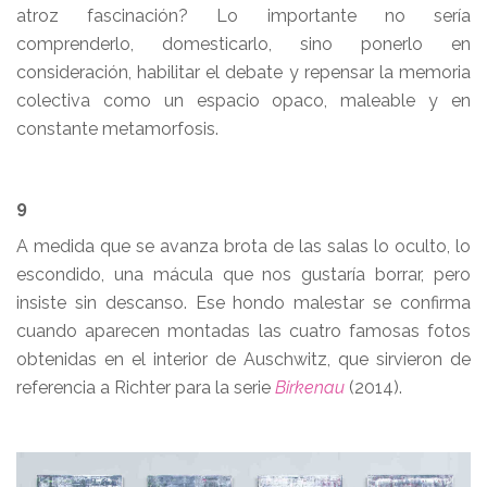
atroz fascinación? Lo importante no sería
comprenderlo, domesticarlo, sino ponerlo en
consideración, habilitar el debate y repensar la memoria
colectiva como un espacio opaco, maleable y en
constante metamorfosis.
9
A medida que se avanza brota de las salas lo oculto, lo
escondido, una mácula que nos gustaría borrar, pero
insiste sin descanso. Ese hondo malestar se confirma
cuando aparecen montadas las cuatro famosas fotos
obtenidas en el interior de Auschwitz, que sirvieron de
referencia a Richter para la serie
Birkenau
(2014).