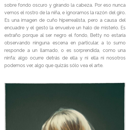
sobre fondo oscuro y girando la cabeza. Por eso nunca
vemos el rostro de la niña, e ignoramos la razón del giro.
Es una imagen de cuño hiperrealista, pero a causa del
encuadre y el gesto la envuelve un halo de misterio. Es
extraño porque al ser negro el fondo, Betty no estaría
observando ninguna escena en particular, a lo sumo
responde a un llamado, o es sorprendida, como una
ninfa: algo ocurre detrás de ella y ni ella ni nosotros
podemos ver, algo que quizás sólo vea el arte.