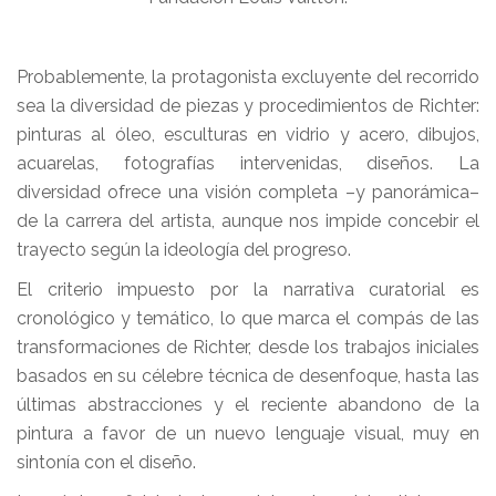
Probablemente, la protagonista excluyente del recorrido
sea la diversidad de piezas y procedimientos de Richter:
pinturas al óleo, esculturas en vidrio y acero, dibujos,
acuarelas, fotografías intervenidas, diseños. La
diversidad ofrece una visión completa –y panorámica–
de la carrera del artista, aunque nos impide concebir el
trayecto según la ideología del progreso.
El criterio impuesto por la narrativa curatorial es
cronológico y temático, lo que marca el compás de las
transformaciones de Richter, desde los trabajos iniciales
basados en su célebre técnica de desenfoque, hasta las
últimas abstracciones y el reciente abandono de la
pintura a favor de un nuevo lenguaje visual, muy en
sintonía con el diseño.