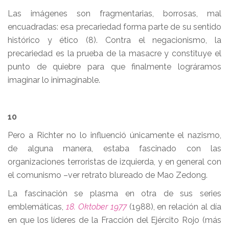
Las imágenes son fragmentarias, borrosas, mal
encuadradas: esa precariedad forma parte de su sentido
histórico y ético (8). Contra el negacionismo, la
precariedad es la prueba de la masacre y constituye el
punto de quiebre para que finalmente lográramos
imaginar lo inimaginable.
10
Pero a Richter no lo influenció únicamente el nazismo,
de alguna manera, estaba fascinado con las
organizaciones terroristas de izquierda, y en general con
el comunismo –ver retrato blureado de Mao Zedong.
La fascinación se plasma en otra de sus series
emblemáticas,
18. Oktober 1977
(1988), en relación al día
en que los líderes de la Fracción del Ejército Rojo (más