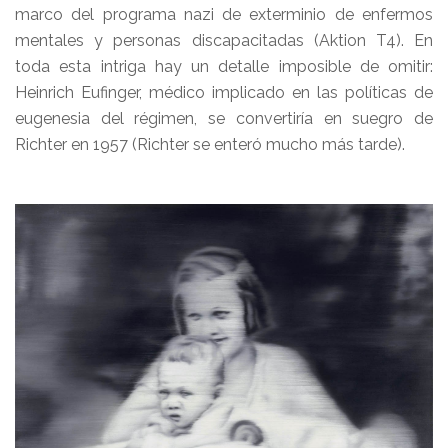
marco del programa nazi de exterminio de enfermos
mentales y personas discapacitadas (Aktion T4). En
toda esta intriga hay un detalle imposible de omitir:
Heinrich Eufinger, médico implicado en las políticas de
eugenesia del régimen, se convertiría en suegro de
Richter en 1957 (Richter se enteró mucho más tarde).