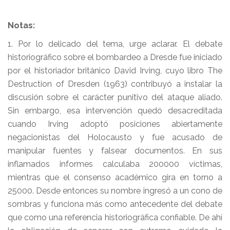
Notas:
1. Por lo delicado del tema, urge aclarar. El debate
historiográfico sobre el bombardeo a Dresde fue iniciado
por el historiador británico David Irving, cuyo libro The
Destruction of Dresden (1963) contribuyó a instalar la
discusión sobre el carácter punitivo del ataque aliado.
Sin embargo, esa intervención quedó desacreditada
cuando Irving adoptó posiciones abiertamente
negacionistas del Holocausto y fue acusado de
manipular fuentes y falsear documentos. En sus
inflamados informes calculaba 200000 víctimas,
mientras que el consenso académico gira en torno a
25000. Desde entonces su nombre ingresó a un cono de
sombras y funciona más como antecedente del debate
que como una referencia historiográfica confiable. De ahí