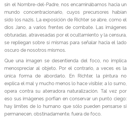
sin el Nombre-del-Padre, nos encaminábamos hacia un
mundo concentracionario, cuyos precursores habían
sido los nazis. La exposición de Richter se abre, como el
dios Jano, a varios frentes de combate. Las imágenes
obturadas, atravesadas por el ocultamiento y la censura,
se repliegan sobre sí mismas para señalar hacia el lado
oscuro de nosotros mismos.
Que una imagen se desentienda del foco, no implica
menospreciar al objeto. Por el contrario, a veces es la
única forma de abordarlo. En Richter, la pintura no
explica el mal y mucho menos lo hace visible; a lo sumo,
opera contra su aterradora naturalización. Tal vez por
eso sus imágenes porfían en conservar un punto ciego:
hay límites de lo humano que sólo pueden pensarse si
permanecen, obstinadamente, fuera de foco.