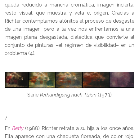
queda reducido a mancha cromática, imagen incierta,
resto visual, que muestra y vela el origen. Gracias a
Richter contemplamos atónitos el proceso de desgaste
de una imagen, pero a la vez nos enfrentamos a una
imagen plena desgastada, dialéctica que convierte al
conjunto de pinturas –el régimen de visibilidad– en un
problema (4).
Serie
Verkündigung nach Tizian
(1973)
7
En
Betty
(1988) Richter retrata a su hija a los once años.
Ella aparece con una chaqueta floreada, de color rojo,