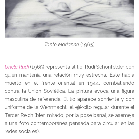
Tante Marianne
(1965)
Uncle Rudi
(1965) representa al tío, Rudi Schönfelder, con
quien mantenía una relación muy estrecha. Éste había
muerto en el frente oriental en 1944, combatiendo
contra la Unión Soviética. La pintura evoca una figura
masculina de referencia. El tío aparece sonriente y con
uniforme de la Wehrmacht, el ejército regular durante el
Tercer Reich (bien mirado, por la pose banal, se asemeja
a una foto contemporánea pensada para circular en las
redes sociales).