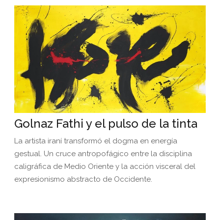
Golnaz Fathi y el pulso de la tinta
La artista iraní transformó el dogma en energía
gestual. Un cruce antropofágico entre la disciplina
caligráfica de Medio Oriente y la acción visceral del
expresionismo abstracto de Occidente.