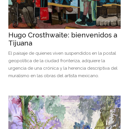
Hugo Crosthwaite: bienvenidos a
Tijuana
El paisaje de quienes viven suspendidos en la postal
geopolítica de la ciudad fronteriza, adquiere la
urgencia de una crónica y la herencia descriptiva del
muralismo en las obras del artista mexicano.