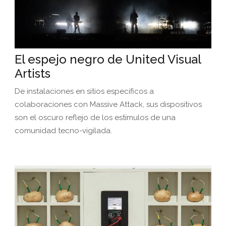
El espejo negro de United Visual
Artists
De instalaciones en sitios específicos a
colaboraciones con Massive Attack, sus dispositivos
son el oscuro reflejo de los estímulos de una
comunidad tecno-vigilada.