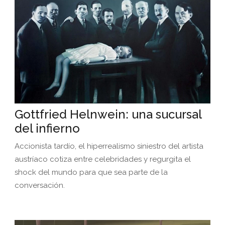
Gottfried Helnwein: una sucursal
del infierno
Accionista tardío, el hiperrealismo siniestro del artista
austríaco cotiza entre celebridades y regurgita el
shock del mundo para que sea parte de la
conversación.