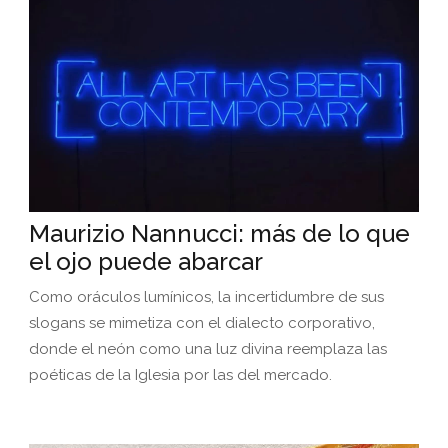
Maurizio Nannucci: más de lo que
el ojo puede abarcar
Como oráculos lumínicos, la incertidumbre de sus
slogans se mimetiza con el dialecto corporativo,
donde el neón como una luz divina reemplaza las
poéticas de la Iglesia por las del mercado.