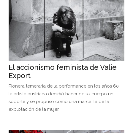
El accionismo feminista de Valie
Export
Pionera temeraria de la performance en los años 60,
la artista austríaca decidió hacer de su cuerpo un
soporte y se propuso como una marca: la de la
explotación de la mujer.