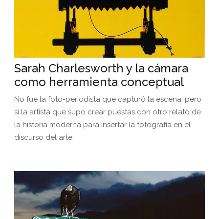
Sarah Charlesworth y la cámara
como herramienta conceptual
No fue la foto-periodista que capturó la escena, pero
sí la artista que supo crear puestas con otro relato de
la historia moderna para insertar la fotografía en el
discurso del arte.