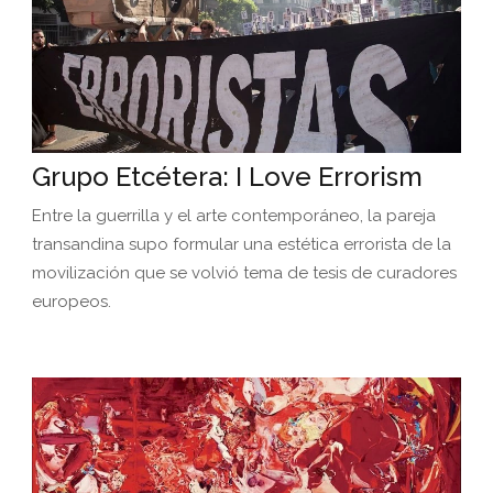
Grupo Etcétera: I Love Errorism
Entre la guerrilla y el arte contemporáneo, la pareja
transandina supo formular una estética errorista de la
movilización que se volvió tema de tesis de curadores
europeos.