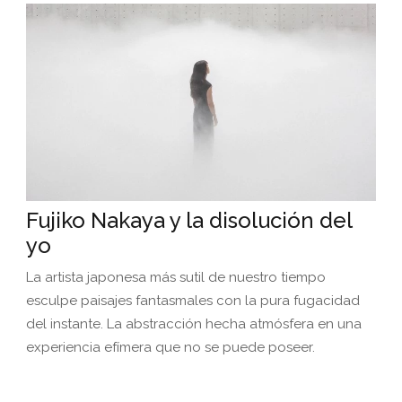
Fujiko Nakaya y la disolución del
yo
La artista japonesa más sutil de nuestro tiempo
esculpe paisajes fantasmales con la pura fugacidad
del instante. La abstracción hecha atmósfera en una
experiencia efímera que no se puede poseer.