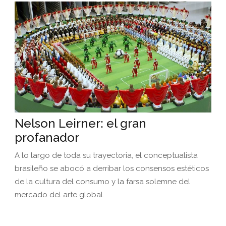
Nelson Leirner: el gran
profanador
A lo largo de toda su trayectoria, el conceptualista
brasileño se abocó a derribar los consensos estéticos
de la cultura del consumo y la farsa solemne del
mercado del arte global.