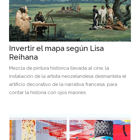
Invertir el mapa según Lisa
Reihana
Mezcla de pintura histórica llevada al cine, la
instalación de la artista neozelandesa desmantela el
artificio decorativo de la narrativa francesa, para
contar la historia con ojos maoríes.