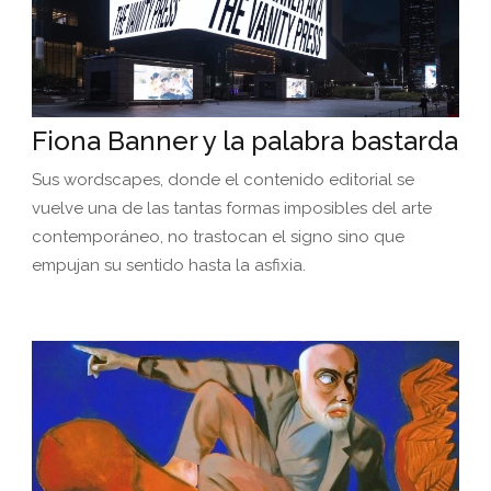
Fiona Banner y la palabra bastarda
Sus wordscapes, donde el contenido editorial se
vuelve una de las tantas formas imposibles del arte
contemporáneo, no trastocan el signo sino que
empujan su sentido hasta la asfixia.