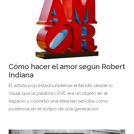
Cómo hacer el amor según Robert
Indiana
El artista pop estadounidense entendió desde lo
visual que la palabra LOVE era un objeto en el
espacio y convirtió una idea tan sencilla como
poderosa en el isotipo de una generación.