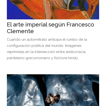
El arte imperial según Francesco
Clemente
Cuando un autorretrato anticipa el rumbo de la
configuración política del mundo. Imágenes
reprimidas en la intersección entre aristocracia,
panteísmo grecorromano y folclore hindú.