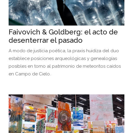
Faivovich & Goldberg: el acto de
desenterrar el pasado
A modo de justicia poética, la praxis huidiza del duo
establece posiciones arqueológicas y genealogías
posibles en torno al patrimonio de meteoritos caídos
en Campo de Cielo.