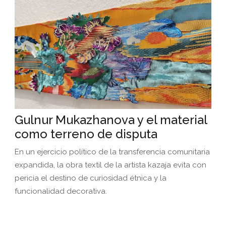
Gulnur Mukazhanova y el material
como terreno de disputa
En un ejercicio político de la transferencia comunitaria
expandida, la obra textil de la artista kazaja evita con
pericia el destino de curiosidad étnica y la
funcionalidad decorativa.