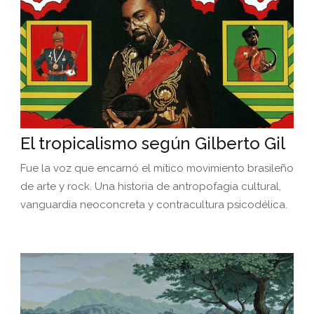
El tropicalismo según Gilberto Gil
Fue la voz que encarnó el mítico movimiento brasileño
de arte y rock. Una historia de antropofagia cultural,
vanguardia neoconcreta y contracultura psicodélica.