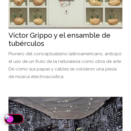
Víctor Grippo y el ensamble de
tubérculos
Pionero del conceptualismo latinoamericano, anticipó
el uso de un fruto de la naturaleza como obra de arte.
De cómo sus papas y cables se volvieron una pieza
de música electroacústica.