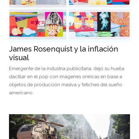
James Rosenquist y la inflación
visual
Emergente de la industria publicitaria, dejó su huella
dactilar en el pop con imágenes oníricas en base a
objetos de producción masiva y fetiches del sueño
americano.