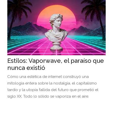
Estilos: Vaporwave, el paraíso que
nunca existió
Cómo una estética de internet construyó una
mitología entera sobre la nostalgia, el capitalismo
tardío y la utopía fallida del futuro que prometió el
siglo XX. Todo lo sólido se vaporiza en el aire.