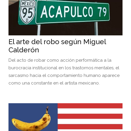
El arte del robo según Miguel
Calderón
Del acto de robar como acción performática a la
burocracia institucional en los trastornos mentales, el
sarcasmo hacia el comportamiento humano aparece
como una constante en el artista mexicano.