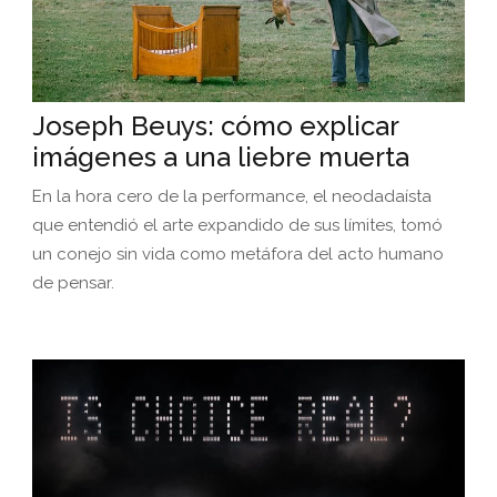
Joseph Beuys: cómo explicar
imágenes a una liebre muerta
En la hora cero de la performance, el neodadaísta
que entendió el arte expandido de sus límites, tomó
un conejo sin vida como metáfora del acto humano
de pensar.