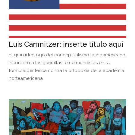
Luis Camnitzer: inserte título aquí
El gran ideólogo del conceptualismo latinoamericano,
incorporó a las guerrillas tercermundistas en su
fórmula periférica contra la ortodoxia de la academia
norteamericana.