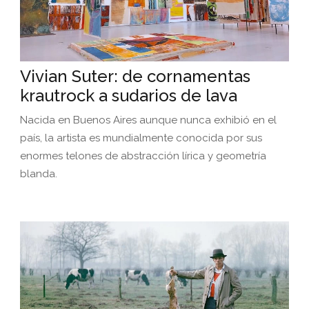
Vivian Suter: de cornamentas
krautrock a sudarios de lava
Nacida en Buenos Aires aunque nunca exhibió en el
país, la artista es mundialmente conocida por sus
enormes telones de abstracción lírica y geometría
blanda.