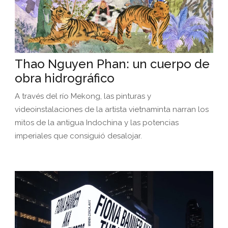
Thao Nguyen Phan: un cuerpo de
obra hidrográfico
A través del río Mekong, las pinturas y
videoinstalaciones de la artista vietnaminta narran los
mitos de la antigua Indochina y las potencias
imperiales que consiguió desalojar.