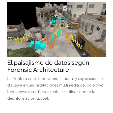
El paisajismo de datos según
Forensic Architecture
La frontera entre laboratorio, tribunal y exposición se
disuelve en las instalaciones multimedia del colectivo
londinense y sus herramientas estéticas contra la
desinformación global.