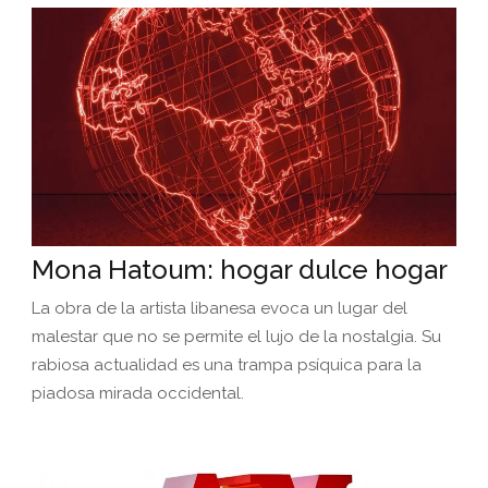
Mona Hatoum: hogar dulce hogar
La obra de la artista libanesa evoca un lugar del
malestar que no se permite el lujo de la nostalgia. Su
rabiosa actualidad es una trampa psíquica para la
piadosa mirada occidental.