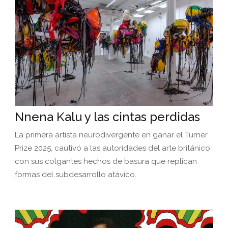
Nnena Kalu y las cintas perdidas
La primera artista neurodivergente en ganar el Turner
Prize 2025, cautivó a las autoridades del arte británico
con sus colgantes hechos de basura que replican
formas del subdesarrollo atávico.