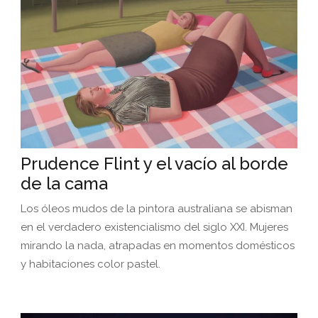
Prudence Flint y el vacío al borde
de la cama
Los óleos mudos de la pintora australiana se abisman
en el verdadero existencialismo del siglo XXI. Mujeres
mirando la nada, atrapadas en momentos domésticos
y habitaciones color pastel.