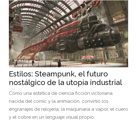
Estilos: Steampunk, el futuro
nostálgico de la utopía industrial
Cómo una estética de ciencia ficción victoriana
nacida del comic y la animación, convirtió los
engranajes de relojería, la maquinaria a vapor, el cuero
y el cobre en un lenguaje visual propio.