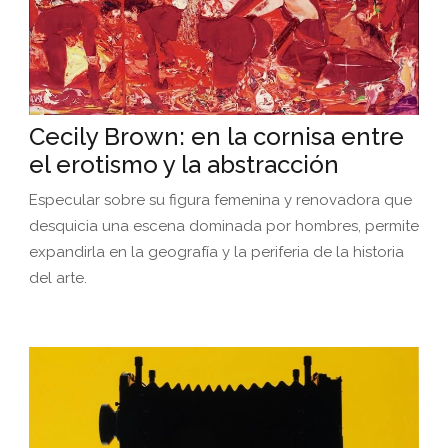
Cecily Brown: en la cornisa entre
el erotismo y la abstracción
Especular sobre su figura femenina y renovadora que
desquicia una escena dominada por hombres, permite
expandirla en la geografía y la periferia de la historia
del arte.