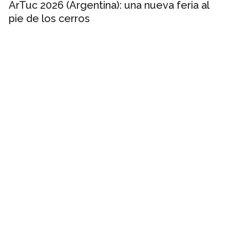
ArTuc 2026 (Argentina): una nueva feria al
pie de los cerros