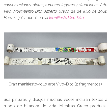
conversaciones, olores, rumores, lugares y situaciones. Arte
Vivo, Movimiento Dito. Alberto Greco. 24 de julio de 1962.
Hora 11.30
”, apuntó en su
Manifiesto Vivo-Dito
.
Gran manifiesto-rollo arte Vivo-Dito (2 fragmentos).
Sus pinturas y dibujos muchas veces incluían textos a
modo de bitácora de vida. Mientras Greco producía,