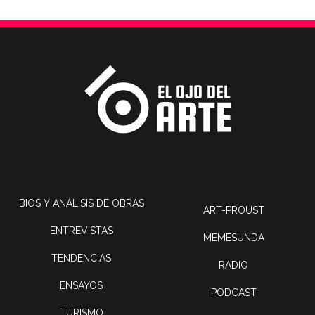
BIOS Y ANÁLISIS DE OBRAS
ART-PROUST
ENTREVISTAS
MEMESUNDA
TENDENCIAS
RADIO
ENSAYOS
PODCAST
TURISMO