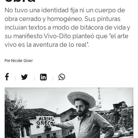
No tuvo una identidad fija ni un cuerpo de
obra cerrado y homogéneo. Sus pinturas
incluían textos a modo de bitácora de vida y
su manifiesto Vivo-Dito planteó que "el arte
vivo es la aventura de lo real".
Por Nicole Giser