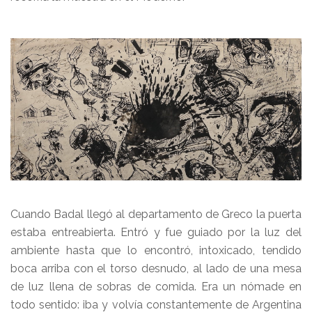
Cuando Badal llegó al departamento de Greco la puerta
estaba entreabierta. Entró y fue guiado por la luz del
ambiente hasta que lo encontró, intoxicado, tendido
boca arriba con el torso desnudo, al lado de una mesa
de luz llena de sobras de comida. Era un nómade en
todo sentido: iba y volvía constantemente de Argentina