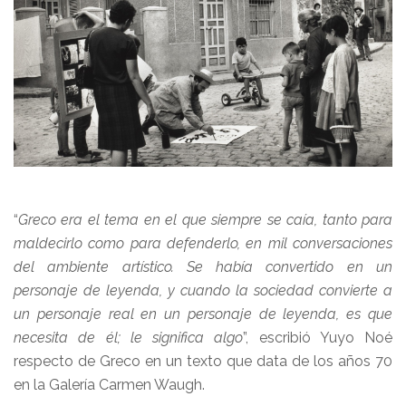
“
Greco era el tema en el que siempre se caía, tanto para
maldecirlo como para defenderlo, en mil conversaciones
del ambiente artístico. Se había convertido en un
personaje de leyenda, y cuando la sociedad convierte a
un personaje real en un personaje de leyenda, es que
necesita de él; le significa algo
”, escribió Yuyo Noé
respecto de Greco en un texto que data de los años 70
en la Galería Carmen Waugh.