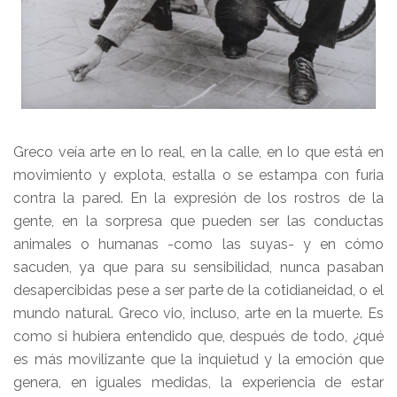
Greco veía arte en lo real, en la calle, en lo que está en
movimiento y explota, estalla o se estampa con furia
contra la pared. En la expresión de los rostros de la
gente, en la sorpresa que pueden ser las conductas
animales o humanas -como las suyas- y en cómo
sacuden, ya que para su sensibilidad, nunca pasaban
desapercibidas pese a ser parte de la cotidianeidad, o el
mundo natural. Greco vio, incluso, arte en la muerte. Es
como si hubiera entendido que, después de todo, ¿qué
es más movilizante que la inquietud y la emoción que
genera, en iguales medidas, la experiencia de estar