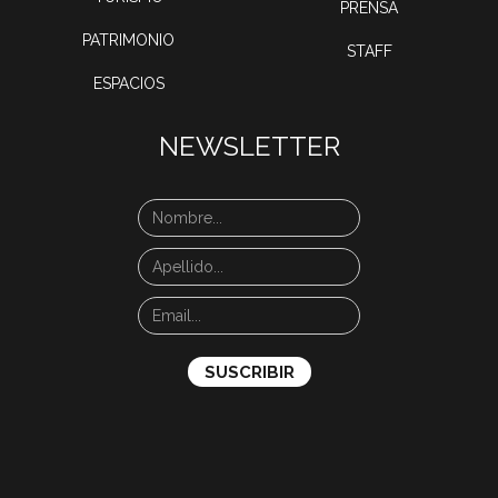
PRENSA
PATRIMONIO
STAFF
ESPACIOS
NEWSLETTER