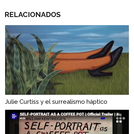
RELACIONADOS
Julie Curtiss y el surrealismo háptico