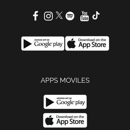
APPS MOVILES