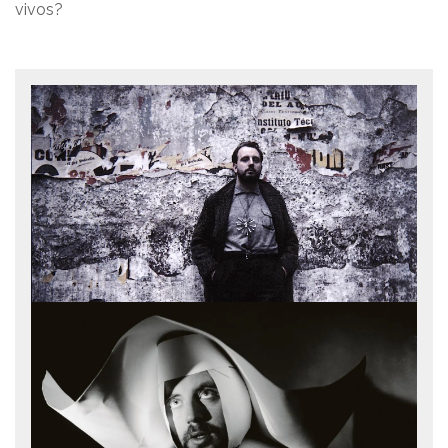
vivos?