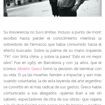
Su irreverencia no tuvo límites. Incluso a punto de morir:
escribió hasta perder el conocimiento mientras la
sobredosis de fármacos que había consumido hacía el
efecto buscado. Sobre la palma de su mano izquierda
“
Fin
”, con tinta china, y sobre la pared “
Esta es mi mejor
obra
”. Fue en 1965, en Barcelona y con 34 años, que el
icónico
Alberto Greco
tomó la decisión de terminar con
su vida. Si ya las muertes tienden a impactar y aún más
cuando voluntarias, la de esta leyenda del arte argentino
se convirtió en el más radical de sus gestos. Greco había
comunicado a sus allegados -quienes iban a ser, sin
saberlo, espectadores de otra de sus obras- que viajaría