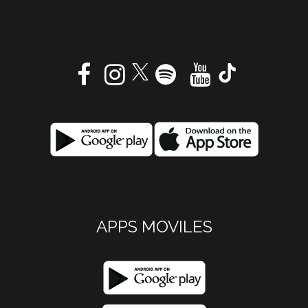
APPS MOVILES