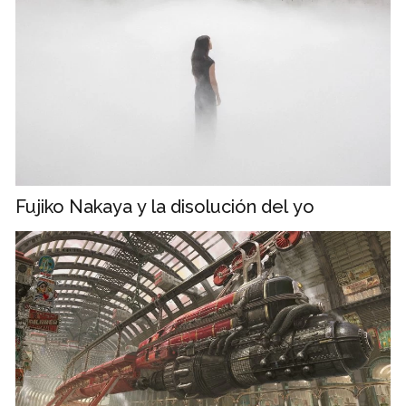
Fujiko Nakaya y la disolución del yo