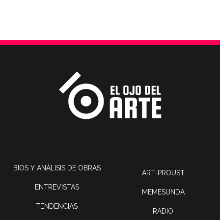
BIOS Y ANÁLISIS DE OBRAS
ART-PROUST
ENTREVISTAS
MEMESUNDA
TENDENCIAS
RADIO