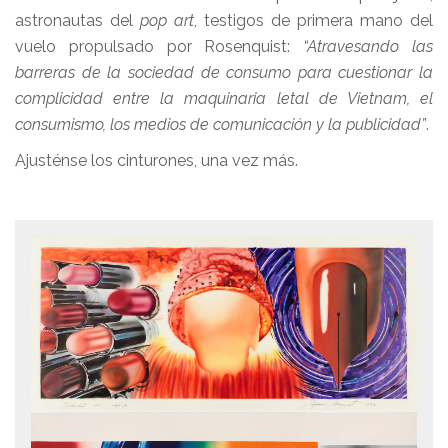
astronautas del
pop art
, testigos de primera mano del
vuelo propulsado por Rosenquist:
“Atravesando las
barreras de la sociedad de consumo para cuestionar la
complicidad entre la maquinaria letal de Vietnam, el
consumismo, los medios de comunicación y la publicidad”
.
Ajusténse los cinturones, una vez más.