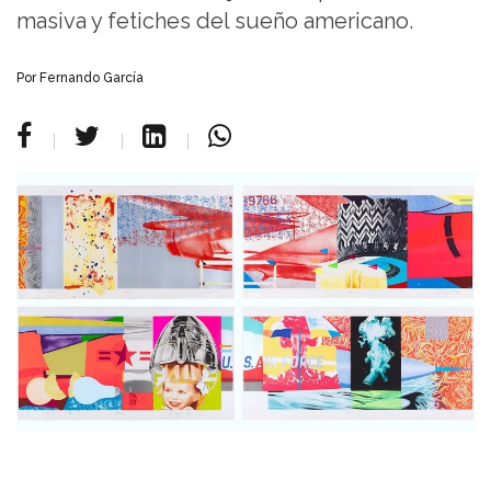
masiva y fetiches del sueño americano.
Por Fernando García