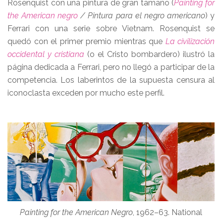
Rosenquist con una pintura de gran tamaño (
Painting for
the American negro
/ Pintura para el negro americano
) y
Ferrari con una serie sobre Vietnam. Rosenquist se
quedó con el primer premio mientras que
La civilización
occidental y cristiana
(o el Cristo bombardero) ilustró la
página dedicada a Ferrari, pero no llegó a participar de la
competencia. Los laberintos de la supuesta censura al
iconoclasta exceden por mucho este perfil.
Painting for the American Negro
, 1962–63. National