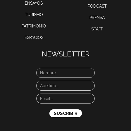
ENSAYOS
PODCAST
TURISMO
PRENSA
PATRIMONIO
STAFF
ESPACIOS
NEWSLETTER