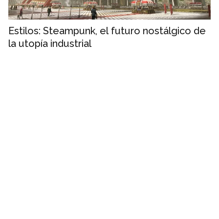
Estilos: Steampunk, el futuro nostálgico de
la utopía industrial