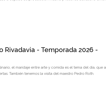
io Rivadavia - Temporada 2026 -
inario, el maridaje entre arte y comida es el tema del día, qu
rtas. También tenemos la visita del maestro Pedro Roth.