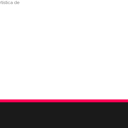
tística de