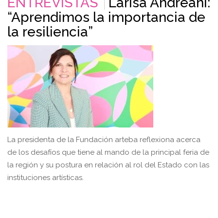
ENTREVISTAS
Larisa Andreani:
“Aprendimos la importancia de
la resiliencia”
La presidenta de la Fundación arteba reflexiona acerca
de los desafíos que tiene al mando de la principal feria de
la región y su postura en relación al rol del Estado con las
instituciones artísticas.