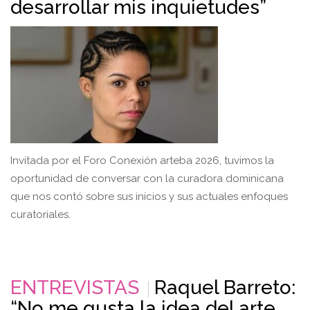
desarrollar mis inquietudes”
Invitada por el Foro Conexión arteba 2026, tuvimos la
oportunidad de conversar con la curadora dominicana
que nos contó sobre sus inicios y sus actuales enfoques
curatoriales.
ENTREVISTAS
Raquel Barreto:
“No me gusta la idea del arte