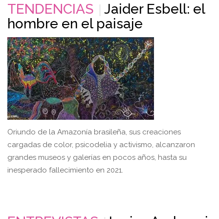
TENDENCIAS
Jaider Esbell: el
hombre en el paisaje
Oriundo de la Amazonía brasileña, sus creaciones
cargadas de color, psicodelia y activismo, alcanzaron
grandes museos y galerías en pocos años, hasta su
inesperado fallecimiento en 2021.