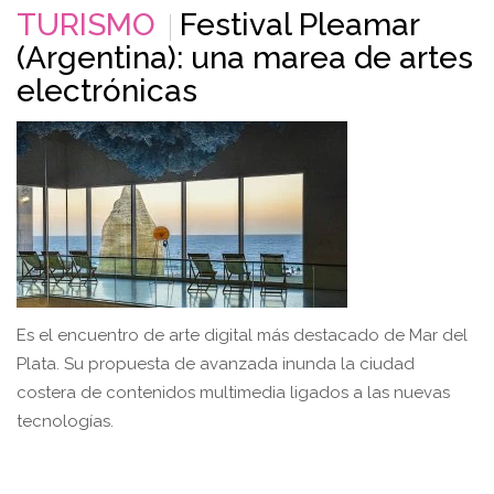
TURISMO
Festival Pleamar
(Argentina): una marea de artes
electrónicas
Es el encuentro de arte digital más destacado de Mar del
Plata. Su propuesta de avanzada inunda la ciudad
costera de contenidos multimedia ligados a las nuevas
tecnologías.