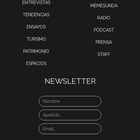
ENTREVISTAS
MEMESUNDA
TENDENCIAS
RADIO
ENSAYOS
PODCAST
TURISMO
PRENSA
PATRIMONIO
STAFF
ESPACIOS
NEWSLETTER