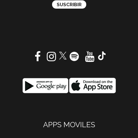
APPS MOVILES