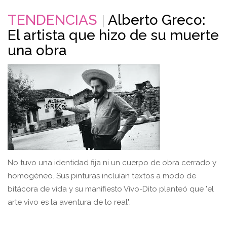
TENDENCIAS
Alberto Greco:
El artista que hizo de su muerte
una obra
No tuvo una identidad fija ni un cuerpo de obra cerrado y
homogéneo. Sus pinturas incluían textos a modo de
bitácora de vida y su manifiesto Vivo-Dito planteó que "el
arte vivo es la aventura de lo real".