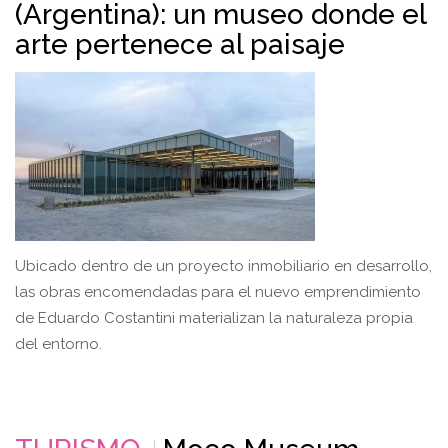
(Argentina): un museo donde el
arte pertenece al paisaje
Ubicado dentro de un proyecto inmobiliario en desarrollo,
las obras encomendadas para el nuevo emprendimiento
de Eduardo Costantini materializan la naturaleza propia
del entorno.