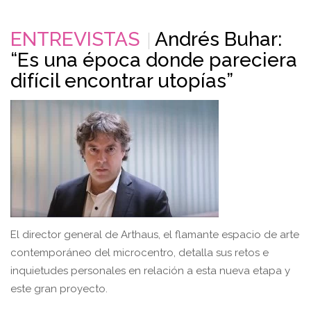
ENTREVISTAS
Andrés Buhar:
“Es una época donde pareciera
difícil encontrar utopías”
El director general de Arthaus, el flamante espacio de arte
contemporáneo del microcentro, detalla sus retos e
inquietudes personales en relación a esta nueva etapa y
este gran proyecto.