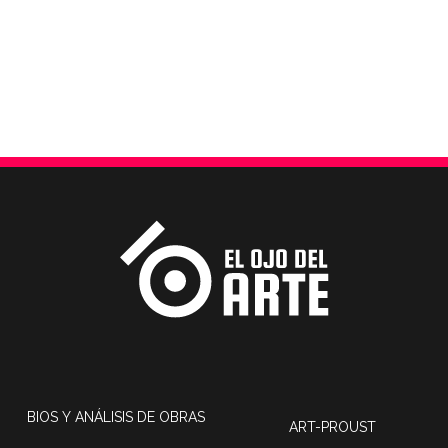
BIOS Y ANÁLISIS DE OBRAS
ART-PROUST