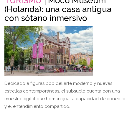
TURISMO
Moco Museum
(Holanda): una casa antigua
con sótano inmersivo
Dedicado a figuras pop del arte moderno y nuevas
estrellas contemporáneas, el subsuelo cuenta con una
muestra digital que homenajea la capacidad de conectar
y el entendimiento compartido.