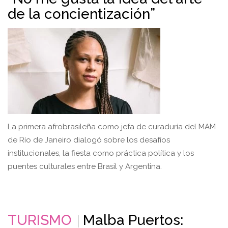
de la concientización”
La primera afrobrasileña como jefa de curaduría del MAM
de Río de Janeiro dialogó sobre los desafíos
institucionales, la fiesta como práctica política y los
puentes culturales entre Brasil y Argentina.
TURISMO
Malba Puertos: