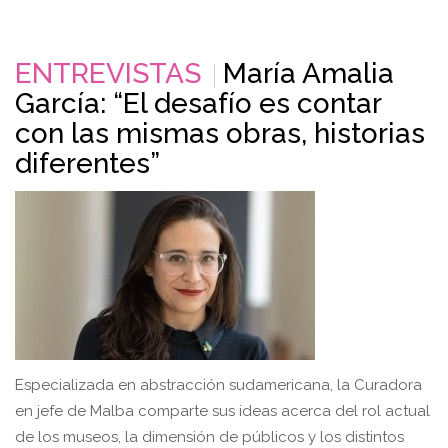
ENTREVISTAS
María Amalia
García: “El desafío es contar
con las mismas obras, historias
diferentes”
Especializada en abstracción sudamericana, la Curadora
en jefe de Malba comparte sus ideas acerca del rol actual
de los museos, la dimensión de públicos y los distintos