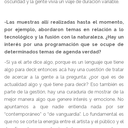
oscuridad y la gente vivía un viaje de duración variable.
-Las muestras allí realizadas hasta el momento,
por ejemplo, abordaron temas en relación a lo
tecnológico y la fusión con la naturaleza. ¿Hay un
interés por una programación que se ocupe de
determinados temas de agenda verdad?
-Si ya el arte dice algo, porque es un lenguaje que tiene
algo para decir, entonces acá hay una cuestión de tratar
de acercar a la gente a la pregunta: ¿por qué es de
actualidad algo y qué tiene para decir? Eso también es
parte de la gestión, hay una curaduría de mostrar de la
mejor manera algo que genere interés y emocione. No
apuntamos a que nadie entienda nada por ser
“contemporáneo” o “de vanguardia”. Lo fundamental es
que no se corte la energía entre el artista y el público y el