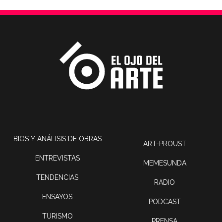
BIOS Y ANÁLISIS DE OBRAS
ART-PROUST
ENTREVISTAS
MEMESUNDA
TENDENCIAS
RADIO
ENSAYOS
PODCAST
TURISMO
PRENSA