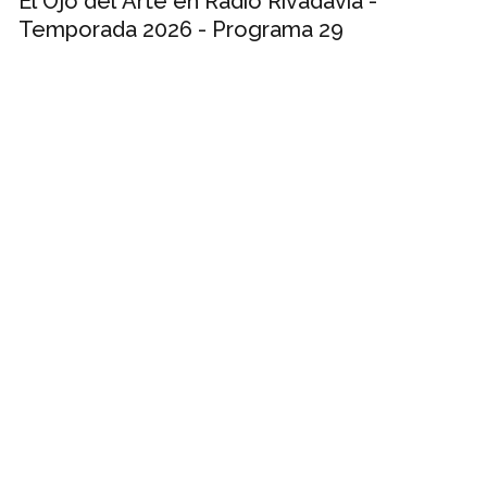
El Ojo del Arte en Radio Rivadavia -
Temporada 2026 - Programa 29