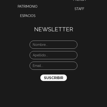
PATRIMONIO
STAFF
ESPACIOS
NEWSLETTER