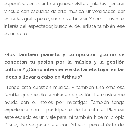
específicas en cuanto a generar visitas guiadas, generar
vínculo con escuelas de arte, música, universidades, dar
entradas gratis pero yéndolos a buscar. Y como busco el
interés del espectador, busco el del artista también, ese
es un éxito.
-Sos también pianista y compositor, ¿cómo se
conectan tu pasión por la música y la gestión
cultural? ¿Cómo interviene esta faceta tuya, en las
ideas a llevar a cabo en Arthaus?
-Tengo esta cuestión musical y también una empresa
familiar que me dio la mirada de gestión. La música me
ayuda con el interés por investigar. También tengo
experiencia como participante de la cultura. Plantear
este espacio es un viaje para mí también, hice mi propio
Disney. No se gana plata con Arthaus, pero el éxito del