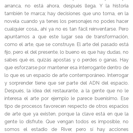
arranca, no está ahora, después llega. Y la historia
también te marca; hay decisiones que uno toma, en la
novela cuando ya tenes los personajes no podes hacer
cualquier cosa… ahí ya no es tan fácil reinventarse. Pero
apuntamos a que este lugar sea de transformación,
como el arte, que se construye. El arte del pasado está
fijo, pero el del presente, lo bueno es que hay dudas, no
sabes qué es, quizás apostas y o perdes o ganas. Hay
que esforzarse por mantener esa interrogante dentro de
lo que es un espacio de arte contemporáneo. Interrogar
y sorprender tiene que ser parte del ADN del espacio.
Después, la idea del restaurante, a la gente que no le
interesa el arte por ejemplo le parece buenísimo. Ese
tipo de procesos favorecen respecto de otros espacios
de arte que ya existen, porque la clave está en que la
gente lo disfrute. Que vengan todos es imposible, no
somos el estadio de River, pero sí hay acciones