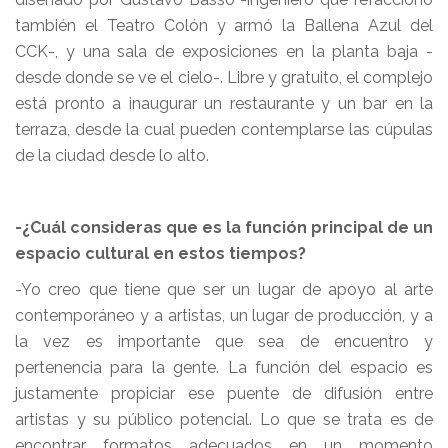
también el Teatro Colón y armó la Ballena Azul del
CCK-, y una sala de exposiciones en la planta baja -
desde donde se ve el cielo-. Libre y gratuito, el complejo
está pronto a inaugurar un restaurante y un bar en la
terraza, desde la cual pueden contemplarse las cúpulas
de la ciudad desde lo alto.
-¿Cuál consideras que es la función principal de un
espacio cultural en estos tiempos?
-Yo creo que tiene que ser un lugar de apoyo al arte
contemporáneo y a artistas, un lugar de producción, y a
la vez es importante que sea de encuentro y
pertenencia para la gente. La función del espacio es
justamente propiciar ese puente de difusión entre
artistas y su público potencial. Lo que se trata es de
encontrar formatos adecuados en un momento