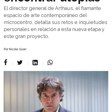
El director general de Arthaus, el flamante
espacio de arte contemporáneo del
microcentro, detalla sus retos e inquietudes
personales en relación a esta nueva etapa y
este gran proyecto.
Por Nicole Giser