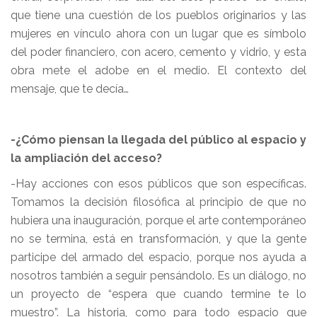
que tiene una cuestión de los pueblos originarios y las
mujeres en vínculo ahora con un lugar que es símbolo
del poder financiero, con acero, cemento y vidrio, y esta
obra mete el adobe en el medio. El contexto del
mensaje, que te decía…
-¿Cómo piensan la llegada del público al espacio y
la ampliación del acceso?
-Hay acciones con esos públicos que son específicas.
Tomamos la decisión filosófica al principio de que no
hubiera una inauguración, porque el arte contemporáneo
no se termina, está en transformación, y que la gente
participe del armado del espacio, porque nos ayuda a
nosotros también a seguir pensándolo. Es un diálogo, no
un proyecto de “espera que cuando termine te lo
muestro”. La historia, como para todo espacio que