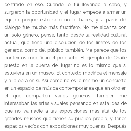
centrado en eso. Cuando lo fui llevando a cabo, y
surgieron la oportunidad y el lugar, empecé a armar un
equipo porque esto solo no lo hacés, y a partir del
diálogo fue mucho más fructífero. No me alcanza con
un solo género, pensé, tanto desde la realidad cultural
actual, que tiene una disolución de los límites de los
géneros, como del público también. Me parece que los
contextos modifican el producto. El ejemplo de Chaile
puesto en la puerta del lugar no es lo mismo que si
estuviera en un museo. El contexto modifica el mensaje
y a la obra en sí. Así como no es lo mismo un concierto
en un espacio de música contemporánea que en otro en
el que comparten varios géneros. También me
interesaban las artes visuales pensando en esta idea de
que no va nadie a las exposiciones más allá de los
grandes museos que tienen su público propio, y tenes
espacios vacíos con exposiciones muy buenas. Después