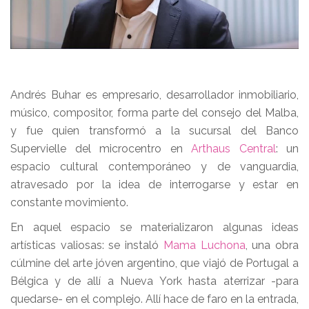
Andrés Buhar es empresario, desarrollador inmobiliario,
músico, compositor, forma parte del consejo del Malba,
y fue quien transformó a la sucursal del Banco
Supervielle del microcentro en
Arthaus Central
: un
espacio cultural contemporáneo y de vanguardia,
atravesado por la idea de interrogarse y estar en
constante movimiento.
En aquel espacio se materializaron algunas ideas
artísticas valiosas: se instaló
Mama Luchona
, una obra
cúlmine del arte jóven argentino, que viajó de Portugal a
Bélgica y de allí a Nueva York hasta aterrizar -para
quedarse- en el complejo. Allí hace de faro en la entrada,