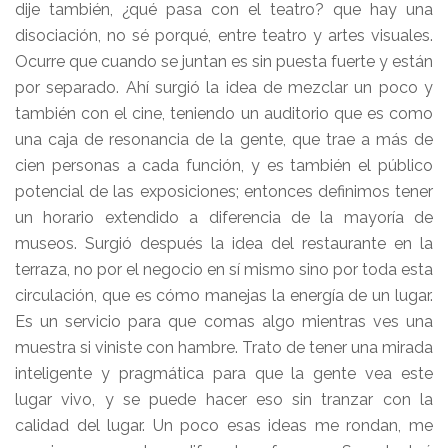
dije también, ¿qué pasa con el teatro? que hay una
disociación, no sé porqué, entre teatro y artes visuales.
Ocurre que cuando se juntan es sin puesta fuerte y están
por separado. Ahí surgió la idea de mezclar un poco y
también con el cine, teniendo un auditorio que es como
una caja de resonancia de la gente, que trae a más de
cien personas a cada función, y es también el público
potencial de las exposiciones; entonces definimos tener
un horario extendido a diferencia de la mayoría de
museos. Surgió después la idea del restaurante en la
terraza, no por el negocio en sí mismo sino por toda esta
circulación, que es cómo manejas la energía de un lugar.
Es un servicio para que comas algo mientras ves una
muestra si viniste con hambre. Trato de tener una mirada
inteligente y pragmática para que la gente vea este
lugar vivo, y se puede hacer eso sin tranzar con la
calidad del lugar. Un poco esas ideas me rondan, me