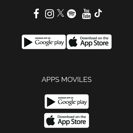
APPS MOVILES