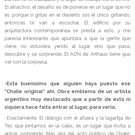
El atractivo, el desafío, es de ponerse en un lugar que no
es, porque si gritas en el desierto sos el único gritando,
entonces te van a escuchar. El edificio por su
arquitectura contemporánea se presta a esto, y me
parecía interesante que apuntara a que la gente que
viene, no estuviera yendo al lugar, sino que pasa,
descubre y se sorprende. El ADN de Arthaus tiene que
ver con la sorpresa.
-Está buenísimo que alguien haya puesto ese
“Chaile original” ahí. Obra emblema de un artista
argentino muy destacado que a partir de esto ni
siquiera hace falta entrar al lugar, para verla.
-Exactamente. El diálogo con el afuera y la lagartija de
Tec que pintamos en la calle… es un lugar que invita a
entrar, sorprende. Más allá del acto político de Chaile,