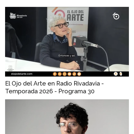
El Ojo del Arte en Radio Rivadavia -
Temporada 2026 - Programa 30