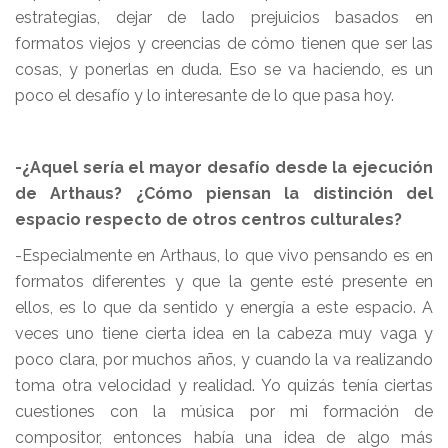
estrategias, dejar de lado prejuicios basados en
formatos viejos y creencias de cómo tienen que ser las
cosas, y ponerlas en duda. Eso se va haciendo, es un
poco el desafío y lo interesante de lo que pasa hoy.
-¿Aquel sería el mayor desafío desde la ejecución
de Arthaus? ¿Cómo piensan la distinción del
espacio respecto de otros centros culturales?
-Especialmente en Arthaus, lo que vivo pensando es en
formatos diferentes y que la gente esté presente en
ellos, es lo que da sentido y energía a este espacio. A
veces uno tiene cierta idea en la cabeza muy vaga y
poco clara, por muchos años, y cuando la va realizando
toma otra velocidad y realidad. Yo quizás tenía ciertas
cuestiones con la música por mi formación de
compositor, entonces había una idea de algo más