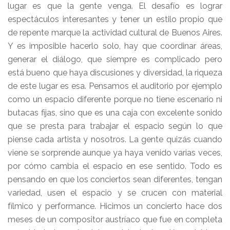
lugar es que la gente venga. El desafío es lograr
espectáculos interesantes y tener un estilo propio que
de repente marque la actividad cultural de Buenos Aires.
Y es imposible hacerlo solo, hay que coordinar áreas,
generar el diálogo, que siempre es complicado pero
está bueno que haya discusiones y diversidad, la riqueza
de este lugar es esa. Pensamos el auditorio por ejemplo
como un espacio diferente porque no tiene escenario ni
butacas fijas, sino que es una caja con excelente sonido
que se presta para trabajar el espacio según lo que
piense cada artista y nosotros. La gente quizás cuando
viene se sorprende aunque ya haya venido varias veces,
por cómo cambia el espacio en ese sentido. Todo es
pensando en que los conciertos sean diferentes, tengan
variedad, usen el espacio y se crucen con material
fílmico y performance. Hicimos un concierto hace dos
meses de un compositor austríaco que fue en completa