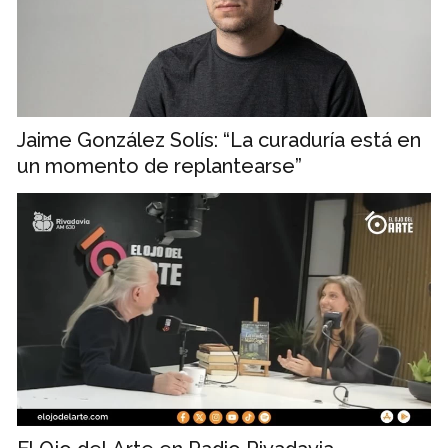
Jaime González Solís: “La curaduría está en
un momento de replantearse”