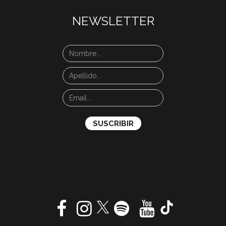
NEWSLETTER