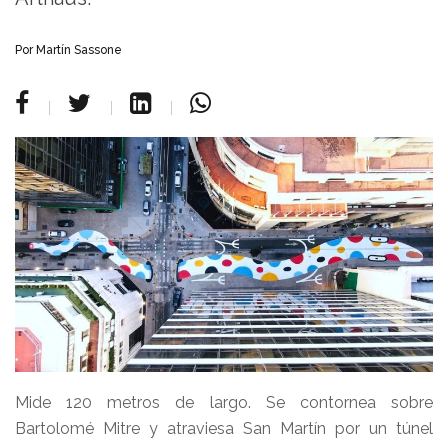
Por Martín Sassone
Mide 120 metros de largo. Se contornea sobre
Bartolomé Mitre y atraviesa San Martín por un túnel