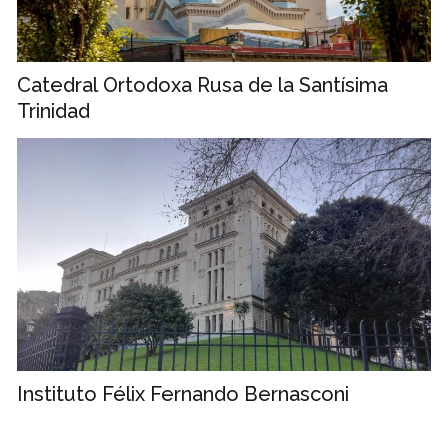
Catedral Ortodoxa Rusa de la Santísima
Trinidad
Instituto Félix Fernando Bernasconi