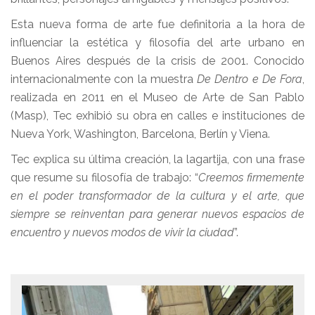
Esta nueva forma de arte fue definitoria a la hora de
influenciar la estética y filosofía del arte urbano en
Buenos Aires después de la crisis de 2001. Conocido
internacionalmente con la muestra
De Dentro e De Fora
,
realizada en 2011 en el Museo de Arte de San Pablo
(Masp), Tec exhibió su obra en calles e instituciones de
Nueva York, Washington, Barcelona, Berlín y Viena.
Tec explica su última creación, la lagartija, con una frase
que resume su filosofía de trabajo: “
Creemos firmemente
en el poder transformador de la cultura y el arte, que
siempre se reinventan para generar nuevos espacios de
encuentro y nuevos modos de vivir la ciudad
”.