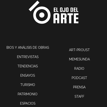
BIOS Y ANÁLISIS DE OBRAS
ART-PROUST
ENTREVISTAS
MEMESUNDA
TENDENCIAS
RADIO
ENSAYOS
PODCAST
TURISMO
PRENSA
PATRIMONIO
STAFF
ESPACIOS