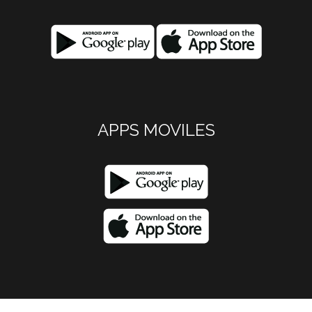
APPS MOVILES