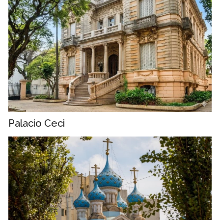
Palacio Ceci