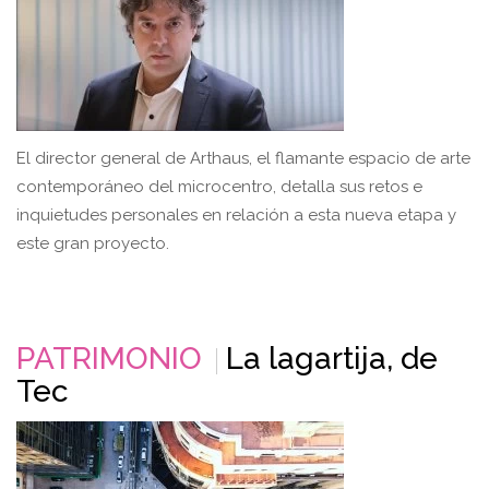
El director general de Arthaus, el flamante espacio de arte
contemporáneo del microcentro, detalla sus retos e
inquietudes personales en relación a esta nueva etapa y
este gran proyecto.
PATRIMONIO
La lagartija, de
Tec