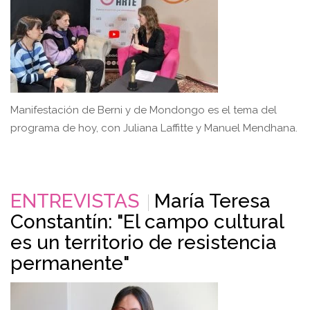
Manifestación de Berni y de Mondongo es el tema del
programa de hoy, con Juliana Laffitte y Manuel Mendhana.
ENTREVISTAS
María Teresa
Constantín: "El campo cultural
es un territorio de resistencia
permanente"