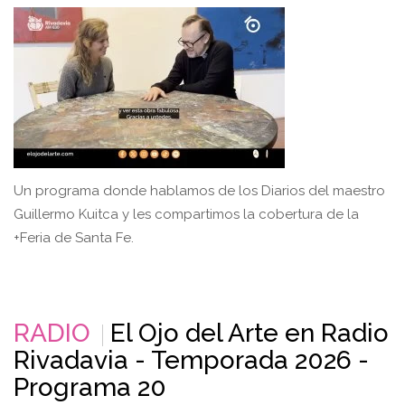
Un programa donde hablamos de los Diarios del maestro
Guillermo Kuitca y les compartimos la cobertura de la
+Feria de Santa Fe.
RADIO
El Ojo del Arte en Radio
Rivadavia - Temporada 2026 -
Programa 20