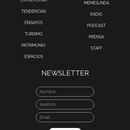
MEMESUNDA
TENDENCIAS
RADIO
ENSAYOS
PODCAST
TURISMO
PRENSA
PATRIMONIO
STAFF
ESPACIOS
NEWSLETTER