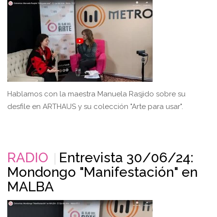
Hablamos con la maestra Manuela Rasjido sobre su
desfile en ARTHAUS y su colección "Arte para usar".
RADIO
Entrevista 30/06/24:
Mondongo "Manifestación" en
MALBA