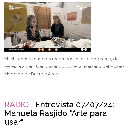
Muchísimos kilómetros recorridos en este programa, de
Venecia a San Juan pasando por el aniversario del Museo
Moderno de Buenos Aires.
RADIO
Entrevista 07/07/24:
Manuela Rasjido "Arte para
usar"