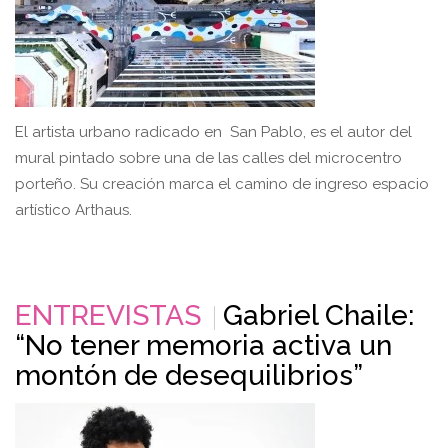
El artista urbano radicado en San Pablo, es el autor del
mural pintado sobre una de las calles del microcentro
porteño. Su creación marca el camino de ingreso espacio
artístico Arthaus.
ENTREVISTAS
Gabriel Chaile:
“No tener memoria activa un
montón de desequilibrios”