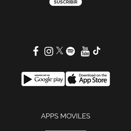
APPS MOVILES