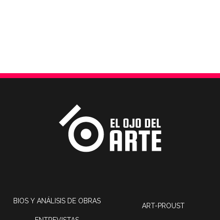
BIOS Y ANÁLISIS DE OBRAS
ART-PROUST
ENTREVISTAS