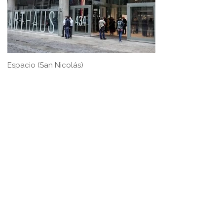
Espacio (San Nicolás)