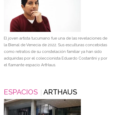
El joven artista tucumano fue una de las revelaciones de
la Bienal de Venecia de 2022. Sus esculturas concebidas
como retratos de su constelación familiar ya han sido
adquiridas por el coleccionista Eduardo Costantini y por
el flamante espacio ArtHaus.
ESPACIOS
ARTHAUS