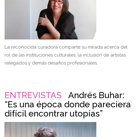
La reconocida curadora comparte su mirada acerca del
rol de las instituciones culturales, la inclusión de artistas
relegados y demás desafíos profesionales.
ENTREVISTAS
Andrés Buhar:
“Es una época donde pareciera
difícil encontrar utopías”