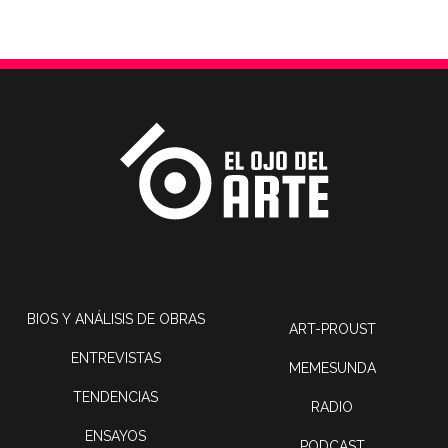
BIOS Y ANÁLISIS DE OBRAS
ART-PROUST
ENTREVISTAS
MEMESUNDA
TENDENCIAS
RADIO
ENSAYOS
PODCAST