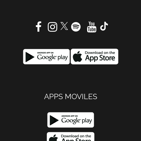
APPS MOVILES