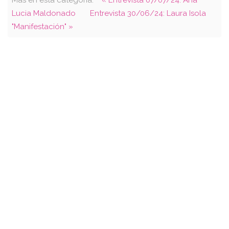
Lucia Maldonado
Entrevista 30/06/24: Laura Isola
"Manifestación" »