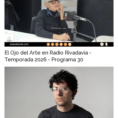
El Ojo del Arte en Radio Rivadavia -
Temporada 2026 - Programa 30