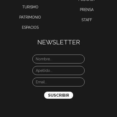
TURISMO
PRENSA
PATRIMONIO
STAFF
ESPACIOS
NEWSLETTER