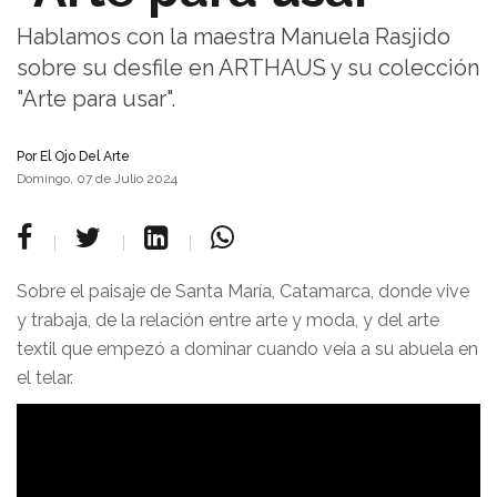
Hablamos con la maestra Manuela Rasjido
sobre su desfile en ARTHAUS y su colección
"Arte para usar".
Por
El Ojo Del Arte
Domingo, 07 de Julio 2024
Sobre el paisaje de Santa María, Catamarca, donde vive
y trabaja, de la relación entre arte y moda, y del arte
textil que empezó a dominar cuando veía a su abuela en
el telar.