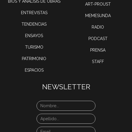
BIOS Y ANÁLISIS DE OBRAS
ART-PROUST
ENTREVISTAS
MEMESUNDA
TENDENCIAS
RADIO
ENSAYOS
PODCAST
TURISMO
PRENSA
PATRIMONIO
STAFF
ESPACIOS
NEWSLETTER