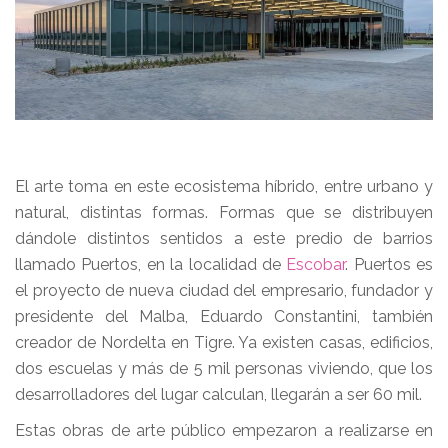
El arte toma en este ecosistema híbrido, entre urbano y
natural, distintas formas. Formas que se distribuyen
dándole distintos sentidos a este predio de barrios
llamado Puertos, en la localidad de
Escobar
. Puertos es
el proyecto de nueva ciudad del empresario, fundador y
presidente del Malba, Eduardo Constantini, también
creador de Nordelta en Tigre. Ya existen casas, edificios,
dos escuelas y más de 5 mil personas viviendo, que los
desarrolladores del lugar calculan, llegarán a ser 60 mil.
Estas obras de arte público empezaron a realizarse en