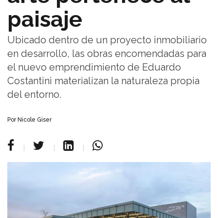
paisaje
Ubicado dentro de un proyecto inmobiliario
en desarrollo, las obras encomendadas para
el nuevo emprendimiento de Eduardo
Costantini materializan la naturaleza propia
del entorno.
Por Nicole Giser