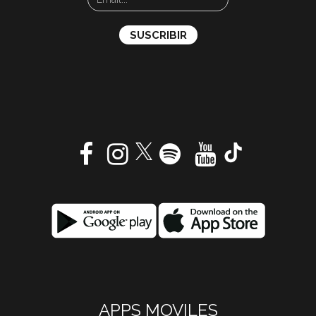
APPS MOVILES