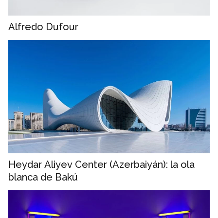
Alfredo Dufour
Heydar Aliyev Center (Azerbaiyán): la ola
blanca de Bakú