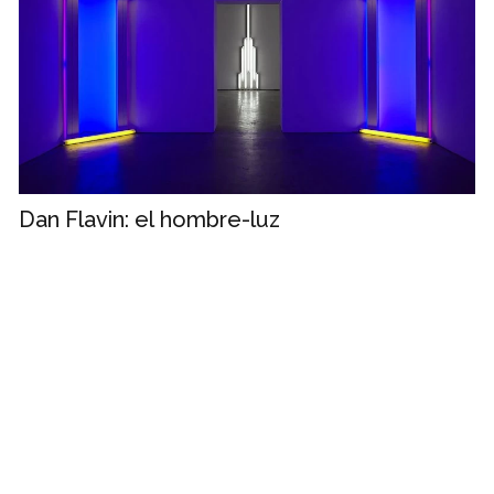
Dan Flavin: el hombre-luz