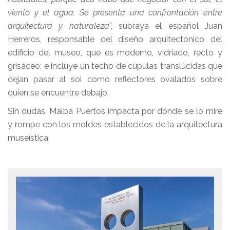
viento y el agua. Se presenta una confrontación entre
arquitectura y naturaleza
”, subraya el español Juan
Herreros, responsable del diseño arquitectónico del
edificio del museo, que es moderno, vidriado, recto y
grisáceo; e incluye un techo de cúpulas translúcidas que
dejan pasar al sol como reflectores ovalados sobre
quien se encuentre debajo.
Sin dudas, Malba Puertos impacta por donde se lo mire
y rompe con los moldes establecidos de la arquitectura
museística.