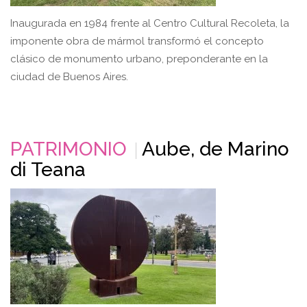
Inaugurada en 1984 frente al Centro Cultural Recoleta, la
imponente obra de mármol transformó el concepto
clásico de monumento urbano, preponderante en la
ciudad de Buenos Aires.
PATRIMONIO
Aube, de Marino
di Teana