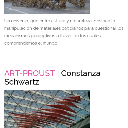
Un universo, que entre cultura y naturaleza, destaca la
manipulación de materiales cotidianos para cuestionar los
mecanismos perceptivos a través de los cuales
comprendemos el mundo.
ART-PROUST
Constanza
Schwartz