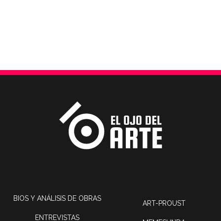
BIOS Y ANÁLISIS DE OBRAS
ART-PROUST
ENTREVISTAS