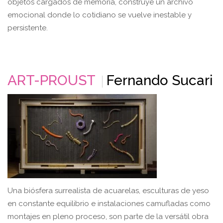
objetos cargados de memoria, construye un archivo
emocional donde lo cotidiano se vuelve inestable y
persistente.
ART-PROUST
Fernando Sucari
Una biósfera surrealista de acuarelas, esculturas de yeso
en constante equilibrio e instalaciones camufladas como
montajes en pleno proceso, son parte de la versátil obra