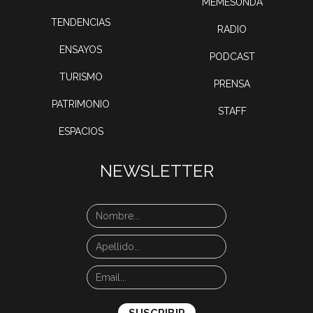
MEMESUNDA
TENDENCIAS
RADIO
ENSAYOS
PODCAST
TURISMO
PRENSA
PATRIMONIO
STAFF
ESPACIOS
NEWSLETTER