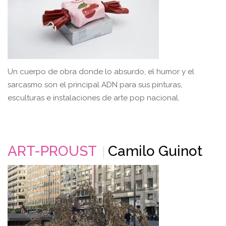
Un cuerpo de obra donde lo absurdo, el humor y el
sarcasmo son el principal ADN para sus pinturas,
esculturas e instalaciones de arte pop nacional.
ART-PROUST
Camilo Guinot