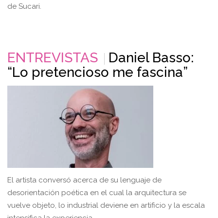
de Sucari.
ENTREVISTAS
Daniel Basso:
“Lo pretencioso me fascina”
El artista conversó acerca de su lenguaje de
desorientación poética en el cual la arquitectura se
vuelve objeto, lo industrial deviene en artificio y la escala
intensifica la experiencia.