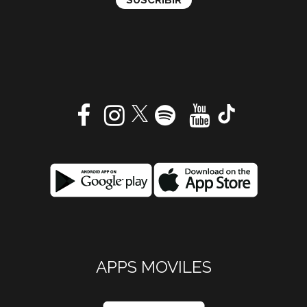
APPS MOVILES