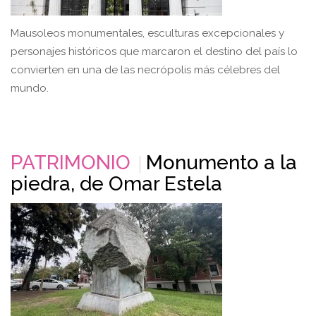
Mausoleos monumentales, esculturas excepcionales y
personajes históricos que marcaron el destino del país lo
convierten en una de las necrópolis más célebres del
mundo.
PATRIMONIO
Monumento a la
piedra, de Omar Estela