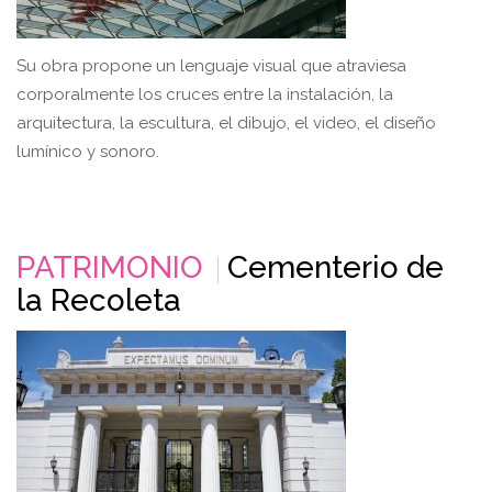
Su obra propone un lenguaje visual que atraviesa
corporalmente los cruces entre la instalación, la
arquitectura, la escultura, el dibujo, el video, el diseño
lumínico y sonoro.
PATRIMONIO
Cementerio de
la Recoleta