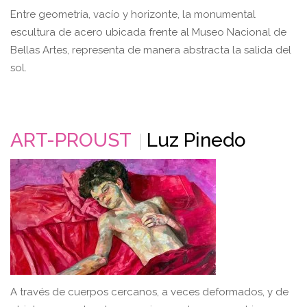
Entre geometría, vacío y horizonte, la monumental
escultura de acero ubicada frente al Museo Nacional de
Bellas Artes, representa de manera abstracta la salida del
sol.
ART-PROUST
Luz Pinedo
A través de cuerpos cercanos, a veces deformados, y de