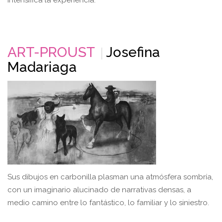
ART-PROUST
Josefina
Madariaga
Sus dibujos en carbonilla plasman una atmósfera sombría,
con un imaginario alucinado de narrativas densas, a
medio camino entre lo fantástico, lo familiar y lo siniestro.