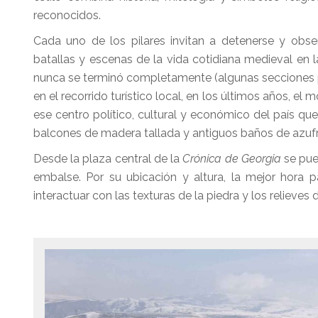
reconocidos.
Cada uno de los pilares invitan a detenerse y obser
batallas y escenas de la vida cotidiana medieval en
nunca se terminó completamente (algunas secciones 
en el recorrido turístico local, en los últimos años, el 
ese centro político, cultural y económico del país q
balcones de madera tallada y antiguos baños de azuf
Desde la plaza central de la
Crónica de Georgia
se pue
embalse. Por su ubicación y altura, la mejor hora p
interactuar con las texturas de la piedra y los reliev