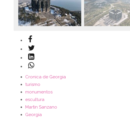
Cronica de Georgia
turismo
monumentos
escultura
Martin Sanzano
Georgia