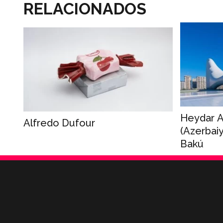
RELACIONADOS
Heydar A
Alfredo Dufour
(Azerbaiy
Bakú