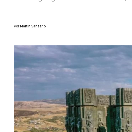
Por Martín Sanzano