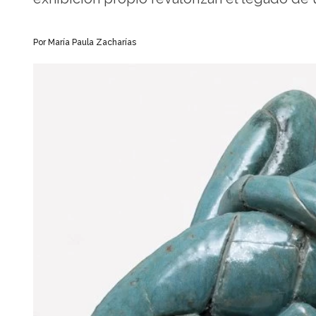
Por María Paula Zacharías