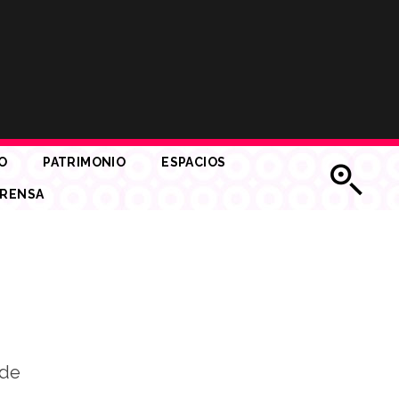
O
PATRIMONIO
ESPACIOS
RENSA
 de