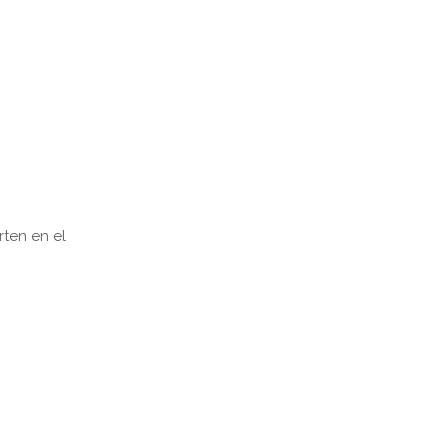
rten en el