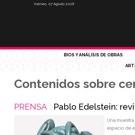
Viernes, 07 Agosto 2026
BIOS Y ANÁLISIS DE OBRAS
ART
Contenidos sobre ce
PRENSA
Pablo Edelstein: revi
Una muestra 
espacio de e