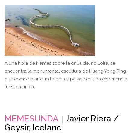
A una hora de Nantes sobre la orilla del río Loira, se
encuentra la monumental escultura de Huang Yong Ping
que combina arte, mitología y paisaje en una experiencia
turística única.
MEMESUNDA
Javier Riera /
Geysir, Iceland