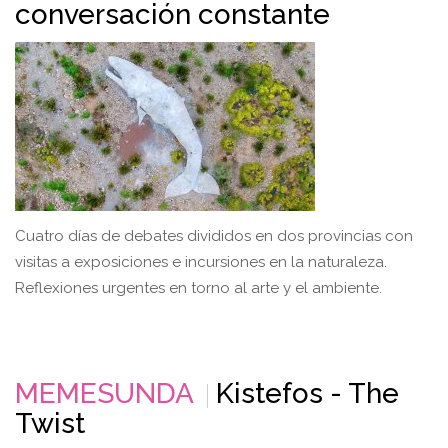
conversación constante
Cuatro días de debates divididos en dos provincias con
visitas a exposiciones e incursiones en la naturaleza.
Reflexiones urgentes en torno al arte y el ambiente.
MEMESUNDA
Kistefos - The
Twist