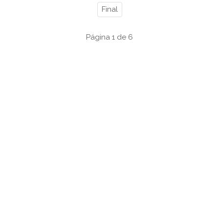
Final
Página 1 de 6