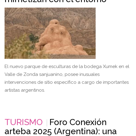
El nuevo parque de esculturas de la bodega Xumek en el
Valle de Zonda sanjuanino, posee inusuales
intervenciones de sitio específico a cargo de importantes
artistas argentinos.
TURISMO
Foro Conexión
arteba 2025 (Argentina): una