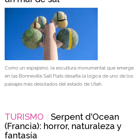
Como un espejismo, la escultura monumental que emerge
en las Bonneville Salt Flats desafía la lógica de uno de los
paisajes más desolados del estado de Utah.
TURISMO
Serpent d'Ocean
(Francia): horror, naturaleza y
fantasía