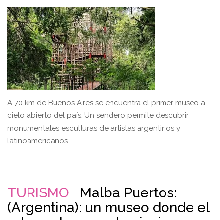
A 70 km de Buenos Aires se encuentra el primer museo a
cielo abierto del país. Un sendero permite descubrir
monumentales esculturas de artistas argentinos y
latinoamericanos.
TURISMO
Malba Puertos:
(Argentina): un museo donde el