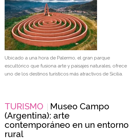
Ubicado a una hora de Palermo, el gran parque
escultórico que fusiona arte y paisajes naturales, ofrece
uno de los destinos turísticos más atractivos de Sicilia.
TURISMO
Museo Campo
(Argentina): arte
contemporáneo en un entorno
rural