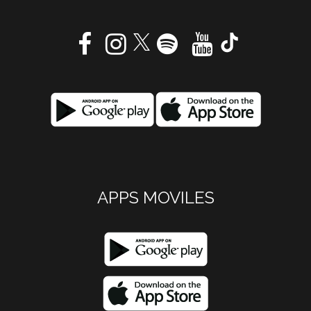
APPS MOVILES