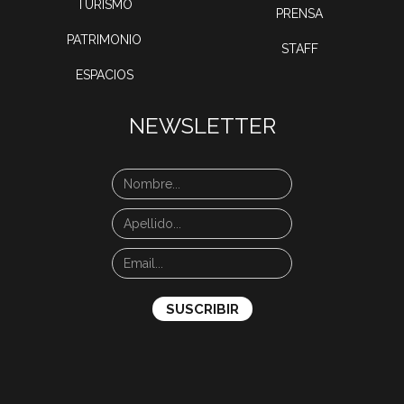
TURISMO
PRENSA
PATRIMONIO
STAFF
ESPACIOS
NEWSLETTER