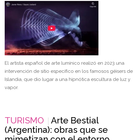
El artista español de arte lumínico realizó en 2023 una
intervención de sitio específico en los famosos géisers de
Islandia, que dio lugar a una hipnótica escultura de luz y
vapor.
TURISMO
Arte Bestial
(Argentina): obras que se
mimetizan con el entorno