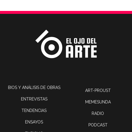
BIOS Y ANÁLISIS DE OBRAS
ART-PROUST
ENTREVISTAS
MEMESUNDA
TENDENCIAS
RADIO
ENSAYOS
PODCAST