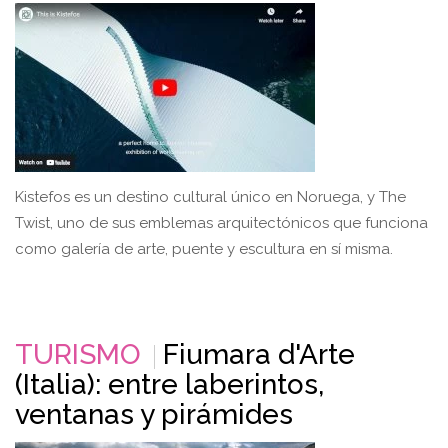
Kistefos es un destino cultural único en Noruega, y The
Twist, uno de sus emblemas arquitectónicos que funciona
como galería de arte, puente y escultura en sí misma.
TURISMO
Fiumara d'Arte
(Italia): entre laberintos,
ventanas y pirámides