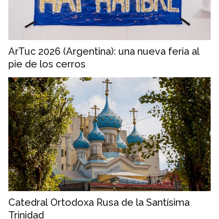
ArTuc 2026 (Argentina): una nueva feria al
pie de los cerros
Catedral Ortodoxa Rusa de la Santísima
Trinidad