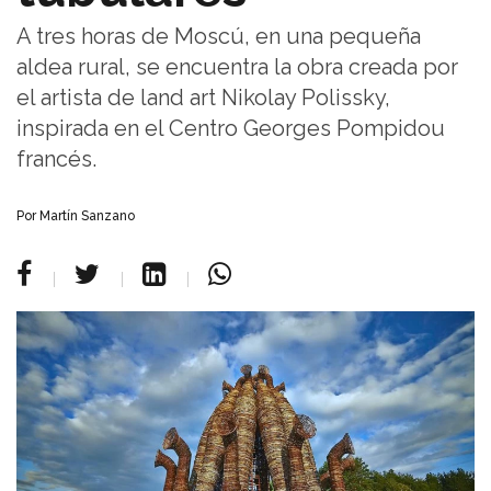
A tres horas de Moscú, en una pequeña
aldea rural, se encuentra la obra creada por
el artista de land art Nikolay Polissky,
inspirada en el Centro Georges Pompidou
francés.
Por Martín Sanzano