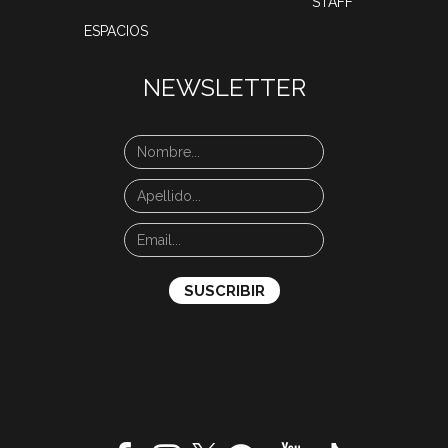
STAFF
ESPACIOS
NEWSLETTER