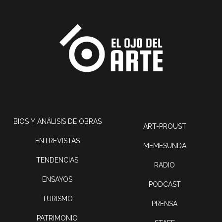
BIOS Y ANÁLISIS DE OBRAS
ART-PROUST
ENTREVISTAS
MEMESUNDA
TENDENCIAS
RADIO
ENSAYOS
PODCAST
TURISMO
PRENSA
PATRIMONIO