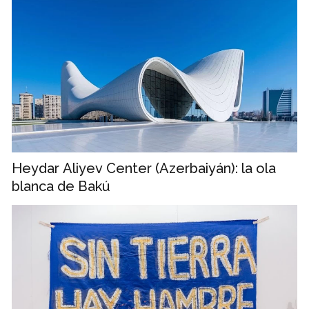
Heydar Aliyev Center (Azerbaiyán): la ola
blanca de Bakú