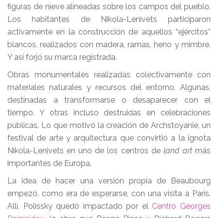
figuras de nieve alineadas sobre los campos del pueblo.
Los habitantes de Nikola-Lenivets participaron
activamente en la construcción de aquellos “ejércitos”
blancos, realizados con madera, ramas, heno y mimbre.
Y así forjó su marca registrada.
Obras monumentales realizadas colectivamente con
materiales naturales y recursos del entorno. Algunas,
destinadas a transformarse o desaparecer con el
tiempo. Y otras incluso destruidas en celebraciones
públicas. Lo que motivó la creación de Archstoyanie, un
festival de arte y arquitectura que convirtió a la ignota
Nikola-Lenivets en uno de los centros de
land art
más
importantes de Europa.
La idea de hacer una versión propia de Beaubourg
empezó, como era de esperarse, con una visita a París.
Allí, Polissky quedó impactado por el
Centro Georges