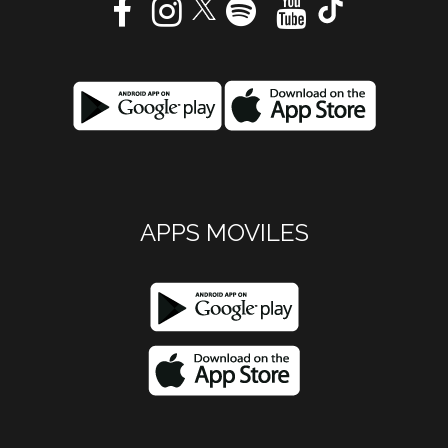
APPS MOVILES