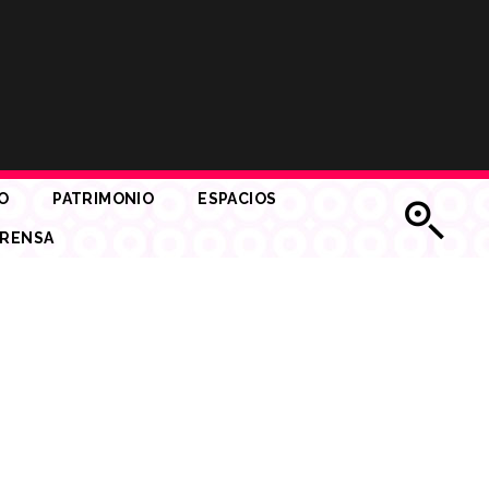
O
PATRIMONIO
ESPACIOS
RENSA