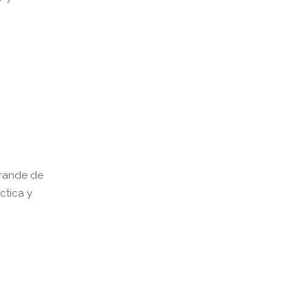
grande de
ctica y