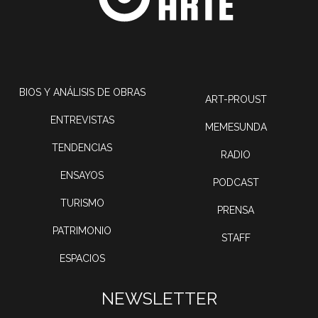
BIOS Y ANÁLISIS DE OBRAS
ART-PROUST
ENTREVISTAS
MEMESUNDA
TENDENCIAS
RADIO
ENSAYOS
PODCAST
TURISMO
PRENSA
PATRIMONIO
STAFF
ESPACIOS
NEWSLETTER