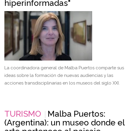
hiperinformadas"
La coordinadora general de Malba Puertos comparte sus
ideas sobre la formación de nuevas audiencias y las
acciones transdisciplinarias en los museos del siglo XXI.
TURISMO
Malba Puertos:
(Argentina): un museo donde el