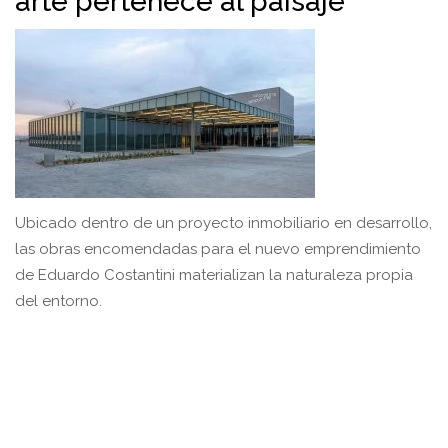
arte pertenece al paisaje
Ubicado dentro de un proyecto inmobiliario en desarrollo,
las obras encomendadas para el nuevo emprendimiento
de Eduardo Costantini materializan la naturaleza propia
del entorno.