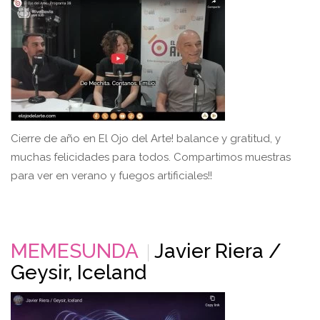
Cierre de año en El Ojo del Arte! balance y gratitud, y
muchas felicidades para todos. Compartimos muestras
para ver en verano y fuegos artificiales!!
MEMESUNDA
Javier Riera /
Geysir, Iceland