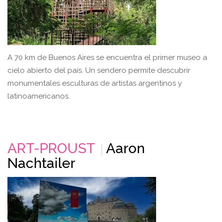
A 70 km de Buenos Aires se encuentra el primer museo a
cielo abierto del país. Un sendero permite descubrir
monumentales esculturas de artistas argentinos y
latinoamericanos.
ART-PROUST
Aaron
Nachtailer