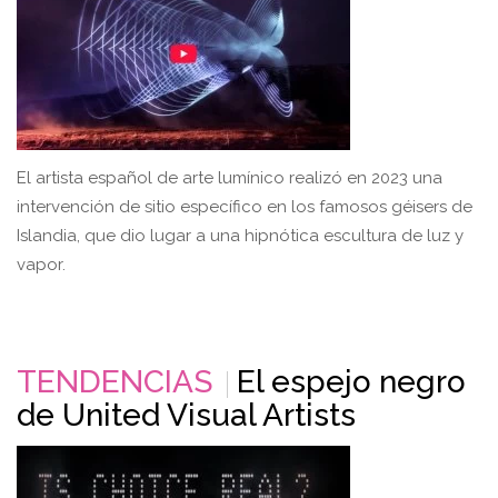
El artista español de arte lumínico realizó en 2023 una
intervención de sitio específico en los famosos géisers de
Islandia, que dio lugar a una hipnótica escultura de luz y
vapor.
TENDENCIAS
El espejo negro
de United Visual Artists