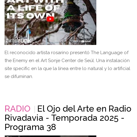
El reconocido artista rosarino presentó The Language of
the Enemy en el Art Sonje Center de Seúl. Una instalación
site specific en la que la línea entre lo natural y lo artificial
se difuminan.
RADIO
El Ojo del Arte en Radio
Rivadavia - Temporada 2025 -
Programa 38