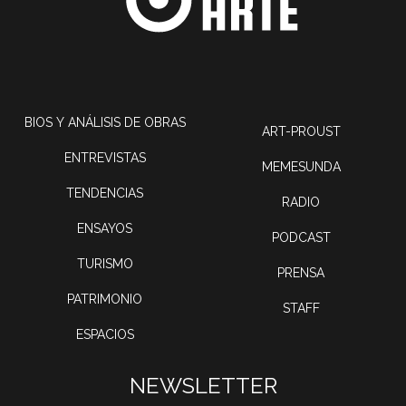
BIOS Y ANÁLISIS DE OBRAS
ART-PROUST
ENTREVISTAS
MEMESUNDA
TENDENCIAS
RADIO
ENSAYOS
PODCAST
TURISMO
PRENSA
PATRIMONIO
STAFF
ESPACIOS
NEWSLETTER