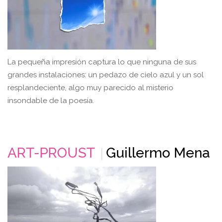
La pequeña impresión captura lo que ninguna de sus
grandes instalaciones: un pedazo de cielo azul y un sol
resplandeciente, algo muy parecido al misterio
insondable de la poesía.
ART-PROUST
Guillermo Mena