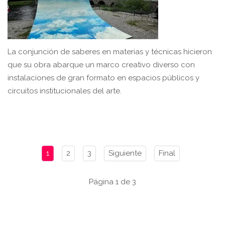
La conjunción de saberes en materias y técnicas hicieron
que su obra abarque un marco creativo diverso con
instalaciones de gran formato en espacios públicos y
circuitos institucionales del arte.
1
2
3
Siguiente
Final
Página 1 de 3