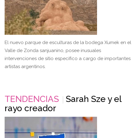
El nuevo parque de esculturas de la bodega Xumek en el
Valle de Zonda sanjuanino, posee inusuales
intervenciones de sitio específico a cargo de importantes
artistas argentinos.
TENDENCIAS
Sarah Sze y el
rayo creador