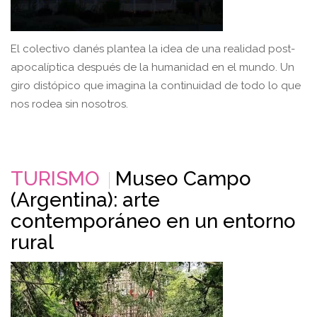
El colectivo danés plantea la idea de una realidad post-
apocalíptica después de la humanidad en el mundo. Un
giro distópico que imagina la continuidad de todo lo que
nos rodea sin nosotros.
TURISMO
Museo Campo
(Argentina): arte
contemporáneo en un entorno
rural