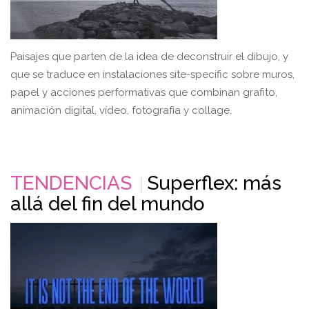
Paisajes que parten de la idea de deconstruir el dibujo, y
que se traduce en instalaciones site-specific sobre muros,
papel y acciones performativas que combinan grafito,
animación digital, vídeo, fotografía y collage.
TENDENCIAS
Superflex: más
allá del fin del mundo