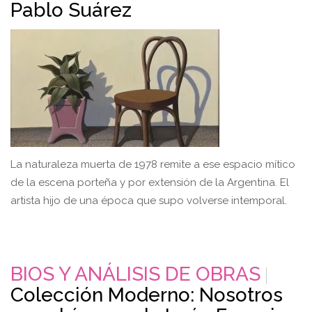
Pablo Suárez
La naturaleza muerta de 1978 remite a ese espacio mítico
de la escena porteña y por extensión de la Argentina. El
artista hijo de una época que supo volverse intemporal.
BIOS Y ANÁLISIS DE OBRAS
Colección Moderno: Nosotros