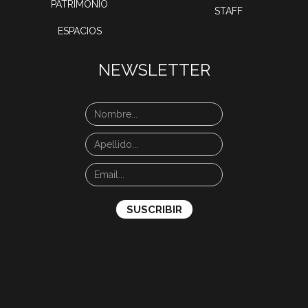
PATRIMONIO
STAFF
ESPACIOS
NEWSLETTER