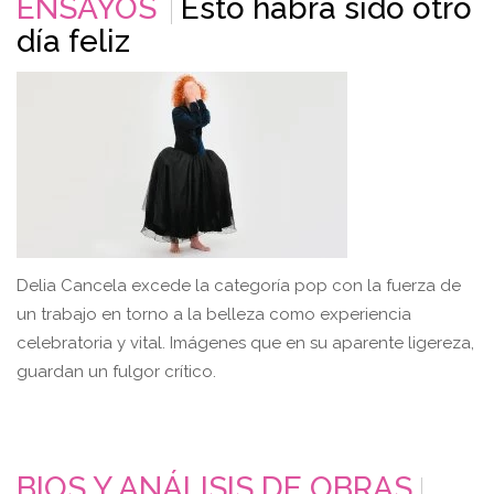
ENSAYOS
Esto habrá sido otro
día feliz
Delia Cancela excede la categoría pop con la fuerza de
un trabajo en torno a la belleza como experiencia
celebratoria y vital. Imágenes que en su aparente ligereza,
guardan un fulgor crítico.
BIOS Y ANÁLISIS DE OBRAS