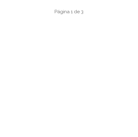
Página 1 de 3