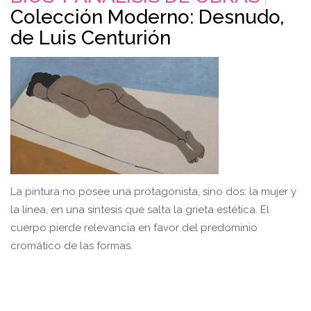
Colección Moderno: Desnudo,
de Luis Centurión
La pintura no posee una protagonista, sino dos: la mujer y
la línea, en una síntesis que salta la grieta estética. El
cuerpo pierde relevancia en favor del predominio
cromático de las formas.