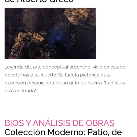
Leyenda del arte conceptual argentino, vivió en estado
de arte hasta su muerte. Su faceta pictórica es la
expresión desquiciada de un grito de guerra: "la pintura
está acabada".
BIOS Y ANÁLISIS DE OBRAS
Colección Moderno: Patio, de