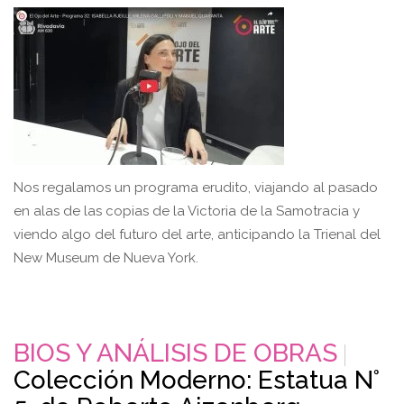
Nos regalamos un programa erudito, viajando al pasado
en alas de las copias de la Victoria de la Samotracia y
viendo algo del futuro del arte, anticipando la Trienal del
New Museum de Nueva York.
BIOS Y ANÁLISIS DE OBRAS
Colección Moderno: Estatua N°