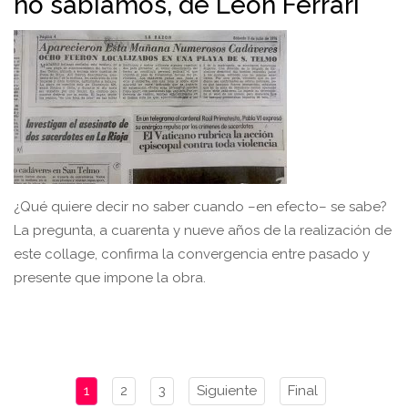
no sabíamos, de León Ferrari
¿Qué quiere decir no saber cuando –en efecto– se sabe?
La pregunta, a cuarenta y nueve años de la realización de
este collage, confirma la convergencia entre pasado y
presente que impone la obra.
1
2
3
Siguiente
Final