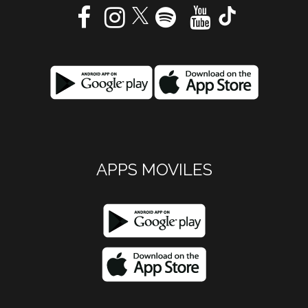
APPS MOVILES