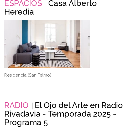
ESPACIOS
Casa Alberto
Heredia
Residencia (San Telmo)
RADIO
El Ojo del Arte en Radio
Rivadavia - Temporada 2025 -
Programa 5