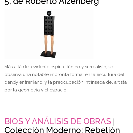
5, de Roberto Aizenberg
Más allá del evidente espíritu lúdico y surrealista, se
observa una notable impronta formal en la escultura del
dandy entrerriano, y la preocupación intrínseca del artista
por la geometría y el espacio.
BIOS Y ANÁLISIS DE OBRAS
Colección Moderno: Rebelión