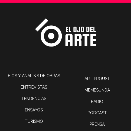
BIOS Y ANÁLISIS DE OBRAS
ART-PROUST
ENTREVISTAS
MEMESUNDA
TENDENCIAS
RADIO
ENSAYOS
PODCAST
TURISMO
PRENSA