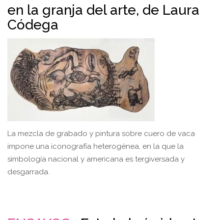
en la granja del arte, de Laura
Códega
La mezcla de grabado y pintura sobre cuero de vaca
impone una iconografía heterogénea, en la que la
simbología nacional y americana es tergiversada y
desgarrada.