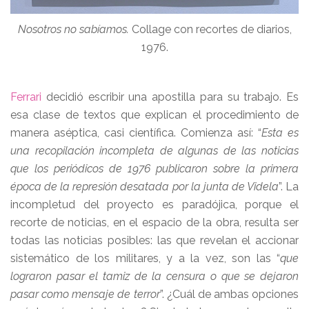
Nosotros no sabíamos.
Collage con recortes de diarios,
1976.
Ferrari
decidió escribir una apostilla para su trabajo. Es
esa clase de textos que explican el procedimiento de
manera aséptica, casi científica. Comienza así: “
Esta es
una recopilación incompleta de algunas de las noticias
que los periódicos de 1976 publicaron sobre la primera
época de la represión desatada por la junta de Videla
”. La
incompletud del proyecto es paradójica, porque el
recorte de noticias, en el espacio de la obra, resulta ser
todas las noticias posibles: las que revelan el accionar
sistemático de los militares, y a la vez, son las “
que
lograron pasar el tamiz de la censura o que se dejaron
pasar como mensaje de terror
”. ¿Cuál de ambas opciones