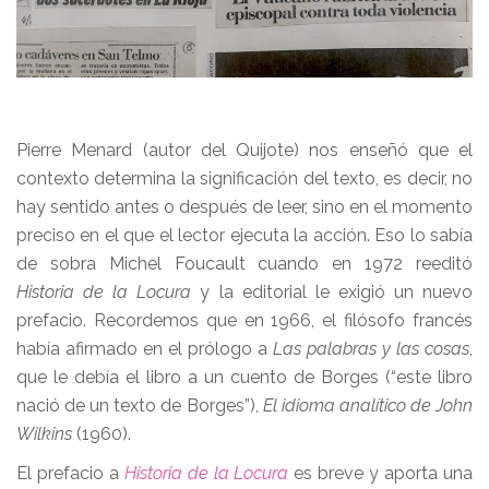
Pierre Menard (autor del Quijote) nos enseñó que el
contexto determina la significación del texto, es decir, no
hay sentido antes o después de leer, sino en el momento
preciso en el que el lector ejecuta la acción. Eso lo sabía
de sobra Michel Foucault cuando en 1972 reeditó
Historia de la Locura
y la editorial le exigió un nuevo
prefacio. Recordemos que en 1966, el filósofo francés
había afirmado en el prólogo a
Las palabras y las cosas
,
que le debía el libro a un cuento de Borges (“este libro
nació de un texto de Borges”),
El idioma analítico de John
Wilkins
(1960).
El prefacio a
Historia de la Locura
es breve y aporta una