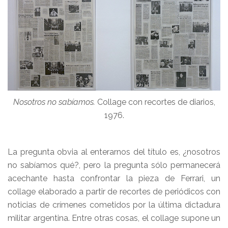
Nosotros no sabíamos.
Collage con recortes de diarios,
1976.
La pregunta obvia al enterarnos del título es, ¿nosotros
no sabíamos qué?, pero la pregunta sólo permanecerá
acechante hasta confrontar la pieza de Ferrari, un
collage elaborado a partir de recortes de periódicos con
noticias de crímenes cometidos por la última dictadura
militar argentina. Entre otras cosas, el collage supone un