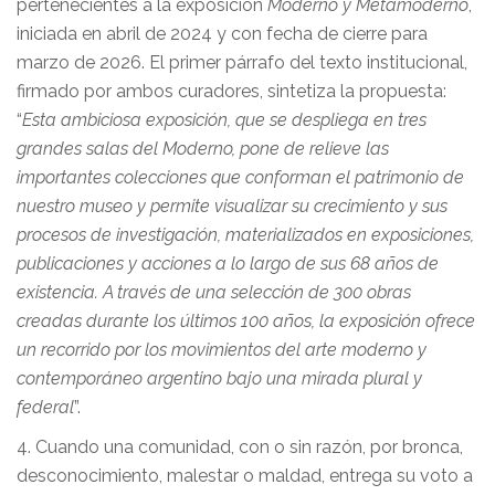
pertenecientes a la exposición
Moderno y Metamoderno
,
iniciada en abril de 2024 y con fecha de cierre para
marzo de 2026. El primer párrafo del texto institucional,
firmado por ambos curadores, sintetiza la propuesta:
“
Esta ambiciosa exposición, que se despliega en tres
grandes salas del Moderno, pone de relieve las
importantes colecciones que conforman el patrimonio de
nuestro museo y permite visualizar su crecimiento y sus
procesos de investigación, materializados en exposiciones,
publicaciones y acciones a lo largo de sus 68 años de
existencia. A través de una selección de 300 obras
creadas durante los últimos 100 años, la exposición ofrece
un recorrido por los movimientos del arte moderno y
contemporáneo argentino bajo una mirada plural y
federal
”.
4. Cuando una comunidad, con o sin razón, por bronca,
desconocimiento, malestar o maldad, entrega su voto a