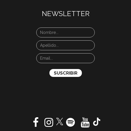
NEWSLETTER