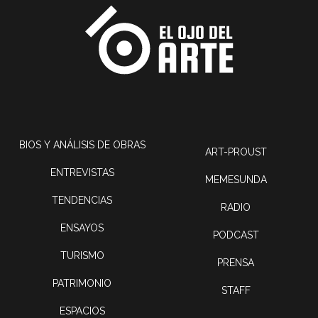
BIOS Y ANÁLISIS DE OBRAS
ART-PROUST
ENTREVISTAS
MEMESUNDA
TENDENCIAS
RADIO
ENSAYOS
PODCAST
TURISMO
PRENSA
PATRIMONIO
STAFF
ESPACIOS