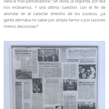
sería la más perturbadora? Sin duda, la segunda, por ella
nos inclinamos. Y una última cuestión, con el fin de
ahondar en el carácter siniestro de los sucesos, ¿la
gente afirmaba no saber por simple temor o por razones
menos decorosas?