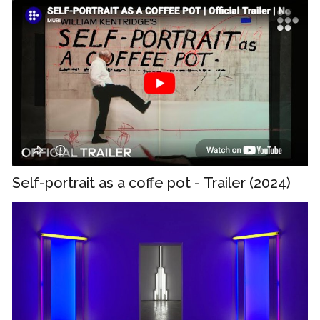
Self-portrait as a coffe pot - Trailer (2024)