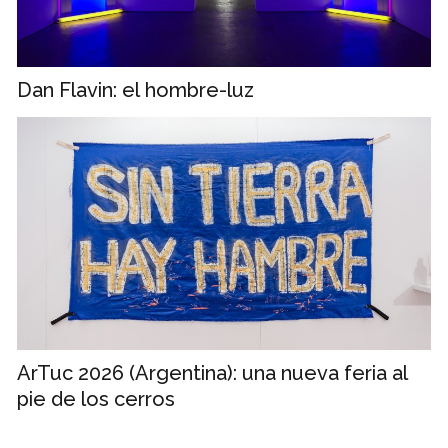
Dan Flavin: el hombre-luz
ArTuc 2026 (Argentina): una nueva feria al
pie de los cerros