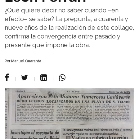
¿Qué quiere decir no saber cuando –en
efecto– se sabe? La pregunta, a cuarenta y
nueve años de la realización de este collage,
confirma la convergencia entre pasado y
presente que impone la obra.
Por Manuel Quaranta