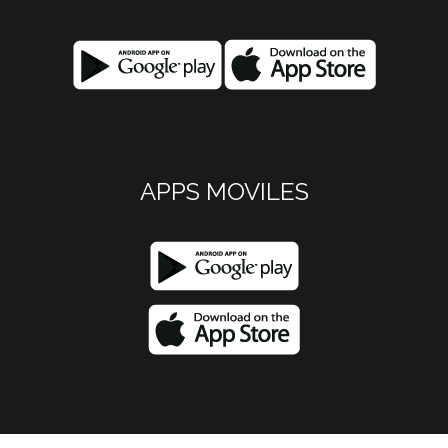
APPS MOVILES