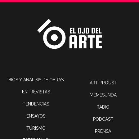
BIOS Y ANÁLISIS DE OBRAS
ART-PROUST
ENTREVISTAS
MEMESUNDA
TENDENCIAS
RADIO
ENSAYOS
PODCAST
TURISMO
PRENSA