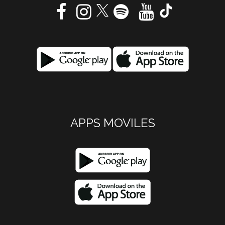
APPS MOVILES