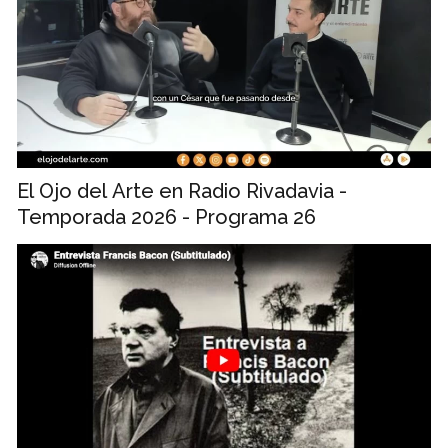
El Ojo del Arte en Radio Rivadavia -
Temporada 2026 - Programa 26