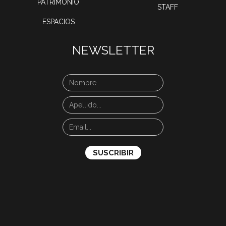
PATRIMONIO
STAFF
ESPACIOS
NEWSLETTER