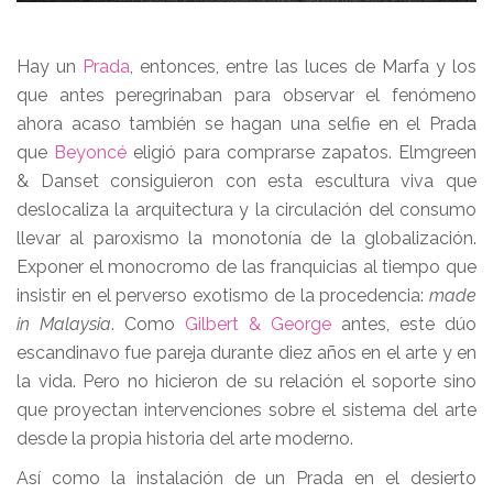
Hay un
Prada
, entonces, entre las luces de Marfa y los
que antes peregrinaban para observar el fenómeno
ahora acaso también se hagan una selfie en el Prada
que
Beyoncé
eligió para comprarse zapatos. Elmgreen
& Danset consiguieron con esta escultura viva que
deslocaliza la arquitectura y la circulación del consumo
llevar al paroxismo la monotonía de la globalización.
Exponer el monocromo de las franquicias al tiempo que
insistir en el perverso exotismo de la procedencia:
made
in Malaysia
. Como
Gilbert & George
antes, este dúo
escandinavo fue pareja durante diez años en el arte y en
la vida. Pero no hicieron de su relación el soporte sino
que proyectan intervenciones sobre el sistema del arte
desde la propia historia del arte moderno.
Así como la instalación de un Prada en el desierto