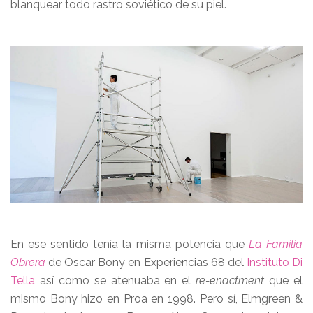
blanquear todo rastro soviético de su piel.
En ese sentido tenía la misma potencia que
La Familia
Obrera
de Oscar Bony en Experiencias 68 del
Instituto Di
Tella
así como se atenuaba en el
re-enactment
que el
mismo Bony hizo en Proa en 1998. Pero sí, Elmgreen &