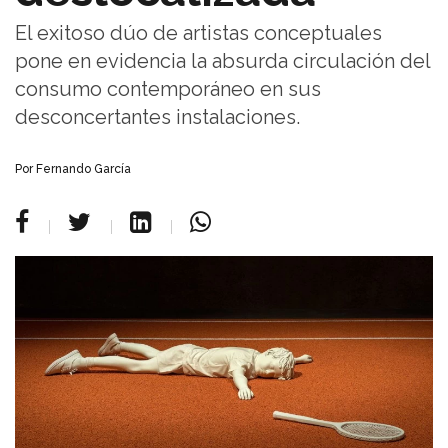
El exitoso dúo de artistas conceptuales
pone en evidencia la absurda circulación del
consumo contemporáneo en sus
desconcertantes instalaciones.
Por Fernando García