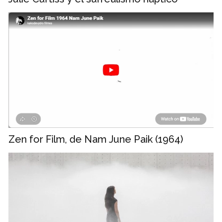
Zen for Film, de Nam June Paik (1964)