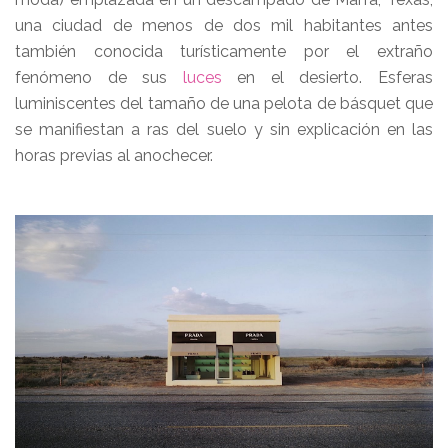
una ciudad de menos de dos mil habitantes antes
también conocida turísticamente por el extraño
fenómeno de sus
luces
en el desierto. Esferas
luminiscentes del tamaño de una pelota de básquet que
se manifiestan a ras del suelo y sin explicación en las
horas previas al anochecer.