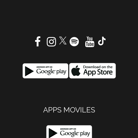
APPS MOVILES