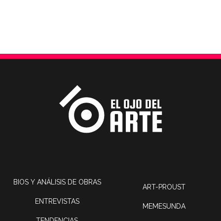
BIOS Y ANÁLISIS DE OBRAS
ART-PROUST
ENTREVISTAS
MEMESUNDA
TENDENCIAS