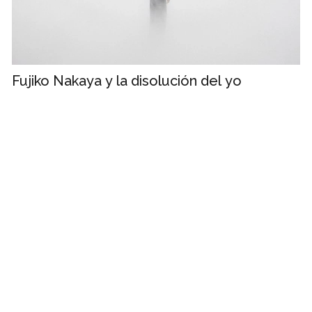
Fujiko Nakaya y la disolución del yo