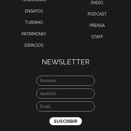
RADIO
ENSAYOS
PODCAST
TURISMO
PRENSA
PATRIMONIO
STAFF
ESPACIOS
NEWSLETTER