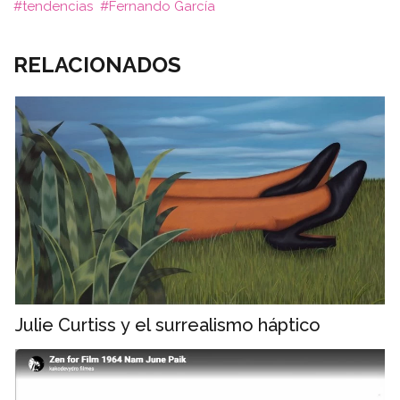
tendencias
Fernando García
RELACIONADOS
Julie Curtiss y el surrealismo háptico