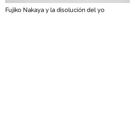
Fujiko Nakaya y la disolución del yo