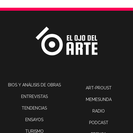
BIOS Y ANÁLISIS DE OBRAS
ART-PROUST
ENTREVISTAS
MEMESUNDA
TENDENCIAS
RADIO
ENSAYOS
PODCAST
TURISMO