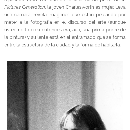
Pictures Generation
, la joven Charlesworth es mujer, lleva
una cámara, revela imágenes que están peleando por
meter a la fotografía en el discurso del arte (aunque
usted no lo crea entonces era, aún, una prima pobre de
la pintura) y su lente está en el entramado que se forma
entre la estructura de la ciudad y la forma de habitarla.