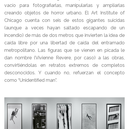
vacío para fotografiarlas, manipularlas y ampliarlas
creando objetos de horror urbano. El Art Institute of
Chicago cuenta con seis de estos gigantes suicidas
(aunque a veces hayan saltado escapando de un
incendio) de más de dos metros que invierten la idea de
caída libre por una libertad de caída del entramado
metropolitano. Las figuras que se vienen en picada le
dan nombre (Vivienne Revere, por caso) a las obras,
convirtiéndolas en retratos extremos de completos
desconocidos. Y cuando no, refuerzan el concepto
como “Unidentified man”.