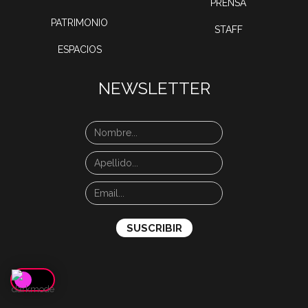
PRENSA
PATRIMONIO
STAFF
ESPACIOS
NEWSLETTER