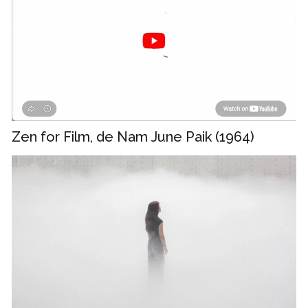
Zen for Film, de Nam June Paik (1964)