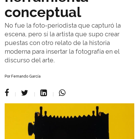
conceptual
No fue la foto-periodista que capturó la
escena, pero sí la artista que supo crear
puestas con otro relato de la historia
moderna para insertar la fotografía en el
discurso del arte.
Por Fernando García