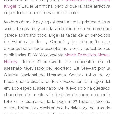
Kruger
o Laurie Simmons, pero lo que la hace atractiva
en particular son los temas de sus series.
Modern History
(1977-1979) resulta ser la primera de sus
series, temprana, y con la ambición de un nombre que
parece abarcarlo todo. Elige las tapas de 29 periódicos
de Estados Unidos y Canadá y las fotografía para
después borrar todo excepto las fotos y las cabeceras
publicitarias. El MoMA conserva
Movie-Television-News-
History
donde Charlesworth se concentró en el
asesinato televisado del reportero Bill Stewart por la
Guardia Nacional de Nicaragua. Son 27 fotos de 27
tapas que se disputaron los kioscos con la imagen del
enviado especial asesinado. De nuevo solo ha quedado
el nombre del medio y la decisión de cómo colocar la
foto en el diagrama de la página. 27 historias de una
misma historia, 27 decisiones editoriales, 27 lecturas de