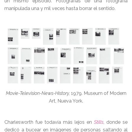
un mismo episodio. Fotografías de una fotografía
manipulada una y mil veces hasta borrar el sentido.
Movie-Television-News-History,
1979. Museum of Modern
Art, Nueva York.
Charlesworth fue todavía más lejos en
Stills
, donde se
dedicó a bucear en imágenes de personas saltando al