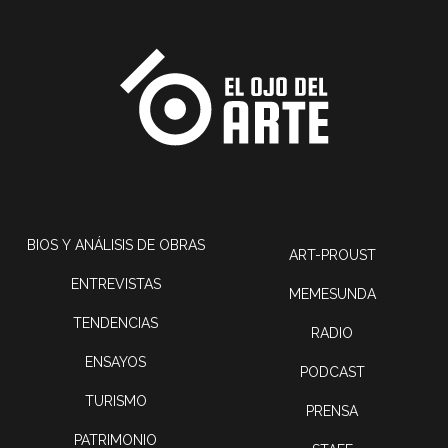
BIOS Y ANÁLISIS DE OBRAS
ART-PROUST
ENTREVISTAS
MEMESUNDA
TENDENCIAS
RADIO
ENSAYOS
PODCAST
TURISMO
PRENSA
PATRIMONIO