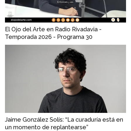
El Ojo del Arte en Radio Rivadavia -
Temporada 2026 - Programa 30
Jaime González Solís: “La curaduría está en
un momento de replantearse”