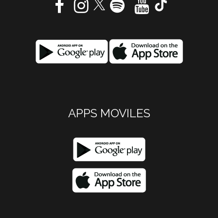
APPS MOVILES