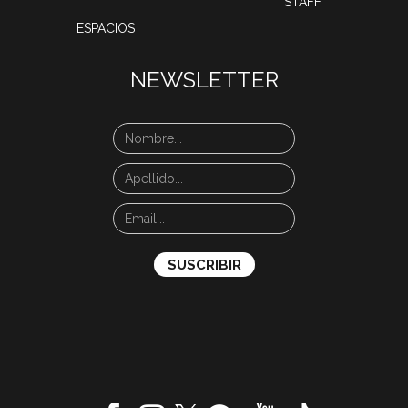
STAFF
ESPACIOS
NEWSLETTER