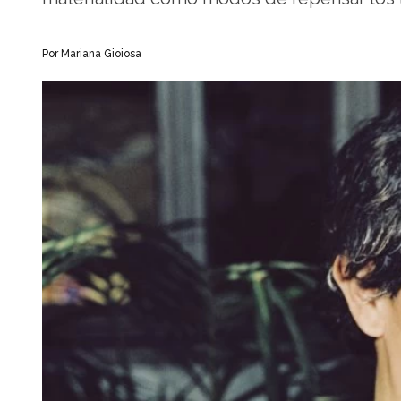
Por Mariana Gioiosa