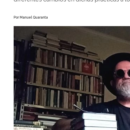
Por Manuel Quaranta