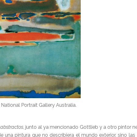
 National Portrait Gallery Australia.
 abstractos
, junto al ya mencionado Gottlieb y a otro pintor 
una pintura que no describiera el mundo exterior, sino la