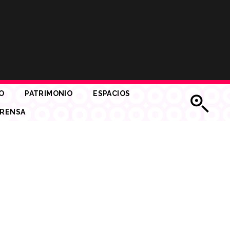
O
PATRIMONIO
ESPACIOS
RENSA