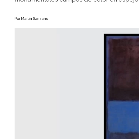
Por Martín Sanzano