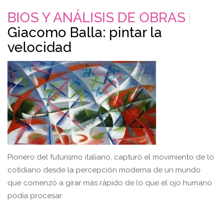
BIOS Y ANÁLISIS DE OBRAS
Giacomo Balla: pintar la
velocidad
Pionero del futurismo italiano, capturó el movimiento de lo
cotidiano desde la percepción moderna de un mundo
que comenzó a girar más rápido de lo que el ojo humano
podía procesar.