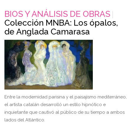
BIOS Y ANÁLISIS DE OBRAS
Colección MNBA: Los ópalos,
de Anglada Camarasa
Entre la modernidad parisina y el paisajismo mediterráneo,
el artista catalán desarrolló un estilo hipnótico e
inquietante que cautivó al público de su tiempo a ambos
lados del Atlántico.