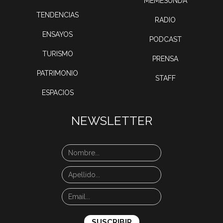
MEMESUNDA
TENDENCIAS
RADIO
ENSAYOS
PODCAST
TURISMO
PRENSA
PATRIMONIO
STAFF
ESPACIOS
NEWSLETTER