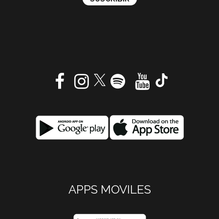
APPS MOVILES