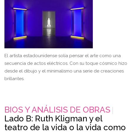
El artista estadounidense solía pensar el arte como una
secuencia de actos eléctricos. Con su toque cósmico hizo
desde el dibujo y el minimalismo una serie de creaciones
brillantes.
BIOS Y ANÁLISIS DE OBRAS
Lado B: Ruth Kligman y el
teatro de la vida o la vida como