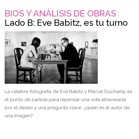
BIOS Y ANÁLISIS DE OBRAS
Lado B: Eve Babitz, es tu turno
La célebre fotografía de Eve Babitz y Marcel Duchamp es
el punto de partida para repensar una vida atravesada
por el deseo y una pregunta clave: ¿quién es el autor de
una imagen?