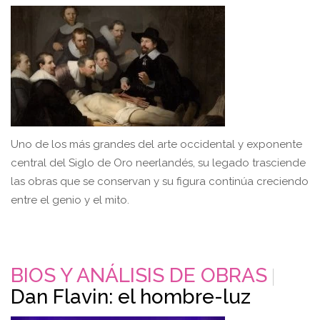
Uno de los más grandes del arte occidental y exponente
central del Siglo de Oro neerlandés, su legado trasciende
las obras que se conservan y su figura continúa creciendo
entre el genio y el mito.
BIOS Y ANÁLISIS DE OBRAS
Dan Flavin: el hombre-luz