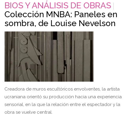
BIOS Y ANÁLISIS DE OBRAS
Colección MNBA: Paneles en
sombra, de Louise Nevelson
Creadora de muros escultóricos envolventes, la artista
ucraniana orientó su producción hacia una experiencia
sensorial, en la que la relación entre el espectador y la
obra se vuelve central.