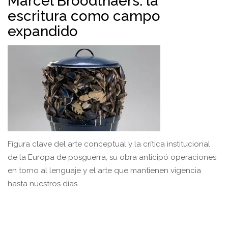
Marcel Broodthaers: la
escritura como campo
expandido
Figura clave del arte conceptual y la crítica institucional
de la Europa de posguerra, su obra anticipó operaciones
en torno al lenguaje y el arte que mantienen vigencia
hasta nuestros días.