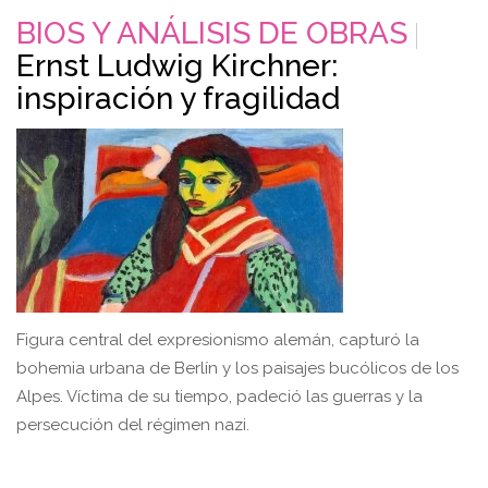
BIOS Y ANÁLISIS DE OBRAS
Ernst Ludwig Kirchner:
inspiración y fragilidad
Figura central del expresionismo alemán, capturó la
bohemia urbana de Berlín y los paisajes bucólicos de los
Alpes. Víctima de su tiempo, padeció las guerras y la
persecución del régimen nazi.