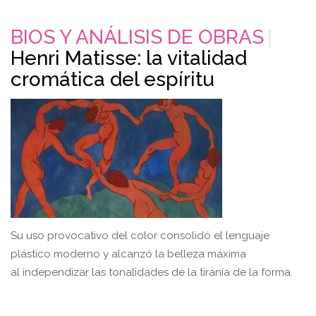
BIOS Y ANÁLISIS DE OBRAS
Henri Matisse: la vitalidad
cromática del espíritu
Su uso provocativo del color consolidó el lenguaje
plástico moderno y alcanzó la belleza máxima
al independizar las tonalidades de la tiranía de la forma.