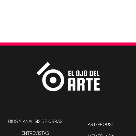
BIOS Y ANÁLISIS DE OBRAS
ART-PROUST
ENTREVISTAS