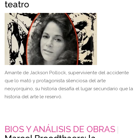
teatro
Amante de Jackson Pollock, superviviente del accidente
que lo mató y protagonista silenciosa del arte
neoyorquino, su historia desafía el lugar secundario que la
historia del arte le reservó.
BIOS Y ANÁLISIS DE OBRAS