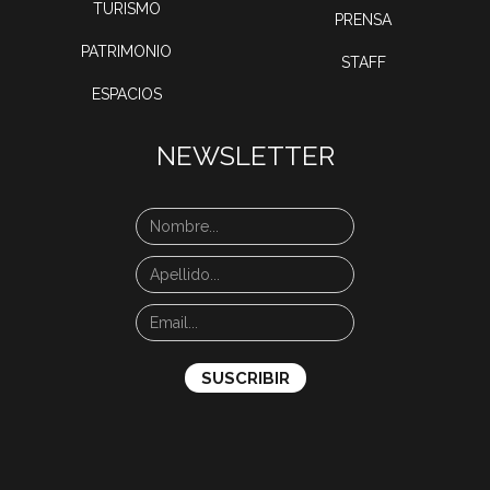
TURISMO
PRENSA
PATRIMONIO
STAFF
ESPACIOS
NEWSLETTER