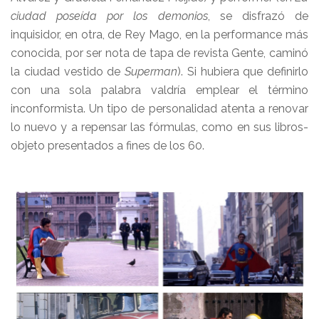
ciudad poseída por los demonios
, se disfrazó de
inquisidor, en otra, de Rey Mago, en la performance más
conocida, por ser nota de tapa de revista Gente, caminó
la ciudad vestido de
Superman
). Si hubiera que definirlo
con una sola palabra valdría emplear el término
inconformista. Un tipo de personalidad atenta a renovar
lo nuevo y a repensar las fórmulas, como en sus libros-
objeto presentados a fines de los 60.