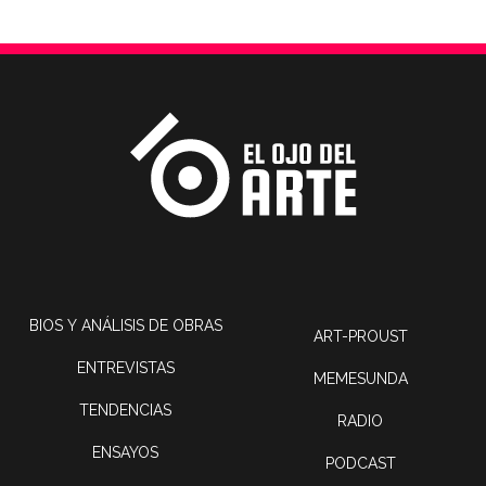
BIOS Y ANÁLISIS DE OBRAS
ART-PROUST
ENTREVISTAS
MEMESUNDA
TENDENCIAS
RADIO
ENSAYOS
PODCAST