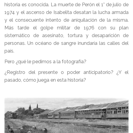
historia es conocida. La muerte de Perón el 1° de julio de
1974 y el ascenso de Isabelita desatan la lucha armada
y el consecuente intento de aniquilación de la misma.
Más tarde el golpe militar de 1976 con su plan
sistemático de asesinato, tortura y desaparición de
personas. Un océano de sangre inundaría las calles del
país.
Pero ¿qué le pedimos a la fotografía?
¿Registro del presente o poder anticipatorio? ¿Y el
pasado, cómo juega en esta historia?