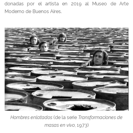
donadas por el artista en 2019 al Museo de Arte
Moderno de Buenos Aires.
Hombres enlatados
(de la serie
Transformaciones de
masas en vivo
, 1973)