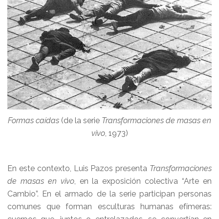
Formas caídas
(de la serie
Transformaciones de masas en
vivo
, 1973)
En este contexto, Luis Pazos presenta
Transformaciones
de masas en vivo
, en la exposición colectiva “Arte en
Cambio”. En el armado de la serie participan personas
comunes que forman esculturas humanas efímeras: