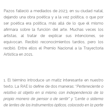
Pazos falleció a mediados de 2023, en su ciudad natal,
dejando una obra poética y a la vez política, o que por
ser poética era política, más allá de lo que él mismo
afirmara sobre la función del arte. Muchas veces los
artistas, al tratar de explicar sus intenciones, se
equivocan. Recibió reconocimientos tardíos, pero los
recibió. Entre ellos el Premio Nacional a la Trayectoria
Artística en 2021.
1. El término introduce un matiz interesante en nuestro
texto. La RAE lo define de dos maneras: “
Perteneciente o
relativo al objeto en sí mismo, con independencia de la
propia manera de pensar o de sentir” y “Lente o sistema
de lentes de los instrumentos ópticos, colocado en la parte