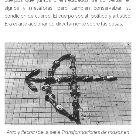
cuerpos que, juntos o entrelazados, se convertían en
signos y metáforas, pero también conservaban su
condición de cuerpo. El cuerpo social, político y artístico.
Era el arte accionando directamente sobre las cosas.
Arco y flecha
(de la serie
Transformaciones de masas en