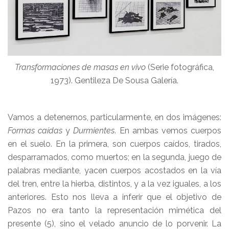
Transformaciones de masas en vivo
(Serie fotográfica,
1973). Gentileza De Sousa Galería.
Vamos a detenernos, particularmente, en dos imágenes:
Formas caídas
y
Durmientes
. En ambas vemos cuerpos
en el suelo. En la primera, son cuerpos caídos, tirados,
desparramados, como muertos; en la segunda, juego de
palabras mediante, yacen cuerpos acostados en la vía
del tren, entre la hierba, distintos, y a la vez iguales, a los
anteriores. Esto nos lleva a inferir que el objetivo de
Pazos no era tanto la representación mimética del
presente (5), sino el velado anuncio de lo porvenir. La