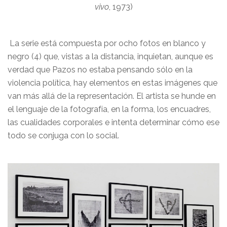
vivo
, 1973)
La serie está compuesta por ocho fotos en blanco y
negro (4) que, vistas a la distancia, inquietan, aunque es
verdad que Pazos no estaba pensando sólo en la
violencia política, hay elementos en estas imágenes que
van más allá de la representación. El artista se hunde en
el lenguaje de la fotografía, en la forma, los encuadres,
las cualidades corporales e intenta determinar cómo ese
todo se conjuga con lo social.