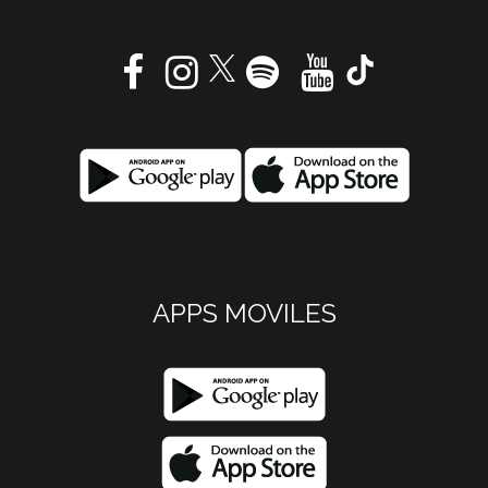
APPS MOVILES