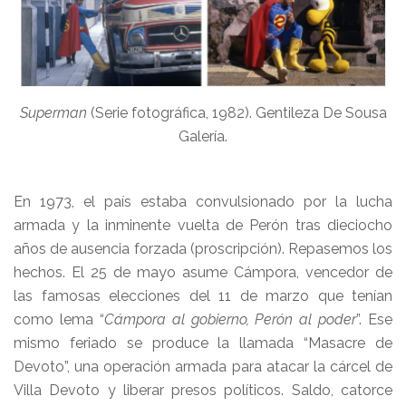
Superman
(Serie fotográfica, 1982). Gentileza De Sousa
Galería.
En 1973, el país estaba convulsionado por la lucha
armada y la inminente vuelta de Perón tras dieciocho
años de ausencia forzada (proscripción). Repasemos los
hechos. El 25 de mayo asume Cámpora, vencedor de
las famosas elecciones del 11 de marzo que tenían
como lema “
Cámpora al gobierno, Perón al poder
”. Ese
mismo feriado se produce la llamada “Masacre de
Devoto”, una operación armada para atacar la cárcel de
Villa Devoto y liberar presos políticos. Saldo, catorce