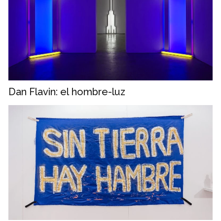
Dan Flavin: el hombre-luz