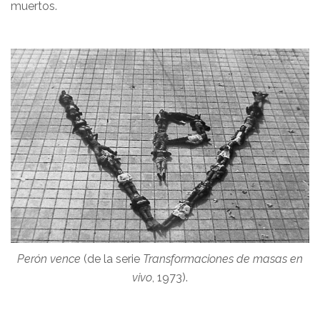
muertos.
Perón vence
(de la serie
Transformaciones de masas en
vivo
, 1973).