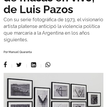
de Luis Pazos
Con su serie fotográfica de 1973, el visionario
artista platense anticipó la violencia política
que marcaría a la Argentina en los años
siguientes.
Por Manuel Quaranta