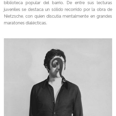
biblioteca popular del barrio. De entre sus lecturas
juveniles se destaca un sólido recorrido por la obra de
Nietzsche, con quien discutía mentalmente en grandes
maratones dialécticas.