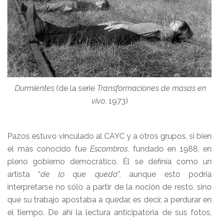
Durmientes
(de la serie
Transformaciones de masas en
vivo
, 1973)
Pazos estuvo vinculado al CAYC y a otros grupos, si bien
el más conocido fue
Escombros
, fundado en 1988, en
pleno gobierno democrático. Él se definía como un
artista “
de lo que queda
”, aunque esto podría
interpretarse no sólo a partir de la noción de resto, sino
que su trabajo apostaba a quedar, es decir, a perdurar en
el tiempo. De ahí la lectura anticipatoria de sus fotos,