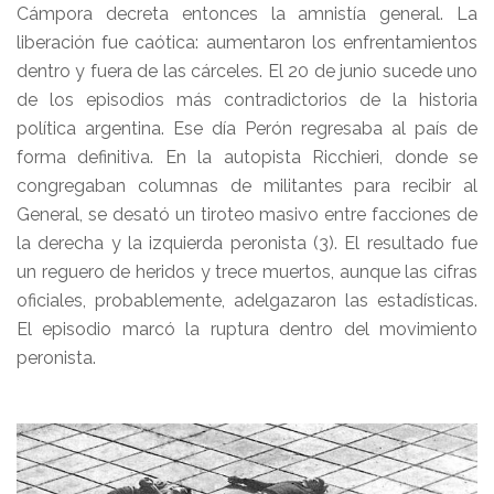
Cámpora decreta entonces la amnistía general. La
liberación fue caótica: aumentaron los enfrentamientos
dentro y fuera de las cárceles. El 20 de junio sucede uno
de los episodios más contradictorios de la historia
política argentina. Ese día Perón regresaba al país de
forma definitiva. En la autopista Ricchieri, donde se
congregaban columnas de militantes para recibir al
General, se desató un tiroteo masivo entre facciones de
la derecha y la izquierda peronista (3). El resultado fue
un reguero de heridos y trece muertos, aunque las cifras
oficiales, probablemente, adelgazaron las estadísticas.
El episodio marcó la ruptura dentro del movimiento
peronista.