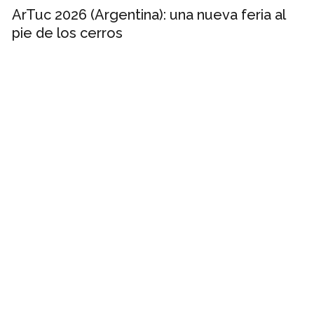
ArTuc 2026 (Argentina): una nueva feria al
pie de los cerros