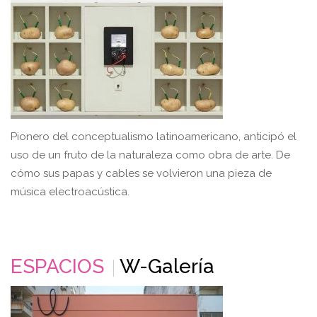
Pionero del conceptualismo latinoamericano, anticipó el
uso de un fruto de la naturaleza como obra de arte. De
cómo sus papas y cables se volvieron una pieza de
música electroacústica.
ESPACIOS
W-Galería