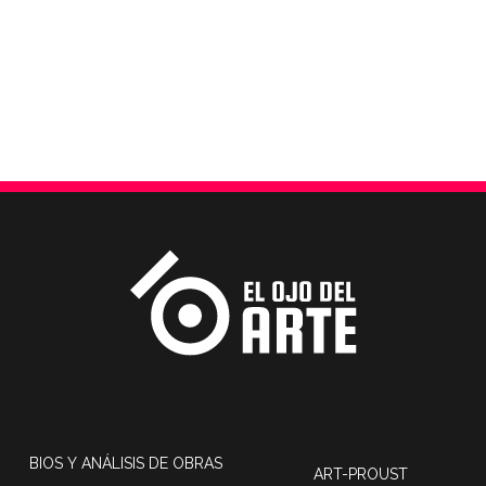
BIOS Y ANÁLISIS DE OBRAS
ART-PROUST