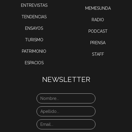
ENTREVISTAS
MEMESUNDA
TENDENCIAS
RADIO
ENSAYOS
PODCAST
TURISMO
PRENSA
PATRIMONIO
STAFF
ESPACIOS
NEWSLETTER