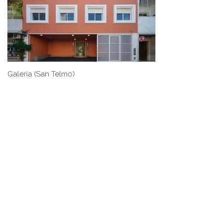
Galería (San Telmo)