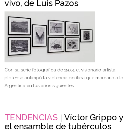
vivo, de Luis Pazos
Con su serie fotográfica de 1973, el visionario artista
platense anticipó la violencia política que marcaría a la
Argentina en los años siguientes.
TENDENCIAS
Víctor Grippo y
el ensamble de tubérculos