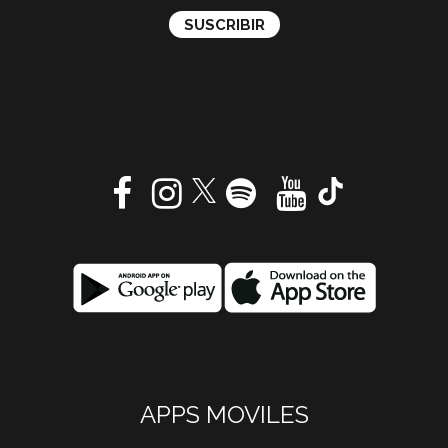
APPS MOVILES