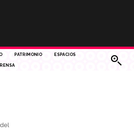
O
PATRIMONIO
ESPACIOS
RENSA
 del