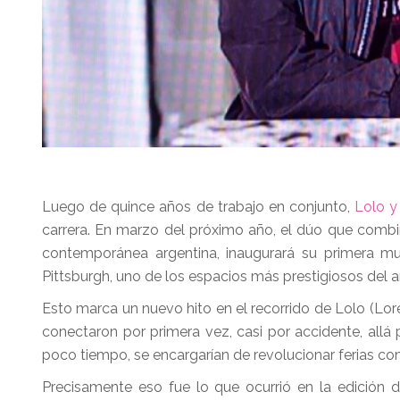
Luego de quince años de trabajo en conjunto,
Lolo y
carrera. En marzo del próximo año, el dúo que combi
contemporánea argentina, inaugurará su primera mu
Pittsburgh, uno de los espacios más prestigiosos del
Esto marca un nuevo hito en el recorrido de Lolo (Lor
conectaron por primera vez, casi por accidente, allá
poco tiempo, se encargarían de revolucionar ferias c
Precisamente eso fue lo que ocurrió en la edición