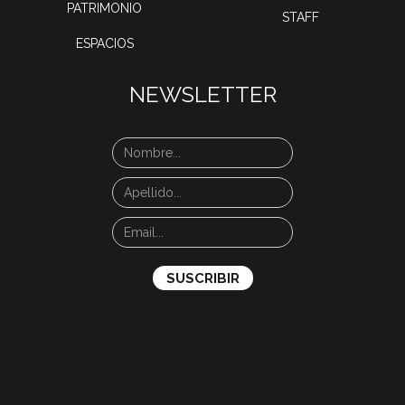
PATRIMONIO
STAFF
ESPACIOS
NEWSLETTER