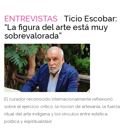
ENTREVISTAS
Ticio Escobar:
“La figura del arte está muy
sobrevalorada”
El curador reconocido internacionalmente reflexionó
sobre el ejercicio crítico, la noción de artesanía, la fuerza
ritual del arte indígena y los vínculos entre estética,
política y espiritualidad.