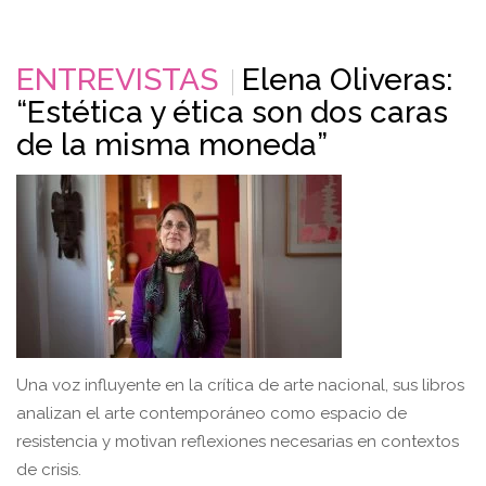
ENTREVISTAS
Elena Oliveras:
“Estética y ética son dos caras
de la misma moneda”
Una voz influyente en la crítica de arte nacional, sus libros
analizan el arte contemporáneo como espacio de
resistencia y motivan reflexiones necesarias en contextos
de crisis.