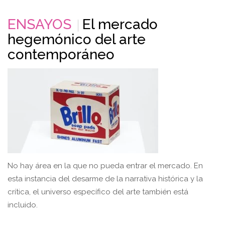
ENSAYOS
El mercado
hegemónico del arte
contemporáneo
No hay área en la que no pueda entrar el mercado. En
esta instancia del desarme de la narrativa histórica y la
crítica, el universo específico del arte también está
incluido.