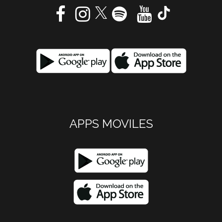
APPS MOVILES