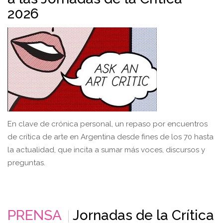
2026
En clave de crónica personal, un repaso por encuentros
de crítica de arte en Argentina desde fines de los 70 hasta
la actualidad, que incita a sumar más voces, discursos y
preguntas.
PRENSA
Jornadas de la Crítica