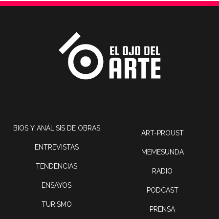
BIOS Y ANÁLISIS DE OBRAS
ART-PROUST
ENTREVISTAS
MEMESUNDA
TENDENCIAS
RADIO
ENSAYOS
PODCAST
TURISMO
PRENSA