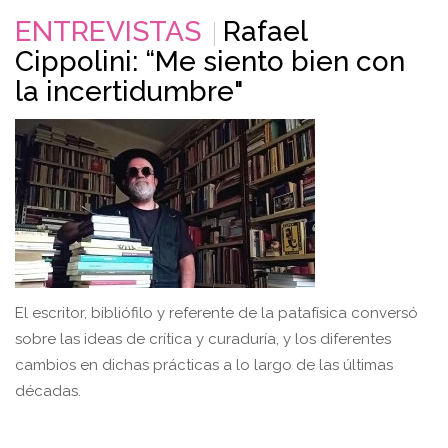
ENTREVISTAS
Rafael
Cippolini: “Me siento bien con
la incertidumbre"
El escritor, bibliófilo y referente de la patafísica conversó
sobre las ideas de crítica y curaduría, y los diferentes
cambios en dichas prácticas a lo largo de las últimas
décadas.