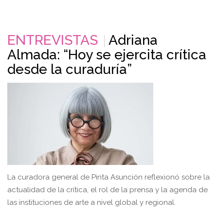
ENTREVISTAS
Adriana
Almada: “Hoy se ejercita crítica
desde la curaduría”
La curadora general de Pinta Asunción reflexionó sobre la
actualidad de la crítica, el rol de la prensa y la agenda de
las instituciones de arte a nivel global y regional.