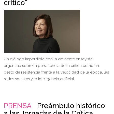
crítico”
Un diálogo imperdible con la eminente ensayista
argentina sobre la persistencia de la crítica como un
gesto de resistencia frente a la velocidad de la época, las
redes sociales y la inteligencia artificial.
PRENSA
Preámbulo histórico
a las Jornadas de la Crítica