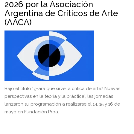
2026 por la Asociación
Argentina de Críticos de Arte
(AACA)
Bajo el título "¿Para qué sirve la crítica de arte? Nuevas
perspectivas en la teoría y la práctica", las jornadas
lanzaron su programación a realizarse el 14, 15 y 16 de
mayo en Fundación Proa.