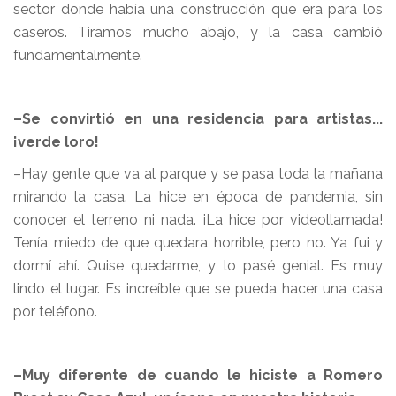
sector donde había una construcción que era para los
caseros. Tiramos mucho abajo, y la casa cambió
fundamentalmente.
–Se convirtió en una residencia para artistas...
¡verde loro!
–Hay gente que va al parque y se pasa toda la mañana
mirando la casa. La hice en época de pandemia, sin
conocer el terreno ni nada. ¡La hice por videollamada!
Tenía miedo de que quedara horrible, pero no. Ya fui y
dormí ahí. Quise quedarme, y lo pasé genial. Es muy
lindo el lugar. Es increíble que se pueda hacer una casa
por teléfono.
–Muy diferente de cuando le hiciste a Romero