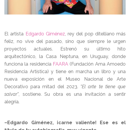
El artista
Edgardo Giménez
, rey del pop ditelliano más
feliz, no vive del pasado, sino que siempre le urgen
proyectos actuales. Estrenó su último hito
arquitectónico, la Casa Neptuna, en Uruguay, donde
funciona la residencia
FAARA
(Fundación Ama Amoedo
Residencia Artística) y tiene en marcha un libro y una
nueva exposición en el Museo Nacional de Arte
Decorativo para mitad del 2023.
"El arte te tiene que
salvar"
, sostiene. Su obra es una invitación a sentir
alegría.
–Edgardo Giménez, ¡carne valiente! Ese es el