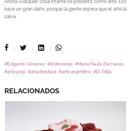
Ahora cualquier cosa infame se presenta como arte. Eso
hace un gran daño, porque la gente espera que el arte la
salve.
Edgardo Gimenez
Entrevistas
Maria Paula Zacharias
arte pop
arquitectura
arte argentino
Di Tella
RELACIONADOS