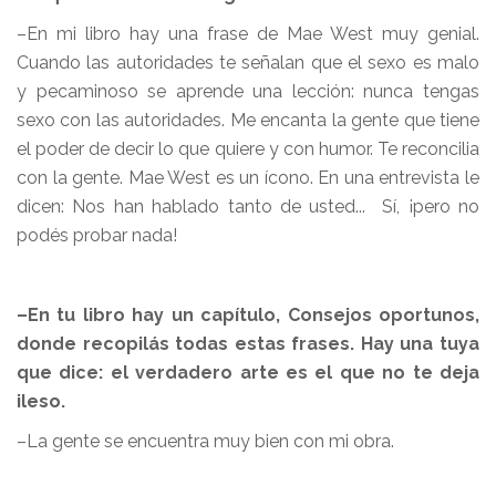
–En mi libro hay una frase de Mae West muy genial.
Cuando las autoridades te señalan que el sexo es malo
y pecaminoso se aprende una lección: nunca tengas
sexo con las autoridades. Me encanta la gente que tiene
el poder de decir lo que quiere y con humor. Te reconcilia
con la gente. Mae West es un ícono. En una entrevista le
dicen: Nos han hablado tanto de usted... Sí, ¡pero no
podés probar nada!
–En tu libro hay un capítulo, Consejos oportunos,
donde recopilás todas estas frases. Hay una tuya
que dice: el verdadero arte es el que no te deja
ileso.
–La gente se encuentra muy bien con mi obra.