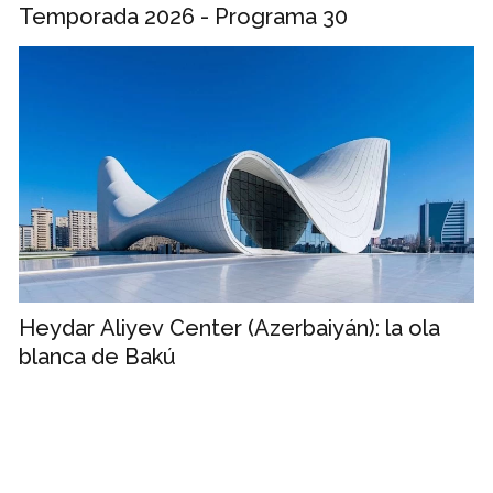
Temporada 2026 - Programa 30
Heydar Aliyev Center (Azerbaiyán): la ola
blanca de Bakú