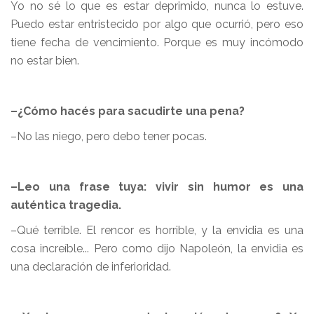
Yo no sé lo que es estar deprimido, nunca lo estuve.
Puedo estar entristecido por algo que ocurrió, pero eso
tiene fecha de vencimiento. Porque es muy incómodo
no estar bien.
–¿Cómo hacés para sacudirte una pena?
–No las niego, pero debo tener pocas.
–Leo una frase tuya: vivir sin humor es una
auténtica tragedia.
–Qué terrible. El rencor es horrible, y la envidia es una
cosa increíble... Pero como dijo Napoleón, la envidia es
una declaración de inferioridad.