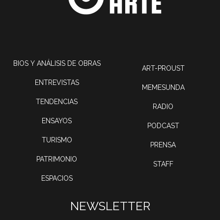
BIOS Y ANÁLISIS DE OBRAS
ART-PROUST
ENTREVISTAS
MEMESUNDA
TENDENCIAS
RADIO
ENSAYOS
PODCAST
TURISMO
PRENSA
PATRIMONIO
STAFF
ESPACIOS
NEWSLETTER