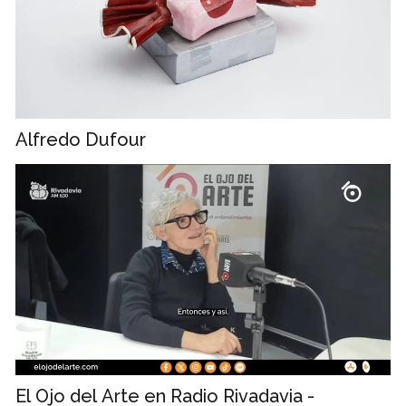
Alfredo Dufour
El Ojo del Arte en Radio Rivadavia -