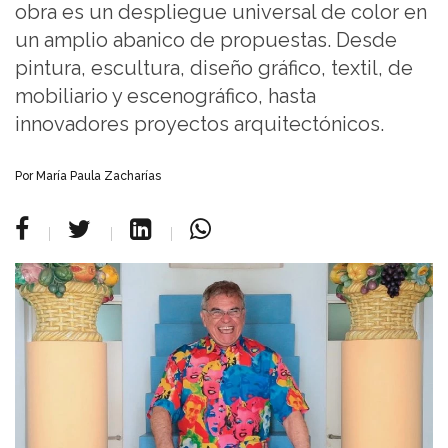
obra es un despliegue universal de color en
un amplio abanico de propuestas. Desde
pintura, escultura, diseño gráfico, textil, de
mobiliario y escenográfico, hasta
innovadores proyectos arquitectónicos.
Por María Paula Zacharías