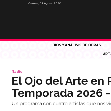
Viernes, 07 Agosto 2026
BIOS Y ANÁLISIS DE OBRAS
ART
Radio
El Ojo del Arte en 
Temporada 2026 -
Un programa con cuatro artistas que nos vi