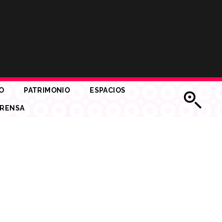
O
PATRIMONIO
ESPACIOS
RENSA