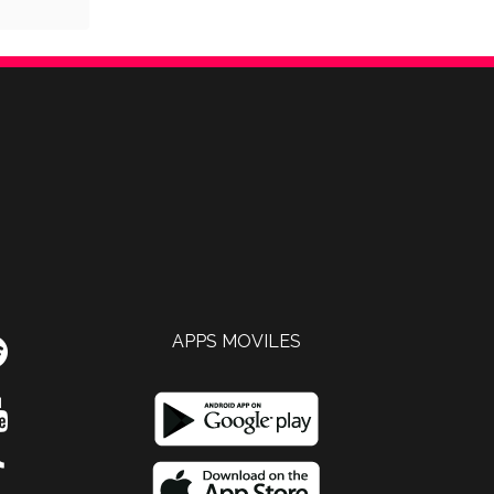
APPS MOVILES