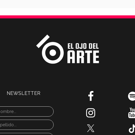
NEWSLETTER