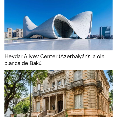
Heydar Aliyev Center (Azerbaiyán): la ola
blanca de Bakú