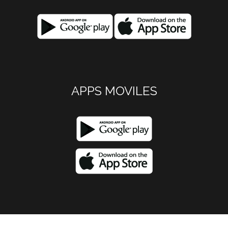
APPS MOVILES