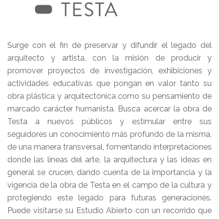
Surge con el fin de preservar y difundir el legado del
arquitecto y artista, con la misión de producir y
promover proyectos de investigación, exhibiciones y
actividades educativas que pongan en valor tanto su
obra plástica y arquitectónica como su pensamiento de
marcado carácter humanista. Busca acercar la obra de
Testa a nuevos públicos y estimular entre sus
seguidores un conocimiento más profundo de la misma,
de una manera transversal, fomentando interpretaciones
donde las líneas del arte, la arquitectura y las ideas en
general se crucen, dando cuenta de la importancia y la
vigencia de la obra de Testa en el campo de la cultura y
protegiendo este legado para futuras generaciones.
Puede visitarse su Estudio Abierto con un recorrido que