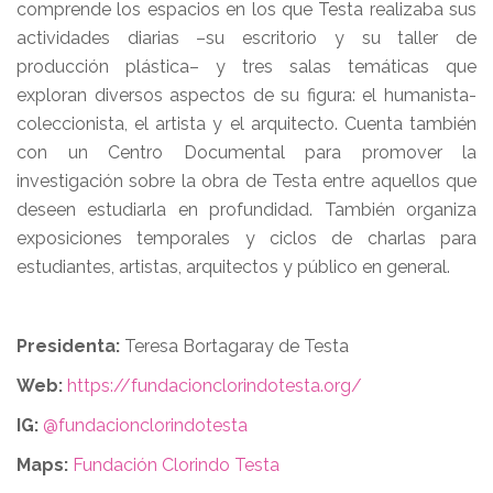
comprende los espacios en los que Testa realizaba sus
actividades diarias –su escritorio y su taller de
producción plástica– y tres salas temáticas que
exploran diversos aspectos de su figura: el humanista-
coleccionista, el artista y el arquitecto. Cuenta también
con un Centro Documental para promover la
investigación sobre la obra de Testa entre aquellos que
deseen estudiarla en profundidad. También organiza
exposiciones temporales y ciclos de charlas para
estudiantes, artistas, arquitectos y público en general.
Presidenta:
Teresa Bortagaray de Testa
Web:
https://fundacionclorindotesta.org/
IG:
@fundacionclorindotesta
Maps:
Fundación Clorindo Testa