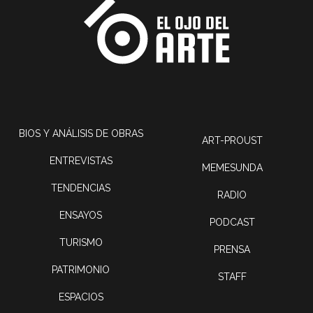
BIOS Y ANÁLISIS DE OBRAS
ART-PROUST
ENTREVISTAS
MEMESUNDA
TENDENCIAS
RADIO
ENSAYOS
PODCAST
TURISMO
PRENSA
PATRIMONIO
STAFF
ESPACIOS