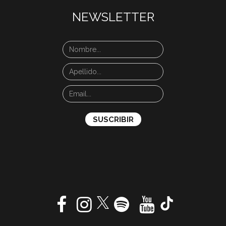
NEWSLETTER