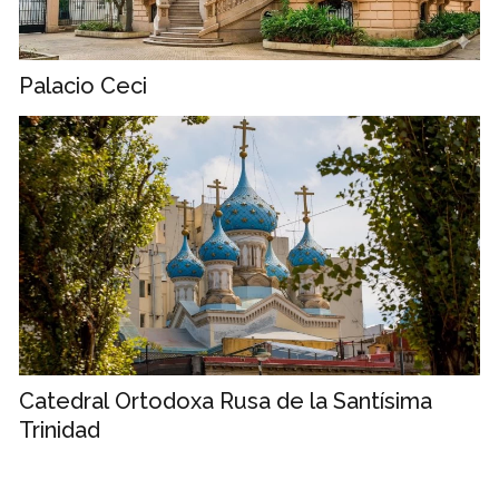
Palacio Ceci
Catedral Ortodoxa Rusa de la Santísima
Trinidad