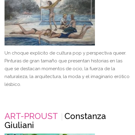
Un choque explícito de cultura pop y perspectiva queer.
Pinturas de gran tamaño que presentan historias en las
que se destacan momentos de ocio, la fuerza de la
naturaleza, la arquitectura, la moda y el imaginario erótico
lésbico.
ART-PROUST
Constanza
Giuliani