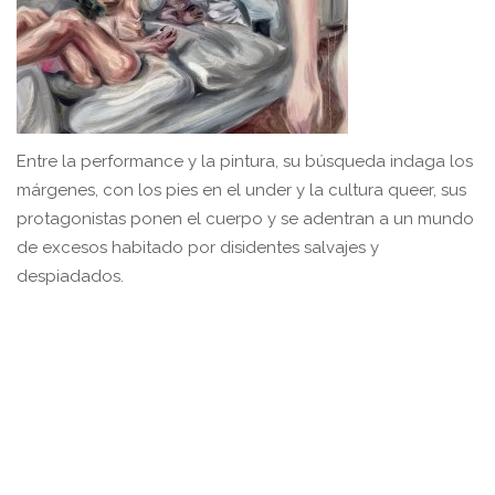
Entre la performance y la pintura, su búsqueda indaga los
márgenes, con los pies en el under y la cultura queer, sus
protagonistas ponen el cuerpo y se adentran a un mundo
de excesos habitado por disidentes salvajes y
despiadados.