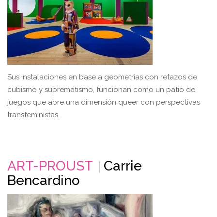
Sus instalaciones en base a geometrías con retazos de
cubismo y suprematismo, funcionan como un patio de
juegos que abre una dimensión queer con perspectivas
transfeministas.
ART-PROUST
Carrie
Bencardino