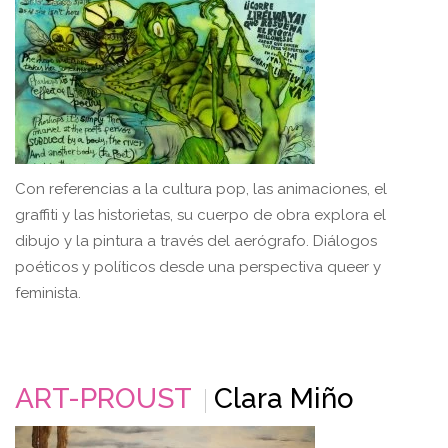
Con referencias a la cultura pop, las animaciones, el
graffiti y las historietas, su cuerpo de obra explora el
dibujo y la pintura a través del aerógrafo. Diálogos
poéticos y políticos desde una perspectiva queer y
feminista.
ART-PROUST
Clara Miño