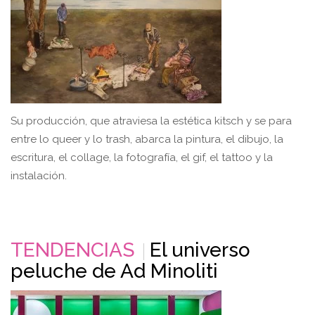
Su producción, que atraviesa la estética kitsch y se para
entre lo queer y lo trash, abarca la pintura, el dibujo, la
escritura, el collage, la fotografía, el gif, el tattoo y la
instalación.
TENDENCIAS
El universo
peluche de Ad Minoliti