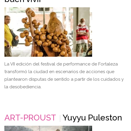
La VII edición del festival de performance de Fortaleza
transformó la ciudad en escenarios de acciones que
plantearon disputas de sentido a partir de los cuidados y
la desobediencia.
ART-PROUST
Yuyyu Puleston