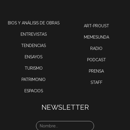
BIOS Y ANÁLISIS DE OBRAS
ART-PROUST
ENTREVISTAS
MEMESUNDA
TENDENCIAS
RADIO
ENSAYOS
PODCAST
TURISMO
PRENSA
PATRIMONIO
STAFF
ESPACIOS
NEWSLETTER