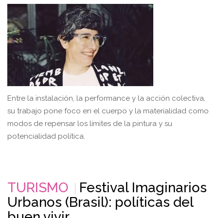
Entre la instalación, la performance y la acción colectiva,
su trabajo pone foco en el cuerpo y la materialidad como
modos de repensar los límites de la pintura y su
potencialidad política.
TURISMO
Festival Imaginarios
Urbanos (Brasil): políticas del
buen vivir