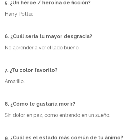
5. ¿Un héroe / heroína de ficción?
Harry Potter.
6. ¿Cuál sería tu mayor desgracia?
No aprender a ver el lado bueno.
7. ¿Tu color favorito?
Amarillo.
8. ¿Cómo te gustaría morir?
Sin dolor, en paz, como entrando en un sueño.
9. ¿Cuál es el estado más común de tu ánimo?