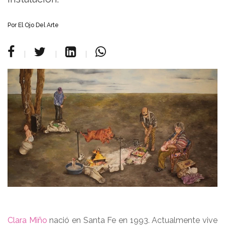
Por
El Ojo Del Arte
Clara Miño
nació en Santa Fe en 1993. Actualmente vive