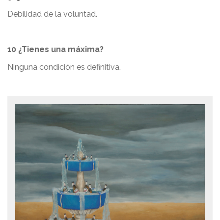
Debilidad de la voluntad.
10 ¿Tienes una máxima?
Ninguna condición es definitiva.