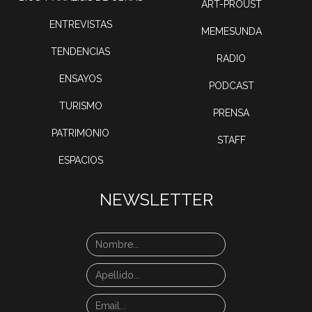
ART-PROUST
ENTREVISTAS
MEMESUNDA
TENDENCIAS
RADIO
ENSAYOS
PODCAST
TURISMO
PRENSA
PATRIMONIO
STAFF
ESPACIOS
NEWSLETTER