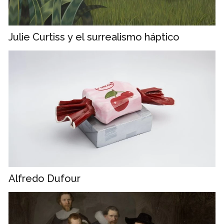
Julie Curtiss y el surrealismo háptico
Alfredo Dufour