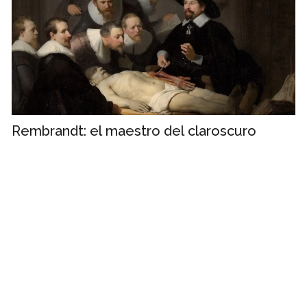
Rembrandt: el maestro del claroscuro