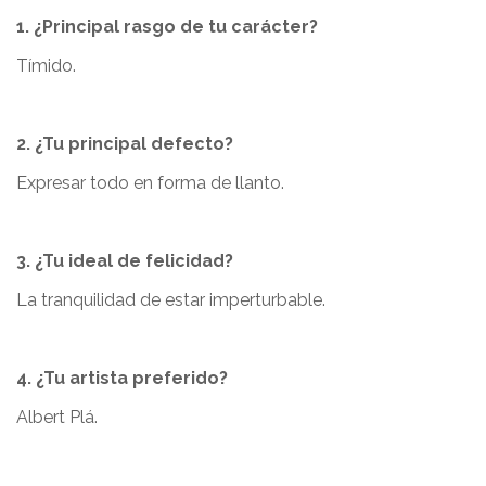
1. ¿Principal rasgo de tu carácter?
Tímido.
2. ¿Tu principal defecto?
Expresar todo en forma de llanto.
3. ¿Tu ideal de felicidad?
La tranquilidad de estar imperturbable.
4. ¿Tu artista preferido?
Albert Plá.