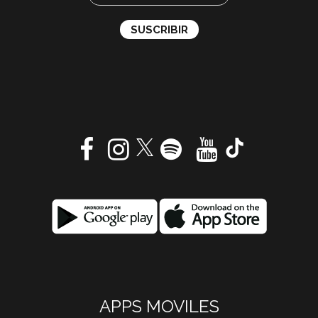
APPS MOVILES