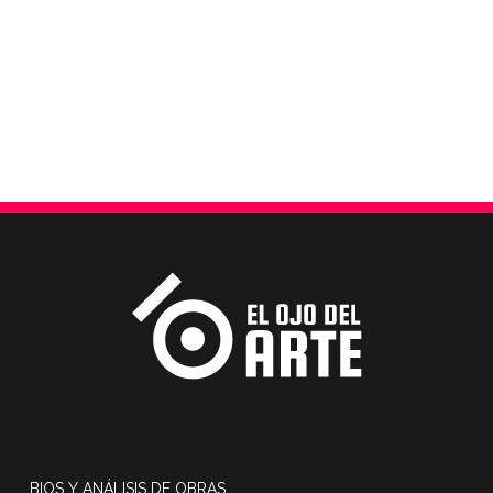
BIOS Y ANÁLISIS DE OBRAS