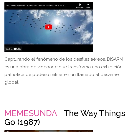
Capturando el fenómeno de los desfiles aéreos, DISARM
es una obra de videoarte que transforma una exhibición
patriótica de poderío militar en un llamado al desarme
global.
MEMESUNDA
The Way Things
Go (1987)