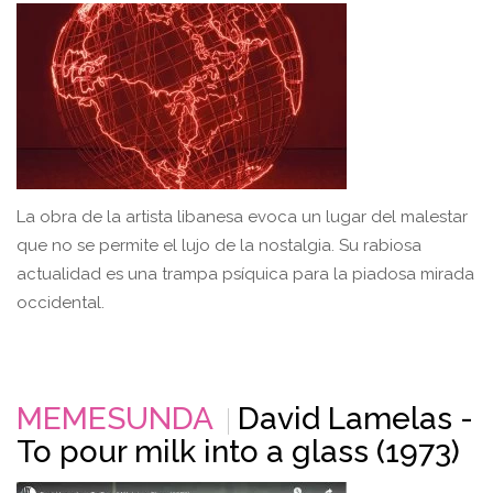
La obra de la artista libanesa evoca un lugar del malestar
que no se permite el lujo de la nostalgia. Su rabiosa
actualidad es una trampa psíquica para la piadosa mirada
occidental.
MEMESUNDA
David Lamelas -
To pour milk into a glass (1973)