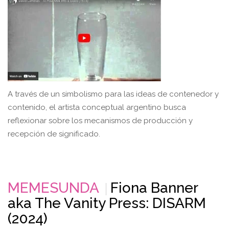
A través de un simbolismo para las ideas de contenedor y
contenido, el artista conceptual argentino busca
reflexionar sobre los mecanismos de producción y
recepción de significado.
MEMESUNDA
Fiona Banner
aka The Vanity Press: DISARM
(2024)