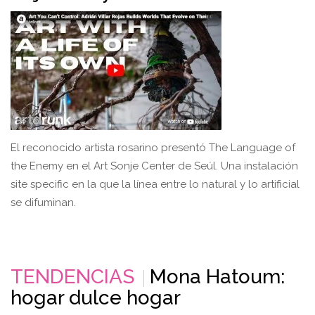
El reconocido artista rosarino presentó The Language of
the Enemy en el Art Sonje Center de Seúl. Una instalación
site specific en la que la línea entre lo natural y lo artificial
se difuminan.
TENDENCIAS
Mona Hatoum:
hogar dulce hogar