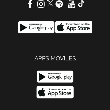
APPS MOVILES