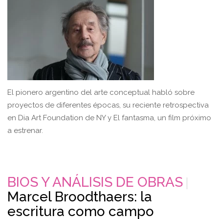
El pionero argentino del arte conceptual habló sobre
proyectos de diferentes épocas, su reciente retrospectiva
en Dia Art Foundation de NY y El fantasma, un film próximo
a estrenar.
BIOS Y ANÁLISIS DE OBRAS
Marcel Broodthaers: la
escritura como campo