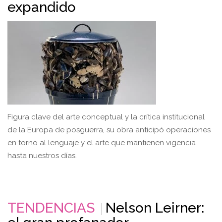
expandido
Figura clave del arte conceptual y la crítica institucional
de la Europa de posguerra, su obra anticipó operaciones
en torno al lenguaje y el arte que mantienen vigencia
hasta nuestros días.
TENDENCIAS
Nelson Leirner: