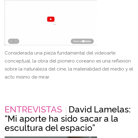
Considerada una pieza fundamental del videoarte
conceptual, la obra del pionero coreano es una reflexión
sobre la naturaleza del cine, la materialidad del medio y el
acto mismo de mirar.
ENTREVISTAS
David Lamelas:
“Mi aporte ha sido sacar a la
escultura del espacio”