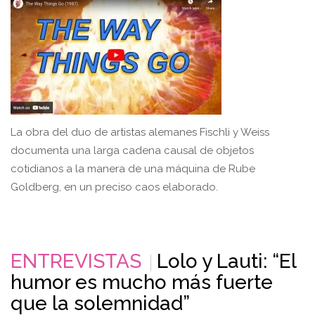
La obra del duo de artistas alemanes Fischli y Weiss
documenta una larga cadena causal de objetos
cotidianos a la manera de una máquina de Rube
Goldberg, en un preciso caos elaborado.
ENTREVISTAS
Lolo y Lauti: “El
humor es mucho más fuerte
que la solemnidad”