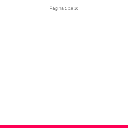
Página 1 de 10