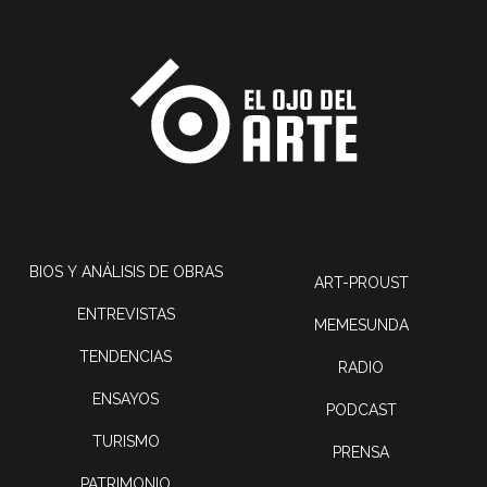
BIOS Y ANÁLISIS DE OBRAS
ART-PROUST
ENTREVISTAS
MEMESUNDA
TENDENCIAS
RADIO
ENSAYOS
PODCAST
TURISMO
PRENSA
PATRIMONIO