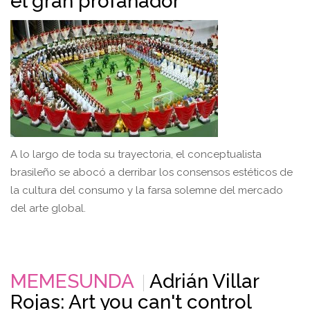
el gran profanador
A lo largo de toda su trayectoria, el conceptualista
brasileño se abocó a derribar los consensos estéticos de
la cultura del consumo y la farsa solemne del mercado
del arte global.
MEMESUNDA
Adrián Villar
Rojas: Art you can't control