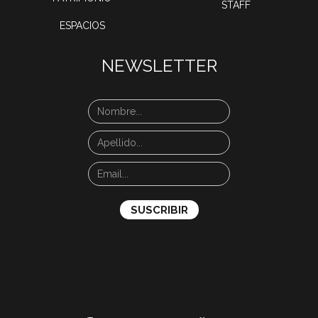
STAFF
ESPACIOS
NEWSLETTER