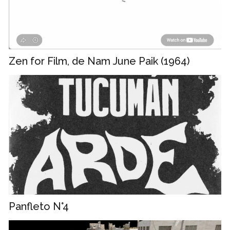
Zen for Film, de Nam June Paik (1964)
Panfleto N°4