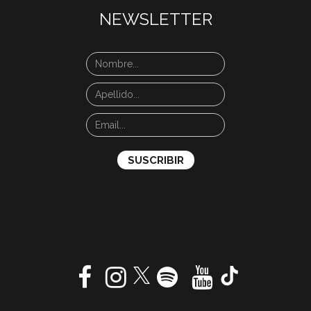
NEWSLETTER