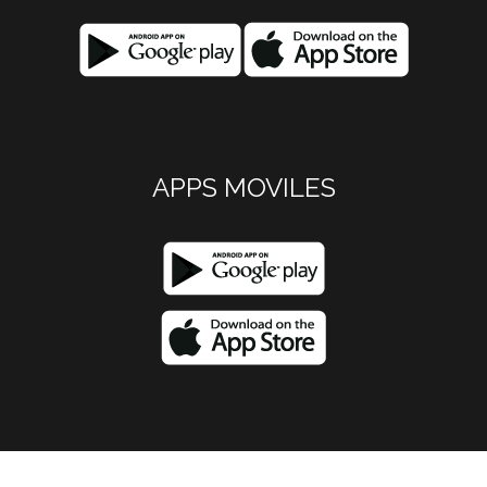
APPS MOVILES