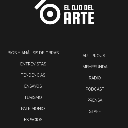
BIOS Y ANÁLISIS DE OBRAS
ART-PROUST
ENTREVISTAS
MEMESUNDA
TENDENCIAS
RADIO
ENSAYOS
PODCAST
TURISMO
PRENSA
PATRIMONIO
STAFF
ESPACIOS