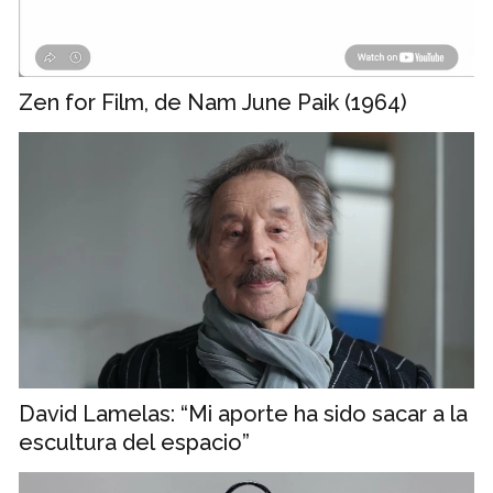
Zen for Film, de Nam June Paik (1964)
David Lamelas: “Mi aporte ha sido sacar a la
escultura del espacio”