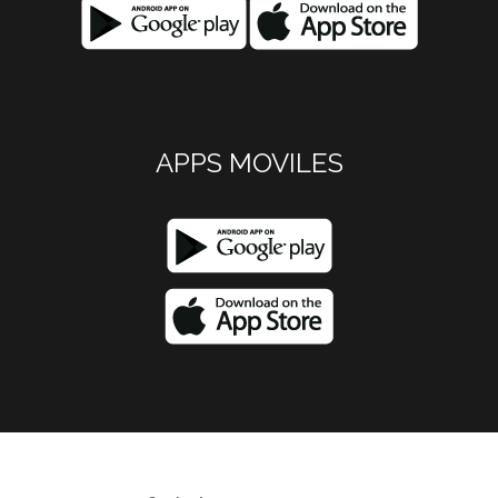
APPS MOVILES