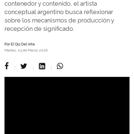
contenedor y contenido, el artista
conceptual argentino busca reflexionar
sobre los mecanismos de producción y
recepción de significado.
Por
El Ojo Del Arte
Martes, 03 de Marzo 2026