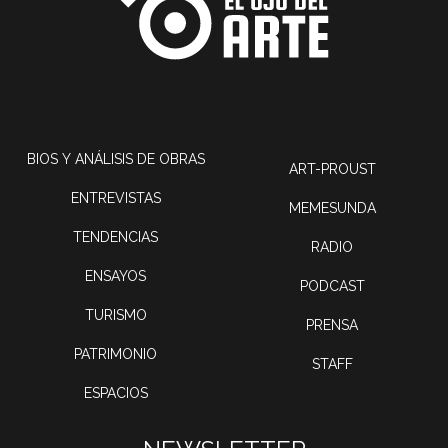
BIOS Y ANÁLISIS DE OBRAS
ART-PROUST
ENTREVISTAS
MEMESUNDA
TENDENCIAS
RADIO
ENSAYOS
PODCAST
TURISMO
PRENSA
PATRIMONIO
STAFF
ESPACIOS