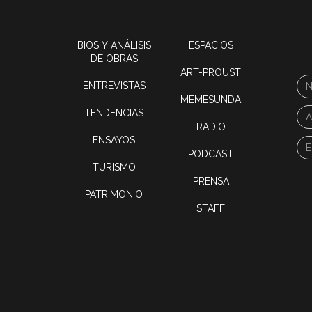
BIOS Y ANÁLISIS
ESPACIOS
DE OBRAS
ART-PROUST
ENTREVISTAS
MEMESUNDA
TENDENCIAS
RADIO
ENSAYOS
PODCAST
TURISMO
PRENSA
PATRIMONIO
STAFF