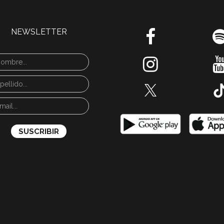
NEWSLETTER