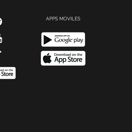
APPS MOVILES